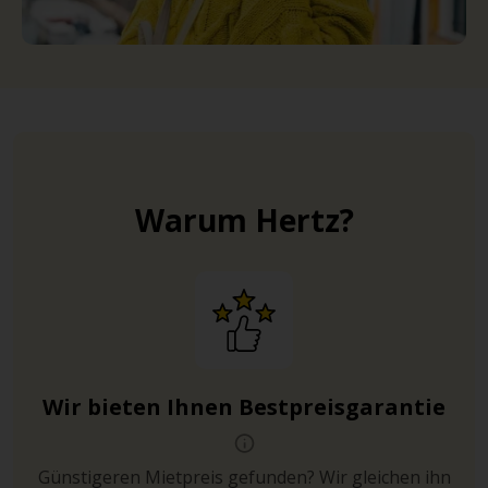
Warum Hertz?
Wir bieten Ihnen Bestpreisgarantie
Günstigeren Mietpreis gefunden? Wir gleichen ihn