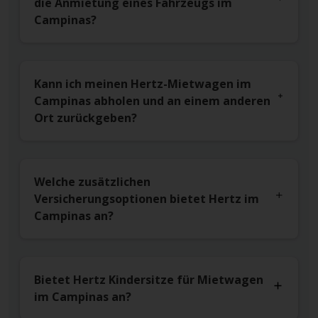
die Anmietung eines Fahrzeugs im
Campinas?
Kann ich meinen Hertz-Mietwagen im
Campinas abholen und an einem anderen
Ort zurückgeben?
Welche zusätzlichen
Versicherungsoptionen bietet Hertz im
Campinas an?
Bietet Hertz Kindersitze für Mietwagen
im Campinas an?