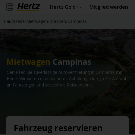
Hertz Gold+
Mitglied werden
Hauptseite
/
Mietwagen
/
Brasilien
/
Campinas
Mietwagen
Campinas
Genießen Sie zuverlässige Autovermietung in Campinas mit
Hertz. Wir bieten eine bequeme Abholung, eine große Auswahl
an Fahrzeugen und stressfreie Reiseerlebnis.
Fahrzeug reservieren