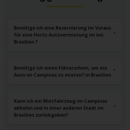
Benötige ich eine Reservierung im Voraus
für eine Hertz-Autovermietung im bei
Brasilien ?
Benötige ich einen Führerschein, um ein
Auto im Campinas zu mieten? in Brasilien
Kann ich ein Mietfahrzeug im Campinas
abholen und in einer anderen Stadt im
Brasilien zurückgeben?