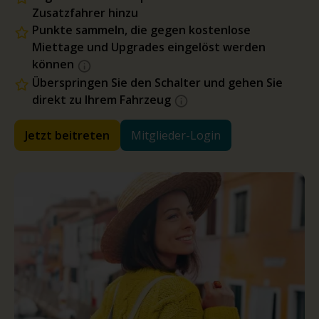
Zusatzfahrer hinzu
Punkte sammeln, die gegen kostenlose
Miettage und Upgrades eingelöst werden
können
Überspringen Sie den Schalter und gehen Sie
direkt zu Ihrem Fahrzeug
Jetzt beitreten
Mitglieder-Login