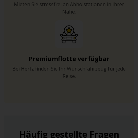
Mieten Sie stressfrei an Abholstationen in Ihrer
Nähe.
Premiumflotte verfügbar
Bei Hertz finden Sie Ihr Wunschfahrzeug für jede
Reise.
Häufig gestellte Fragen