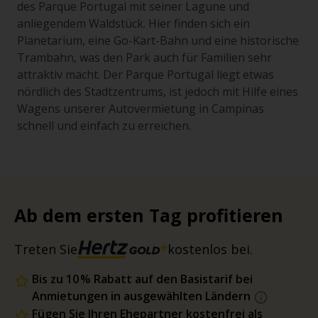
des Parque Portugal mit seiner Lagune und
anliegendem Waldstück. Hier finden sich ein
Planetarium, eine Go-Kart-Bahn und eine historische
Trambahn, was den Park auch für Familien sehr
attraktiv macht. Der Parque Portugal liegt etwas
nördlich des Stadtzentrums, ist jedoch mit Hilfe eines
Wagens unserer Autovermietung in Campinas
schnell und einfach zu erreichen.
Ab dem ersten Tag profitieren
Treten Sie
kostenlos bei.
Bis zu 10 % Rabatt auf den Basistarif bei
Anmietungen in ausgewählten Ländern
Fügen Sie Ihren Ehepartner kostenfrei als