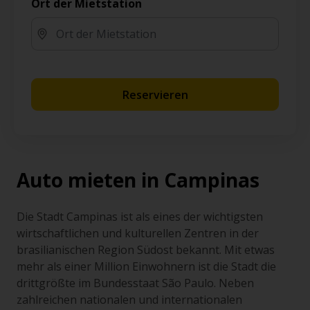
Ort der Mietstation
Reservieren
Auto mieten in Campinas
Die Stadt Campinas ist als eines der wichtigsten
wirtschaftlichen und kulturellen Zentren in der
brasilianischen Region Südost bekannt. Mit etwas
mehr als einer Million Einwohnern ist die Stadt die
drittgrößte im Bundesstaat São Paulo. Neben
zahlreichen nationalen und internationalen