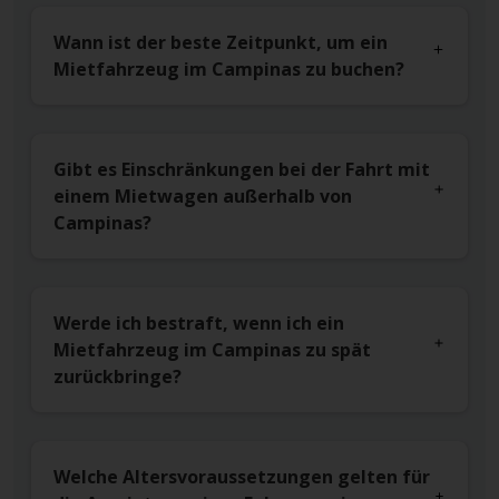
Wann ist der beste Zeitpunkt, um ein
Mietfahrzeug im Campinas zu buchen?
Gibt es Einschränkungen bei der Fahrt mit
einem Mietwagen außerhalb von
Campinas?
Werde ich bestraft, wenn ich ein
Mietfahrzeug im Campinas zu spät
zurückbringe?
Welche Altersvoraussetzungen gelten für