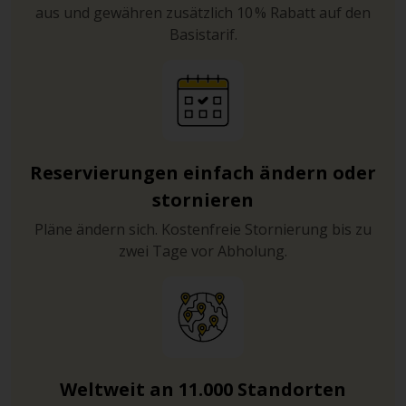
aus und gewähren zusätzlich 10 % Rabatt auf den
Basistarif.
Reservierungen einfach ändern oder
stornieren
Pläne ändern sich. Kostenfreie Stornierung bis zu
zwei Tage vor Abholung.
Weltweit an 11.000 Standorten