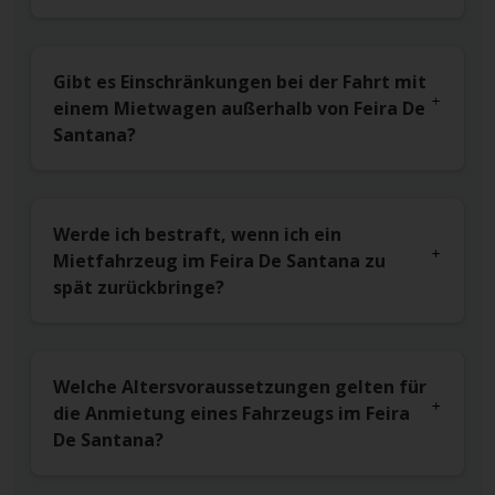
Gibt es Einschränkungen bei der Fahrt mit
einem Mietwagen außerhalb von Feira De
Santana?
Werde ich bestraft, wenn ich ein
Mietfahrzeug im Feira De Santana zu
spät zurückbringe?
Welche Altersvoraussetzungen gelten für
die Anmietung eines Fahrzeugs im Feira
De Santana?