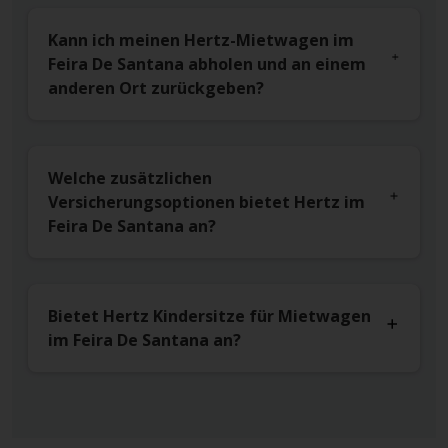
Kann ich meinen Hertz-Mietwagen im
Feira De Santana abholen und an einem
anderen Ort zurückgeben?
Welche zusätzlichen
Versicherungsoptionen bietet Hertz im
Feira De Santana an?
Bietet Hertz Kindersitze für Mietwagen
im Feira De Santana an?