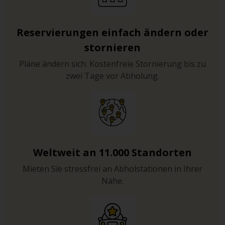
Reservierungen einfach ändern oder
stornieren
Pläne ändern sich. Kostenfreie Stornierung bis zu
zwei Tage vor Abholung.
Weltweit an 11.000 Standorten
Mieten Sie stressfrei an Abholstationen in Ihrer
Nähe.