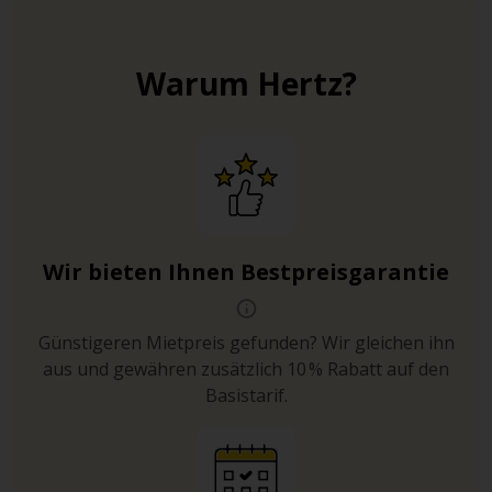
Warum Hertz?
Wir bieten Ihnen Bestpreisgarantie
Günstigeren Mietpreis gefunden? Wir gleichen ihn
aus und gewähren zusätzlich 10 % Rabatt auf den
Basistarif.