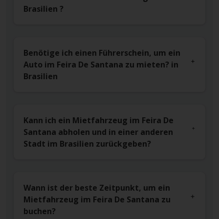
Brasilien ?
Benötige ich einen Führerschein, um ein
Auto im Feira De Santana zu mieten? in
Brasilien
Kann ich ein Mietfahrzeug im Feira De
Santana abholen und in einer anderen
Stadt im Brasilien zurückgeben?
Wann ist der beste Zeitpunkt, um ein
Mietfahrzeug im Feira De Santana zu
buchen?