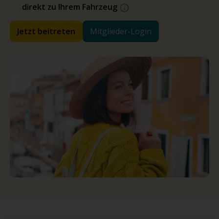
direkt zu Ihrem Fahrzeug
Jetzt beitreten
Mitglieder-Login