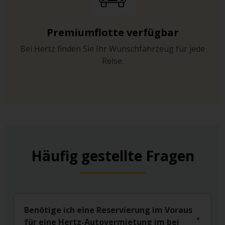
Premiumflotte verfügbar
Bei Hertz finden Sie Ihr Wunschfahrzeug für jede
Reise.
Häufig gestellte Fragen
Benötige ich eine Reservierung im Voraus
für eine Hertz-Autovermietung im bei