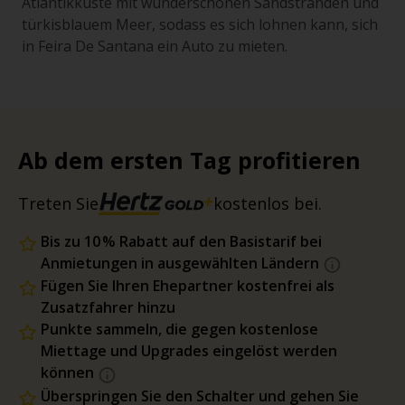
Atlantikküste mit wunderschönen Sandstränden und
türkisblauem Meer, sodass es sich lohnen kann, sich
in Feira De Santana ein Auto zu mieten.
Ab dem ersten Tag profitieren
Treten Sie
kostenlos bei.
Bis zu 10 % Rabatt auf den Basistarif bei
Anmietungen in ausgewählten Ländern
Fügen Sie Ihren Ehepartner kostenfrei als
Zusatzfahrer hinzu
Punkte sammeln, die gegen kostenlose
Miettage und Upgrades eingelöst werden
können
Überspringen Sie den Schalter und gehen Sie