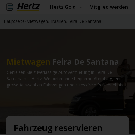
Hertz Gold+
Mitglied werden
Hauptseite
/
Mietwagen
/
Brasilien
/
Feira De Santana
Mietwagen
Feira De Santana
Genießen Sie zuverlässige Autovermietung in Feira De
Santana mit Hertz. Wir bieten eine bequeme Abholung, eine
große Auswahl an Fahrzeugen und stressfreie Reiseerlebnis.
Fahrzeug reservieren