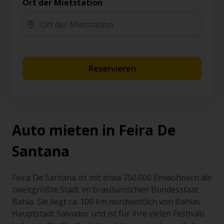
Ort der Mietstation
Reservieren
Auto mieten in Feira De
Santana
Feira De Santana ist mit etwa 750.000 Einwohnern die
zweitgrößte Stadt im brasilianischen Bundesstaat
Bahia. Sie liegt ca. 100 km nordwestlich von Bahias
Hauptstadt Salvador und ist für ihre vielen Festivals