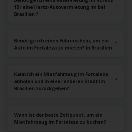
Benötige ich eine Reservierung im Voraus
für eine Hertz-Autovermietung im bei
Brasilien ?
Benötige ich einen Führerschein, um ein
Auto im Fortaleza zu mieten? in Brasilien
Kann ich ein Mietfahrzeug im Fortaleza
abholen und in einer anderen Stadt im
Brasilien zurückgeben?
Wann ist der beste Zeitpunkt, um ein
Mietfahrzeug im Fortaleza zu buchen?