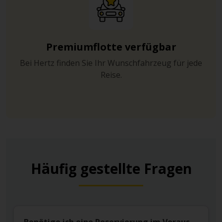
Premiumflotte verfügbar
Bei Hertz finden Sie Ihr Wunschfahrzeug für jede
Reise.
Häufig gestellte Fragen