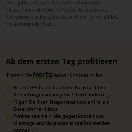
Hier gibt es Palmen, feinen Sand und in den
Restaurants wird frische Meereskost serviert.
Sehenswert in Fortaleza ist auch der Ferreira-Platz
im Zentrum der Stadt.
Ab dem ersten Tag profitieren
Treten Sie
kostenlos bei.
Bis zu 10 % Rabatt auf den Basistarif bei
Anmietungen in ausgewählten Ländern
Fügen Sie Ihren Ehepartner kostenfrei als
Zusatzfahrer hinzu
Punkte sammeln, die gegen kostenlose
Miettage und Upgrades eingelöst werden
können