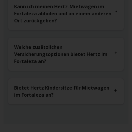
Kann ich meinen Hertz-Mietwagen im
Fortaleza abholen und an einem anderen
Ort zurückgeben?
Welche zusätzlichen
Versicherungsoptionen bietet Hertz im
Fortaleza an?
Bietet Hertz Kindersitze für Mietwagen
im Fortaleza an?