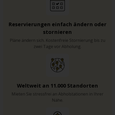
Reservierungen einfach ändern oder
stornieren
Pläne ändern sich. Kostenfreie Stornierung bis zu
zwei Tage vor Abholung.
Weltweit an 11.000 Standorten
Mieten Sie stressfrei an Abholstationen in Ihrer
Nähe.