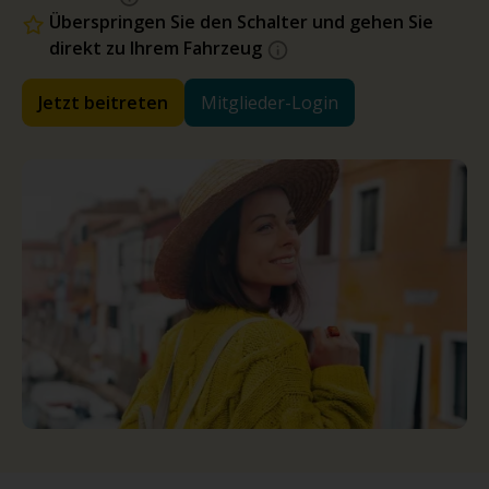
Überspringen Sie den Schalter und gehen Sie
direkt zu Ihrem Fahrzeug
Jetzt beitreten
Mitglieder-Login