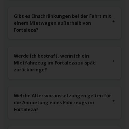
Gibt es Einschränkungen bei der Fahrt mit
einem Mietwagen außerhalb von
Fortaleza?
Werde ich bestraft, wenn ich ein
Mietfahrzeug im Fortaleza zu spät
zurückbringe?
Welche Altersvoraussetzungen gelten für
die Anmietung eines Fahrzeugs im
Fortaleza?