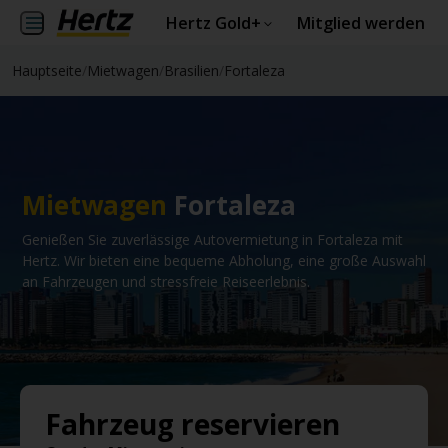
Hertz Gold+
Mitglied werden
Hauptseite
/
Mietwagen
/
Brasilien
/
Fortaleza
Mietwagen
Fortaleza
Genießen Sie zuverlässige Autovermietung in Fortaleza mit
Hertz. Wir bieten eine bequeme Abholung, eine große Auswahl
an Fahrzeugen und stressfreie Reiseerlebnis.
Fahrzeug reservieren