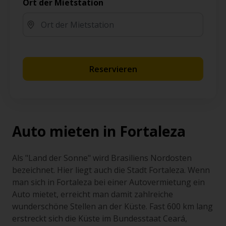
Ort der Mietstation
Reservieren
Auto mieten in Fortaleza
Als "Land der Sonne" wird Brasiliens Nordosten
bezeichnet. Hier liegt auch die Stadt Fortaleza. Wenn
man sich in Fortaleza bei einer Autovermietung ein
Auto mietet, erreicht man damit zahlreiche
wunderschöne Stellen an der Küste. Fast 600 km lang
erstreckt sich die Küste im Bundesstaat Ceará,