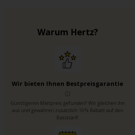
Warum Hertz?
Wir bieten Ihnen Bestpreisgarantie
Günstigeren Mietpreis gefunden? Wir gleichen ihn
aus und gewähren zusätzlich 10 % Rabatt auf den
Basistarif.