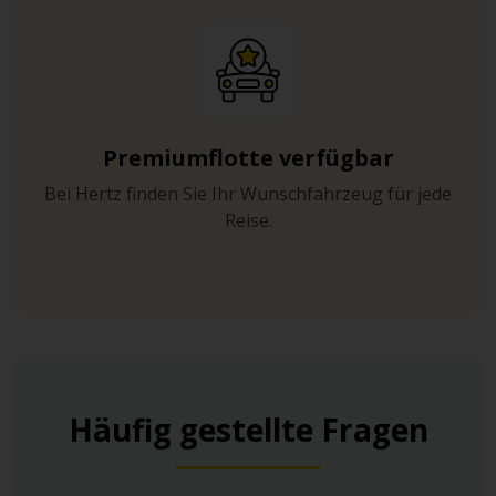
Premiumflotte verfügbar
Bei Hertz finden Sie Ihr Wunschfahrzeug für jede
Reise.
Häufig gestellte Fragen