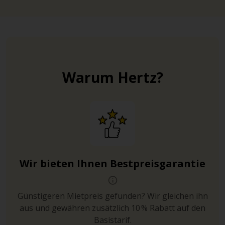
Warum Hertz?
Wir bieten Ihnen Bestpreisgarantie
Günstigeren Mietpreis gefunden? Wir gleichen ihn
aus und gewähren zusätzlich 10 % Rabatt auf den
Basistarif.