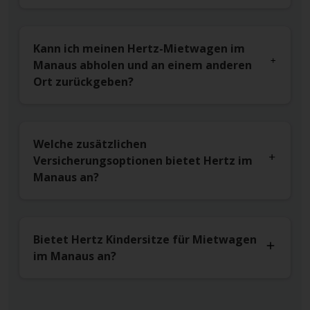
Kann ich meinen Hertz-Mietwagen im
Manaus abholen und an einem anderen
Ort zurückgeben?
Welche zusätzlichen
Versicherungsoptionen bietet Hertz im
Manaus an?
Bietet Hertz Kindersitze für Mietwagen
im Manaus an?