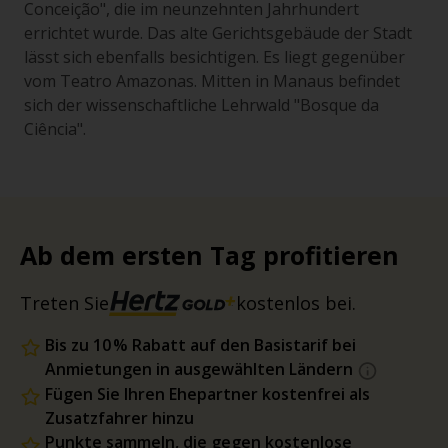
Conceição", die im neunzehnten Jahrhundert
errichtet wurde. Das alte Gerichtsgebäude der Stadt
lässt sich ebenfalls besichtigen. Es liegt gegenüber
vom Teatro Amazonas. Mitten in Manaus befindet
sich der wissenschaftliche Lehrwald "Bosque da
Ciência".
Ab dem ersten Tag profitieren
Treten Sie
kostenlos bei.
Bis zu 10 % Rabatt auf den Basistarif bei
Anmietungen in ausgewählten Ländern
Fügen Sie Ihren Ehepartner kostenfrei als
Zusatzfahrer hinzu
Punkte sammeln, die gegen kostenlose