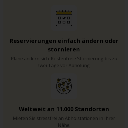
Reservierungen einfach ändern oder
stornieren
Pläne ändern sich. Kostenfreie Stornierung bis zu
zwei Tage vor Abholung.
Weltweit an 11.000 Standorten
Mieten Sie stressfrei an Abholstationen in Ihrer
Nähe.