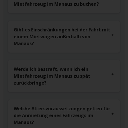
Mietfahrzeug im Manaus zu buchen?
Gibt es Einschränkungen bei der Fahrt mit
einem Mietwagen außerhalb von
Manaus?
Werde ich bestraft, wenn ich ein
Mietfahrzeug im Manaus zu spät
zurückbringe?
Welche Altersvoraussetzungen gelten für
die Anmietung eines Fahrzeugs im
Manaus?