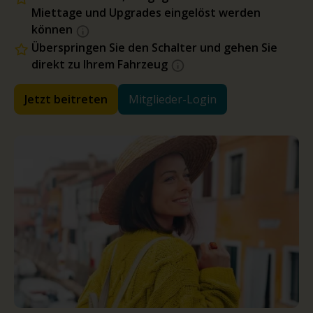
Miettage und Upgrades eingelöst werden
können
Überspringen Sie den Schalter und gehen Sie
direkt zu Ihrem Fahrzeug
Jetzt beitreten
Mitglieder-Login