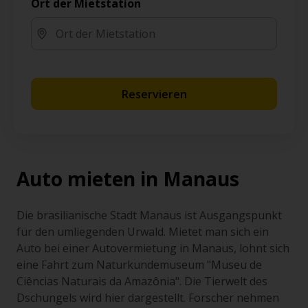
Ort der Mietstation
Reservieren
Auto mieten in Manaus
Die brasilianische Stadt Manaus ist Ausgangspunkt
für den umliegenden Urwald. Mietet man sich ein
Auto bei einer Autovermietung in Manaus, lohnt sich
eine Fahrt zum Naturkundemuseum "Museu de
Ciências Naturais da Amazônia". Die Tierwelt des
Dschungels wird hier dargestellt. Forscher nehmen