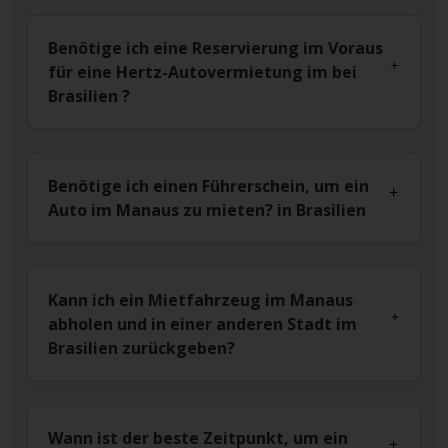
Benötige ich eine Reservierung im Voraus
für eine Hertz-Autovermietung im bei
Brasilien ?
Benötige ich einen Führerschein, um ein
Auto im Manaus zu mieten? in Brasilien
Kann ich ein Mietfahrzeug im Manaus
abholen und in einer anderen Stadt im
Brasilien zurückgeben?
Wann ist der beste Zeitpunkt, um ein