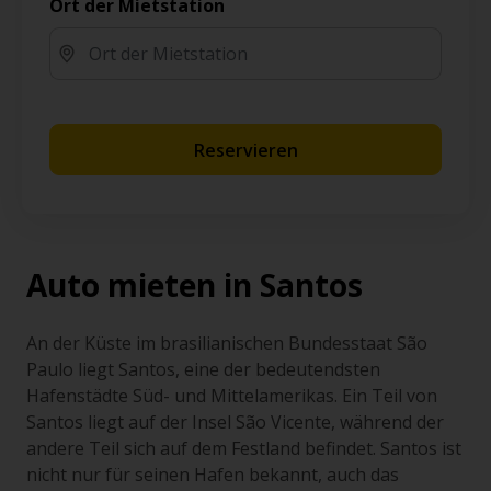
Ort der Mietstation
Reservieren
Auto mieten in Santos
An der Küste im brasilianischen Bundesstaat São
Paulo liegt Santos, eine der bedeutendsten
Hafenstädte Süd- und Mittelamerikas. Ein Teil von
Santos liegt auf der Insel São Vicente, während der
andere Teil sich auf dem Festland befindet. Santos ist
nicht nur für seinen Hafen bekannt, auch das