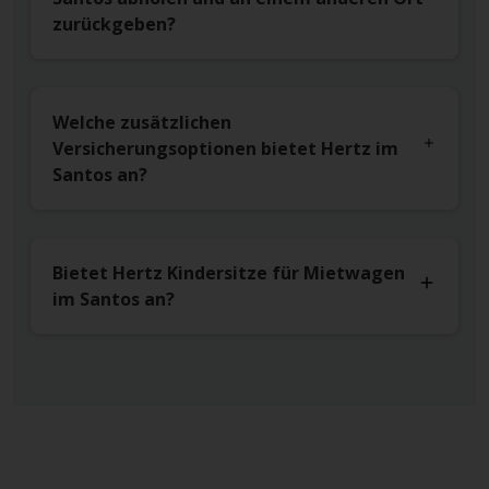
zurückgeben?
Welche zusätzlichen
Versicherungsoptionen bietet Hertz im
Santos an?
Bietet Hertz Kindersitze für Mietwagen
im Santos an?