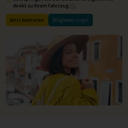
direkt zu Ihrem Fahrzeug
Jetzt beitreten
Mitglieder-Login