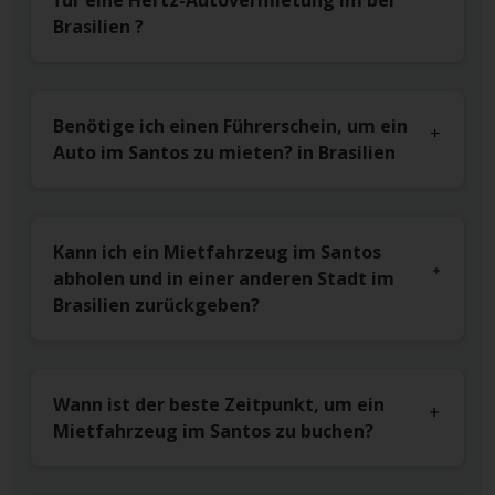
für eine Hertz-Autovermietung im bei
Brasilien ?
Benötige ich einen Führerschein, um ein
Auto im Santos zu mieten? in Brasilien
Kann ich ein Mietfahrzeug im Santos
abholen und in einer anderen Stadt im
Brasilien zurückgeben?
Wann ist der beste Zeitpunkt, um ein
Mietfahrzeug im Santos zu buchen?