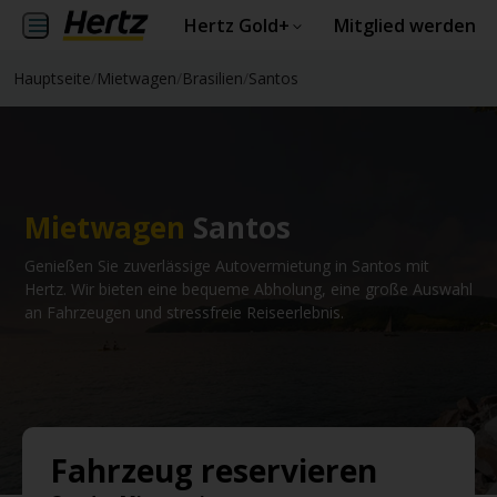
Hertz Gold+
Mitglied werden
Hauptseite
/
Mietwagen
/
Brasilien
/
Santos
Mietwagen
Santos
Genießen Sie zuverlässige Autovermietung in Santos mit
Hertz. Wir bieten eine bequeme Abholung, eine große Auswahl
an Fahrzeugen und stressfreie Reiseerlebnis.
Fahrzeug reservieren