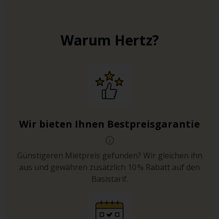
Warum Hertz?
Wir bieten Ihnen Bestpreisgarantie
Günstigeren Mietpreis gefunden? Wir gleichen ihn
aus und gewähren zusätzlich 10 % Rabatt auf den
Basistarif.