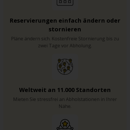
Reservierungen einfach ändern oder
stornieren
Pläne ändern sich. Kostenfreie Stornierung bis zu
zwei Tage vor Abholung.
Weltweit an 11.000 Standorten
Mieten Sie stressfrei an Abholstationen in Ihrer
Nähe.