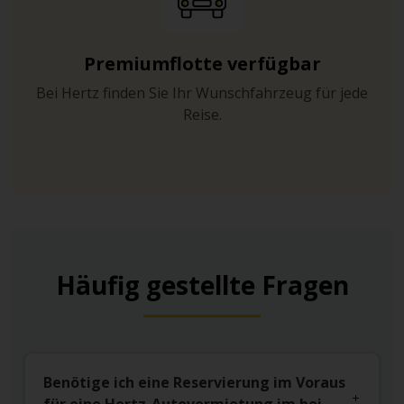
Premiumflotte verfügbar
Bei Hertz finden Sie Ihr Wunschfahrzeug für jede
Reise.
Häufig gestellte Fragen
Benötige ich eine Reservierung im Voraus