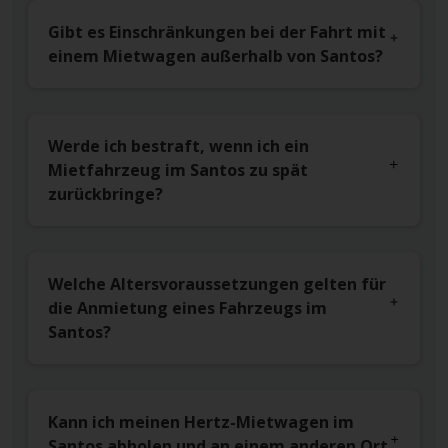
Gibt es Einschränkungen bei der Fahrt mit
einem Mietwagen außerhalb von Santos?
Werde ich bestraft, wenn ich ein
Mietfahrzeug im Santos zu spät
zurückbringe?
Welche Altersvoraussetzungen gelten für
die Anmietung eines Fahrzeugs im
Santos?
Kann ich meinen Hertz-Mietwagen im
Santos abholen und an einem anderen Ort