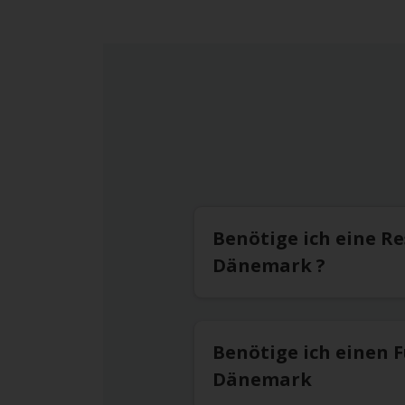
Benötige ich eine R
Dänemark ?
Benötige ich einen 
Dänemark