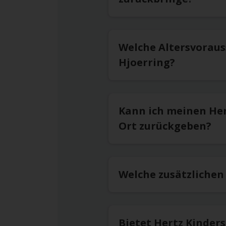
Welche Altersvoraus
Hjoerring?
Kann ich meinen He
Ort zurückgeben?
Welche zusätzlichen
Bietet Hertz Kinder