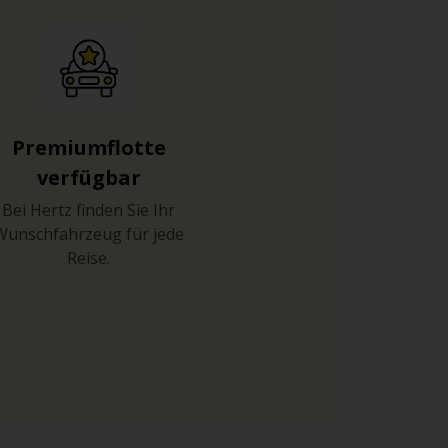
Premiumflotte
verfügbar
Bei Hertz finden Sie Ihr
Wunschfahrzeug für jede
Reise.