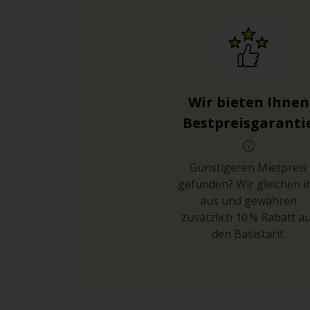
Wir bieten Ihnen
Bestpreisgaranti
Günstigeren Mietpreis
gefunden? Wir gleichen i
aus und gewähren
zusätzlich 10 % Rabatt a
den Basistarif.