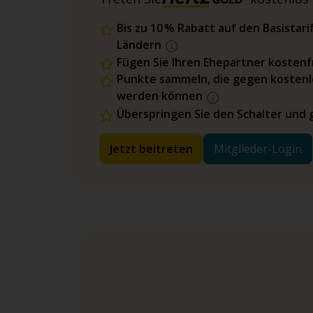
Bis zu 10 % Rabatt auf den Basista
Ländern
Fügen Sie Ihren Ehepartner kostenfr
Punkte sammeln, die gegen kostenl
werden können
Überspringen Sie den Schalter und 
Jetzt beitreten
Mitglieder-Login