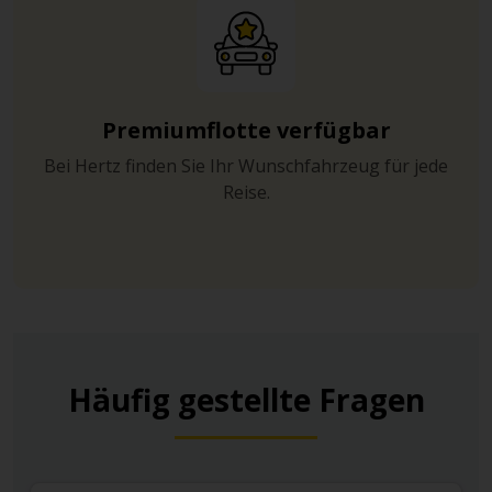
Premiumflotte verfügbar
Bei Hertz finden Sie Ihr Wunschfahrzeug für jede
Reise.
Häufig gestellte Fragen