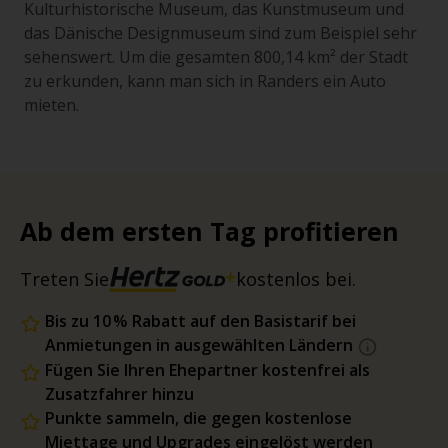
Kulturhistorische Museum, das Kunstmuseum und
das Dänische Designmuseum sind zum Beispiel sehr
sehenswert. Um die gesamten 800,14 km² der Stadt
zu erkunden, kann man sich in Randers ein Auto
mieten.
Ab dem ersten Tag profitieren
Treten Sie
kostenlos bei.
Bis zu 10 % Rabatt auf den Basistarif bei
Anmietungen in ausgewählten Ländern
Fügen Sie Ihren Ehepartner kostenfrei als
Zusatzfahrer hinzu
Punkte sammeln, die gegen kostenlose
Miettage und Upgrades eingelöst werden