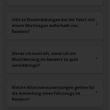
Gibt es Einschränkungen bei der Fahrt mit
einem Mietwagen außerhalb von
Randers?
Werde ich bestraft, wenn ich ein
Mietfahrzeug im Randers zu spät
zurückbringe?
Welche Altersvoraussetzungen gelten für
die Anmietung eines Fahrzeugs im
Randers?