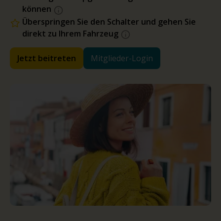
können
Überspringen Sie den Schalter und gehen Sie
direkt zu Ihrem Fahrzeug
Jetzt beitreten
Mitglieder-Login