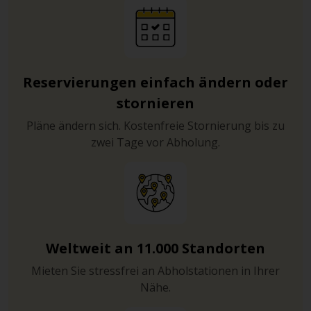
Reservierungen einfach ändern oder
stornieren
Pläne ändern sich. Kostenfreie Stornierung bis zu
zwei Tage vor Abholung.
Weltweit an 11.000 Standorten
Mieten Sie stressfrei an Abholstationen in Ihrer
Nähe.