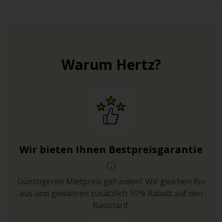
Warum Hertz?
Wir bieten Ihnen Bestpreisgarantie
Günstigeren Mietpreis gefunden? Wir gleichen ihn
aus und gewähren zusätzlich 10 % Rabatt auf den
Basistarif.