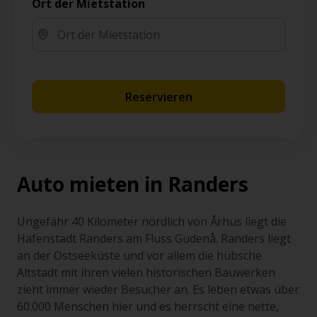
Ort der Mietstation
Reservieren
Auto mieten in Randers
Ungefähr 40 Kilometer nördlich von Århus liegt die
Hafenstadt Randers am Fluss Gudenå. Randers liegt
an der Ostseeküste und vor allem die hübsche
Altstadt mit ihren vielen historischen Bauwerken
zieht immer wieder Besucher an. Es leben etwas über
60.000 Menschen hier und es herrscht eine nette,