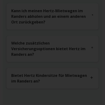
Kann ich meinen Hertz-Mietwagen im
Randers abholen und an einem anderen
Ort zurückgeben?
Welche zusätzlichen
Versicherungsoptionen bietet Hertz im
Randers an?
Bietet Hertz Kindersitze für Mietwagen
im Randers an?