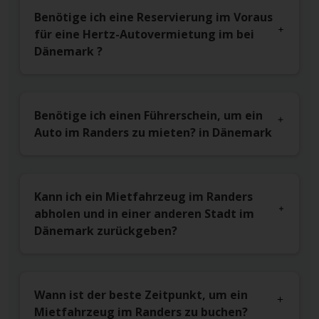
Benötige ich eine Reservierung im Voraus
für eine Hertz-Autovermietung im bei
Dänemark ?
Benötige ich einen Führerschein, um ein
Auto im Randers zu mieten? in Dänemark
Kann ich ein Mietfahrzeug im Randers
abholen und in einer anderen Stadt im
Dänemark zurückgeben?
Wann ist der beste Zeitpunkt, um ein
Mietfahrzeug im Randers zu buchen?