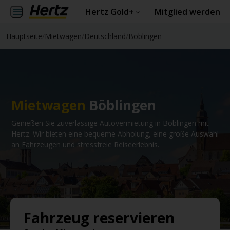
Hertz Gold+
Mitglied werden
Hauptseite
/
Mietwagen
/
Deutschland
/
Böblingen
Mietwagen
Böblingen
Genießen Sie zuverlässige Autovermietung in Böblingen mit
Hertz. Wir bieten eine bequeme Abholung, eine große Auswahl
an Fahrzeugen und stressfreie Reiseerlebnis.
Fahrzeug reservieren