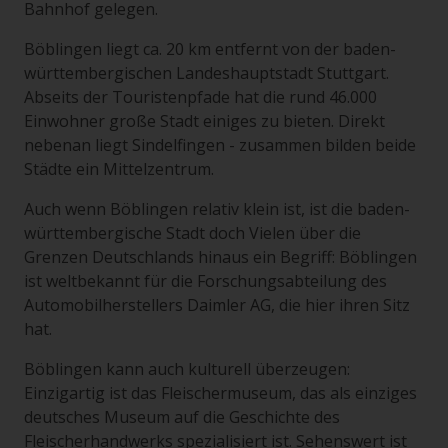
Bahnhof gelegen.
Böblingen liegt ca. 20 km entfernt von der baden-
württembergischen Landeshauptstadt Stuttgart.
Abseits der Touristenpfade hat die rund 46.000
Einwohner große Stadt einiges zu bieten. Direkt
nebenan liegt Sindelfingen - zusammen bilden beide
Städte ein Mittelzentrum.
Auch wenn Böblingen relativ klein ist, ist die baden-
württembergische Stadt doch Vielen über die
Grenzen Deutschlands hinaus ein Begriff: Böblingen
ist weltbekannt für die Forschungsabteilung des
Automobilherstellers Daimler AG, die hier ihren Sitz
hat.
Böblingen kann auch kulturell überzeugen:
Einzigartig ist das Fleischermuseum, das als einziges
deutsches Museum auf die Geschichte des
Fleischerhandwerks spezialisiert ist. Sehenswert ist