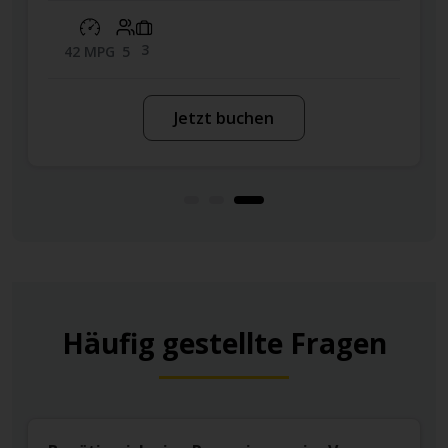
2
56 MPG
5
Jetzt buchen
Häufig gestellte Fragen