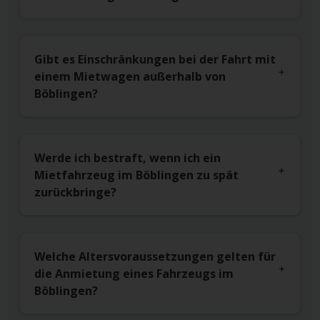
Gibt es Einschränkungen bei der Fahrt mit
einem Mietwagen außerhalb von
Böblingen?
Werde ich bestraft, wenn ich ein
Mietfahrzeug im Böblingen zu spät
zurückbringe?
Welche Altersvoraussetzungen gelten für
die Anmietung eines Fahrzeugs im
Böblingen?