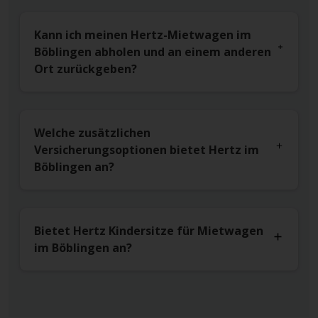
Kann ich meinen Hertz-Mietwagen im
Böblingen abholen und an einem anderen
Ort zurückgeben?
Welche zusätzlichen
Versicherungsoptionen bietet Hertz im
Böblingen an?
Bietet Hertz Kindersitze für Mietwagen
im Böblingen an?