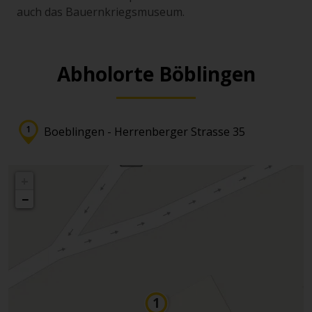
auch das Bauernkriegsmuseum.
Abholorte Böblingen
Boeblingen - Herrenberger Strasse 35
+
−