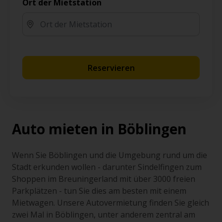
Ort der Mietstation
Reservieren
Auto mieten in Böblingen
Wenn Sie Böblingen und die Umgebung rund um die
Stadt erkunden wollen - darunter Sindelfingen zum
Shoppen im Breuningerland mit über 3000 freien
Parkplätzen - tun Sie dies am besten mit einem
Mietwagen. Unsere Autovermietung finden Sie gleich
zwei Mal in Böblingen, unter anderem zentral am