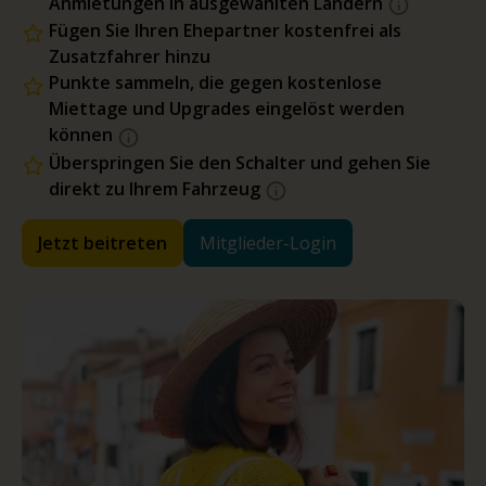
Anmietungen in ausgewählten Ländern
Fügen Sie Ihren Ehepartner kostenfrei als
Zusatzfahrer hinzu
Punkte sammeln, die gegen kostenlose
Miettage und Upgrades eingelöst werden
können
Überspringen Sie den Schalter und gehen Sie
direkt zu Ihrem Fahrzeug
Jetzt beitreten
Mitglieder-Login