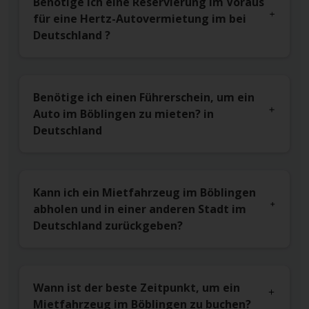
Benötige ich eine Reservierung im Voraus
für eine Hertz-Autovermietung im bei
Deutschland ?
Benötige ich einen Führerschein, um ein
Auto im Böblingen zu mieten? in
Deutschland
Kann ich ein Mietfahrzeug im Böblingen
abholen und in einer anderen Stadt im
Deutschland zurückgeben?
Wann ist der beste Zeitpunkt, um ein
Mietfahrzeug im Böblingen zu buchen?