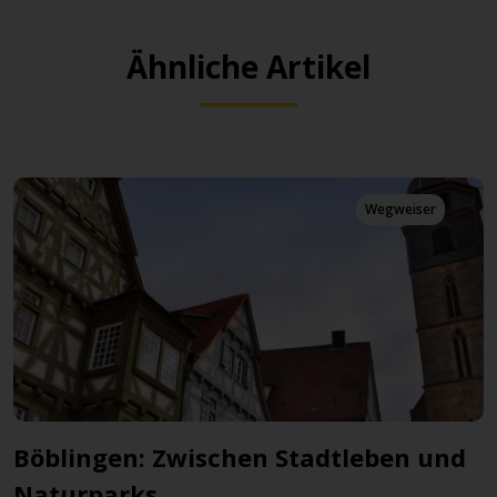
Ähnliche Artikel
Wegweiser
Böblingen: Zwischen Stadtleben und
Naturparks