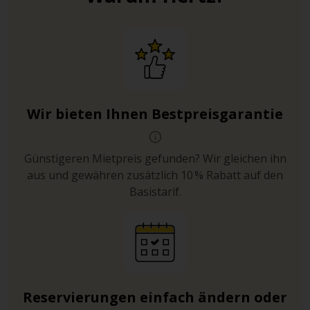
Wir bieten Ihnen Bestpreisgarantie
Günstigeren Mietpreis gefunden? Wir gleichen ihn
aus und gewähren zusätzlich 10 % Rabatt auf den
Basistarif.
Reservierungen einfach ändern oder