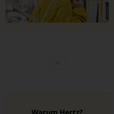
Warum Hertz?