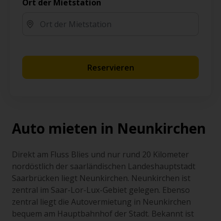
Ort der Mietstation
Reservieren
Auto mieten in Neunkirchen
Direkt am Fluss Blies und nur rund 20 Kilometer
nordöstlich der saarländischen Landeshauptstadt
Saarbrücken liegt Neunkirchen. Neunkirchen ist
zentral im Saar-Lor-Lux-Gebiet gelegen. Ebenso
zentral liegt die Autovermietung in Neunkirchen
bequem am Hauptbahnhof der Stadt. Bekannt ist