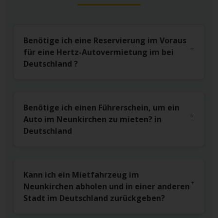
Benötige ich eine Reservierung im Voraus
für eine Hertz-Autovermietung im bei
Deutschland ?
Benötige ich einen Führerschein, um ein
Auto im Neunkirchen zu mieten? in
Deutschland
Kann ich ein Mietfahrzeug im
Neunkirchen abholen und in einer anderen
Stadt im Deutschland zurückgeben?