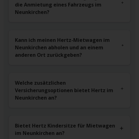
die Anmietung eines Fahrzeugs im
Neunkirchen?
Kann ich meinen Hertz-Mietwagen im
Neunkirchen abholen und an einem
anderen Ort zurückgeben?
Welche zusätzlichen
Versicherungsoptionen bietet Hertz im
Neunkirchen an?
Bietet Hertz Kindersitze für Mietwagen
im Neunkirchen an?