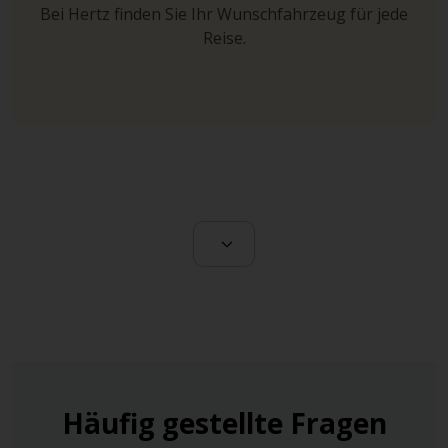
Bei Hertz finden Sie Ihr Wunschfahrzeug für jede
Reise.
Häufig gestellte Fragen