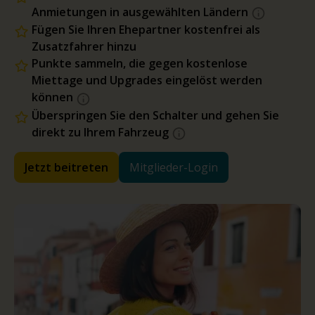
Anmietungen in ausgewählten Ländern
Fügen Sie Ihren Ehepartner kostenfrei als
Zusatzfahrer hinzu
Punkte sammeln, die gegen kostenlose
Miettage und Upgrades eingelöst werden
können
Überspringen Sie den Schalter und gehen Sie
direkt zu Ihrem Fahrzeug
Jetzt beitreten
Mitglieder-Login