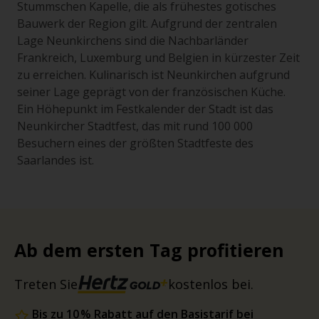
Stummschen Kapelle, die als frühestes gotisches
Bauwerk der Region gilt. Aufgrund der zentralen
Lage Neunkirchens sind die Nachbarländer
Frankreich, Luxemburg und Belgien in kürzester Zeit
zu erreichen. Kulinarisch ist Neunkirchen aufgrund
seiner Lage geprägt von der französischen Küche.
Ein Höhepunkt im Festkalender der Stadt ist das
Neunkircher Stadtfest, das mit rund 100 000
Besuchern eines der größten Stadtfeste des
Saarlandes ist.
Ab dem ersten Tag profitieren
Treten Sie
kostenlos bei.
Bis zu 10 % Rabatt auf den Basistarif bei