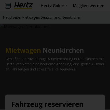
Hertz Gold+
Mitglied werden
Hauptseite
/
Mietwagen
/
Deutschland
/
Neunkirchen
Mietwagen
Neunkirchen
Genießen Sie zuverlässige Autovermietung in Neunkirchen mit
Hertz. Wir bieten eine bequeme Abholung, eine große Auswahl
an Fahrzeugen und stressfreie Reiseerlebnis.
Fahrzeug reservieren