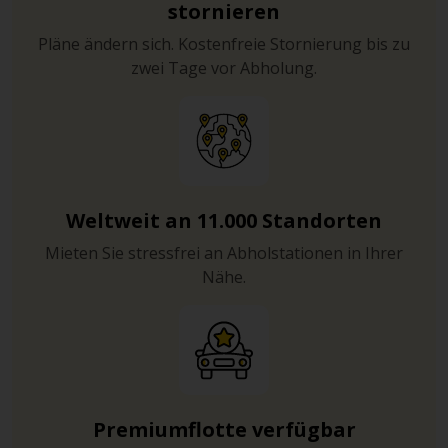
stornieren
Pläne ändern sich. Kostenfreie Stornierung bis zu
zwei Tage vor Abholung.
Weltweit an 11.000 Standorten
Mieten Sie stressfrei an Abholstationen in Ihrer
Nähe.
Premiumflotte verfügbar