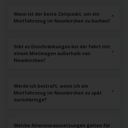
Wann ist der beste Zeitpunkt, um ein
Mietfahrzeug im Neunkirchen zu buchen?
Gibt es Einschränkungen bei der Fahrt mit
einem Mietwagen außerhalb von
Neunkirchen?
Werde ich bestraft, wenn ich ein
Mietfahrzeug im Neunkirchen zu spät
zurückbringe?
Welche Altersvoraussetzungen gelten für