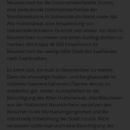
Neunkirchen für die Unternehmerfamilie Stumm,
eine bedeutende Unternehmerfamilie der
Montanindustrie in Südwestdeutschland sowie das
Alte Hüttenareal, eine Ansammlung von
Industriedenkmälern. Es lohnt sich immer, ein Auto in
Neunkirchen zu mieten und einen Ausflug dorthin zu
machen. Mit knapp 46 000 Einwohnern ist
Neunkirchen die zweitgrößte Stadt des Saarlandes
nach Saarbrücken.
Es lohnt sich, ein Auto in Neunkirchen zu mieten.
Denn die ehemalige Hütten- und Bergbaustadt im
östlichen Saarland hat einen Charme, den es zu
entdecken gilt. Immer zu empfehlen ist die
Besichtigung des Alten Hüttenareals. Alte Maschinen
aus der Hüttenzeit Neunkirchens versetzen den
Besucher in die Montanvergangenheit und die
industrielle Entwicklung der Stadt zurück. Nicht
verpassen sollte man auch eine Besichtigung der