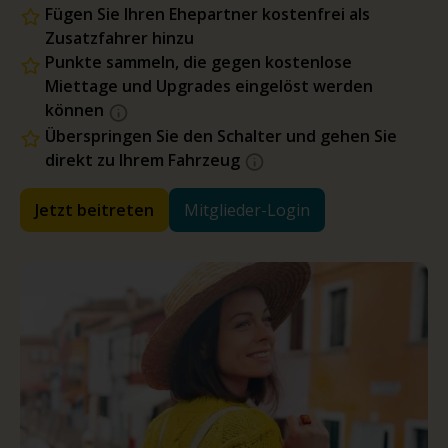
Fügen Sie Ihren Ehepartner kostenfrei als
Zusatzfahrer hinzu
Punkte sammeln, die gegen kostenlose
Miettage und Upgrades eingelöst werden
können
Überspringen Sie den Schalter und gehen Sie
direkt zu Ihrem Fahrzeug
Jetzt beitreten
Mitglieder-Login