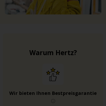
Warum Hertz?
Wir bieten Ihnen Bestpreisgarantie