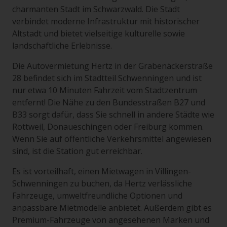
charmanten Stadt im Schwarzwald. Die Stadt
verbindet moderne Infrastruktur mit historischer
Altstadt und bietet vielseitige kulturelle sowie
landschaftliche Erlebnisse.
Die Autovermietung Hertz in der Grabenäckerstraße
28 befindet sich im Stadtteil Schwenningen und ist
nur etwa 10 Minuten Fahrzeit vom Stadtzentrum
entfernt! Die Nähe zu den Bundesstraßen B27 und
B33 sorgt dafür, dass Sie schnell in andere Städte wie
Rottweil, Donaueschingen oder Freiburg kommen.
Wenn Sie auf öffentliche Verkehrsmittel angewiesen
sind, ist die Station gut erreichbar.
Es ist vorteilhaft, einen Mietwagen in Villingen-
Schwenningen zu buchen, da Hertz verlässliche
Fahrzeuge, umweltfreundliche Optionen und
anpassbare Mietmodelle anbietet. Außerdem gibt es
Premium-Fahrzeuge von angesehenen Marken und