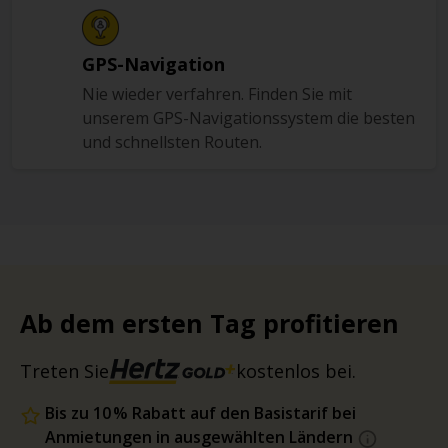
GPS-Navigation
Nie wieder verfahren. Finden Sie mit
unserem GPS-Navigationssystem die besten
und schnellsten Routen.
Ab dem ersten Tag profitieren
Treten Sie
kostenlos bei.
Bis zu 10 % Rabatt auf den Basistarif bei
Anmietungen in ausgewählten Ländern