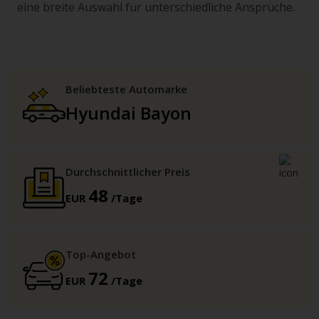
eine breite Auswahl für unterschiedliche Ansprüche.
Beliebteste Automarke
Hyundai Bayon
Durchschnittlicher Preis
48
EUR
/Tage
Top-Angebot
72
EUR
/Tage