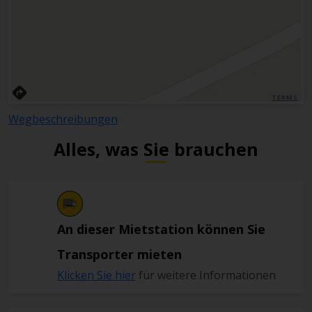
TERMS
Wegbeschreibungen
Alles, was Sie brauchen
An dieser Mietstation können Sie
Transporter mieten
Klicken Sie hier
für weitere Informationen