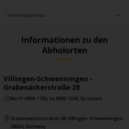
Informationen zu den
Abholorten
Villingen-Schwenningen -
Grabenäckerstraße 28
Mo-Fr 0800-1700, Sa 0800-1200, Su closed.
Grabenaeckerstrasse 28
,
Villingen- Schwenningen
,
78054
,
Germany