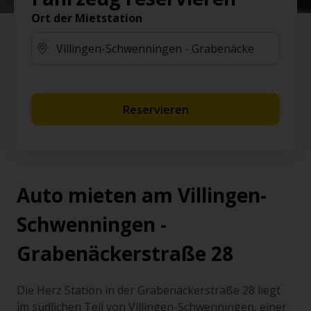
Ort der Mietstation
Reservieren
Auto mieten am Villingen-
Schwenningen -
Grabenäckerstraße 28
Die Herz Station in der Grabenäckerstraße 28 liegt
im südlichen Teil von Villingen-Schwenningen, einer