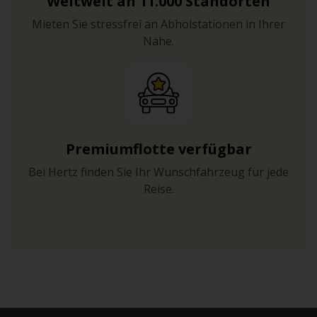
Weltweit an 11.000 Standorten
Mieten Sie stressfrei an Abholstationen in Ihrer
Nähe.
Premiumflotte verfügbar
Bei Hertz finden Sie Ihr Wunschfahrzeug für jede
Reise.