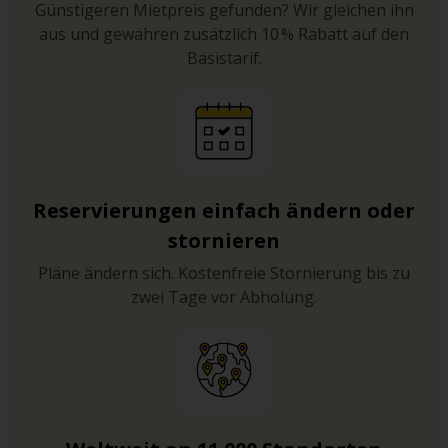
Günstigeren Mietpreis gefunden? Wir gleichen ihn
aus und gewähren zusätzlich 10 % Rabatt auf den
Basistarif.
Reservierungen einfach ändern oder
stornieren
Pläne ändern sich. Kostenfreie Stornierung bis zu
zwei Tage vor Abholung.