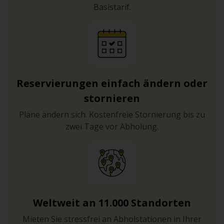
Basistarif.
Reservierungen einfach ändern oder
stornieren
Pläne ändern sich. Kostenfreie Stornierung bis zu
zwei Tage vor Abholung.
Weltweit an 11.000 Standorten
Mieten Sie stressfrei an Abholstationen in Ihrer