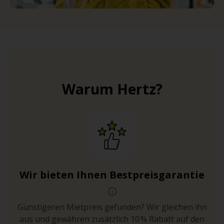
Warum Hertz?
Wir bieten Ihnen Bestpreisgarantie
Günstigeren Mietpreis gefunden? Wir gleichen ihn
aus und gewähren zusätzlich 10 % Rabatt auf den