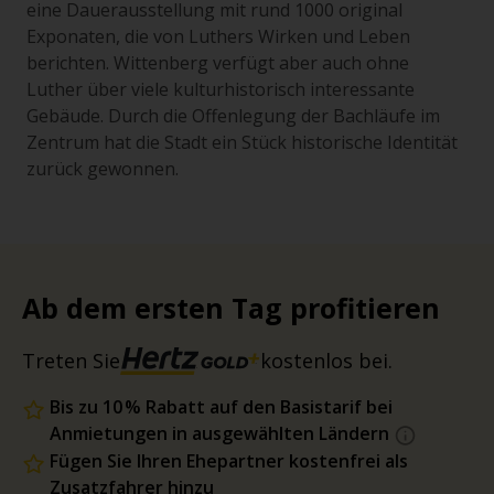
eine Dauerausstellung mit rund 1000 original
Exponaten, die von Luthers Wirken und Leben
berichten. Wittenberg verfügt aber auch ohne
Luther über viele kulturhistorisch interessante
Gebäude. Durch die Offenlegung der Bachläufe im
Zentrum hat die Stadt ein Stück historische Identität
zurück gewonnen.
Ab dem ersten Tag profitieren
Treten Sie
kostenlos bei.
Bis zu 10 % Rabatt auf den Basistarif bei
Anmietungen in ausgewählten Ländern
Fügen Sie Ihren Ehepartner kostenfrei als
Zusatzfahrer hinzu