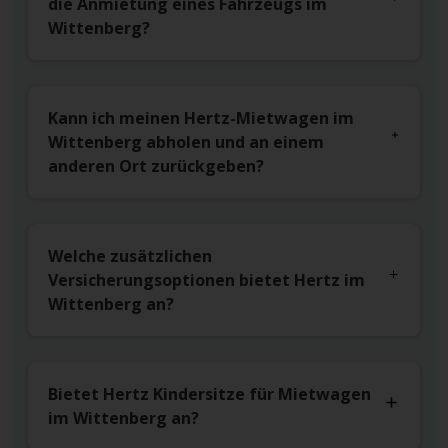
die Anmietung eines Fahrzeugs im
Wittenberg?
Kann ich meinen Hertz-Mietwagen im
Wittenberg abholen und an einem
anderen Ort zurückgeben?
Welche zusätzlichen
Versicherungsoptionen bietet Hertz im
Wittenberg an?
Bietet Hertz Kindersitze für Mietwagen
im Wittenberg an?