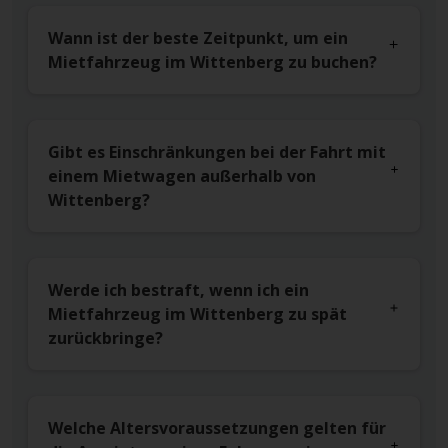
Wann ist der beste Zeitpunkt, um ein
Mietfahrzeug im Wittenberg zu buchen?
Gibt es Einschränkungen bei der Fahrt mit
einem Mietwagen außerhalb von
Wittenberg?
Werde ich bestraft, wenn ich ein
Mietfahrzeug im Wittenberg zu spät
zurückbringe?
Welche Altersvoraussetzungen gelten für