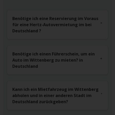
Benötige ich eine Reservierung im Voraus
für eine Hertz-Autovermietung im bei
Deutschland ?
Benötige ich einen Führerschein, um ein
Auto im Wittenberg zu mieten? in
Deutschland
Kann ich ein Mietfahrzeug im Wittenberg
abholen und in einer anderen Stadt im
Deutschland zurückgeben?