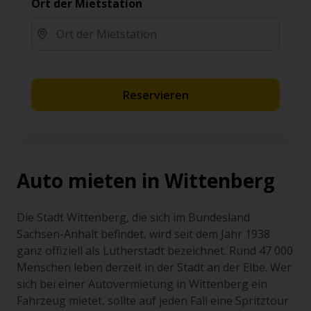
Ort der Mietstation
Reservieren
Auto mieten in Wittenberg
Die Stadt Wittenberg, die sich im Bundesland
Sachsen-Anhalt befindet, wird seit dem Jahr 1938
ganz offiziell als Lutherstadt bezeichnet. Rund 47 000
Menschen leben derzeit in der Stadt an der Elbe. Wer
sich bei einer Autovermietung in Wittenberg ein
Fahrzeug mietet, sollte auf jeden Fall eine Spritztour