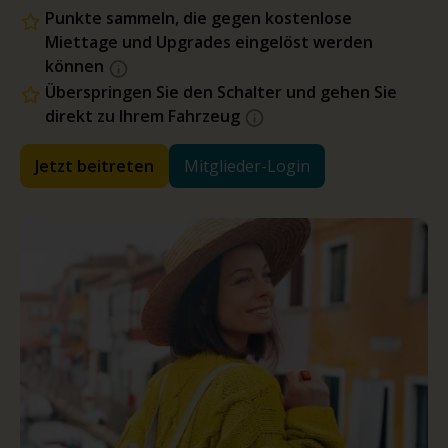
Punkte sammeln, die gegen kostenlose
Miettage und Upgrades eingelöst werden
können
Überspringen Sie den Schalter und gehen Sie
direkt zu Ihrem Fahrzeug
Jetzt beitreten
Mitglieder-Login