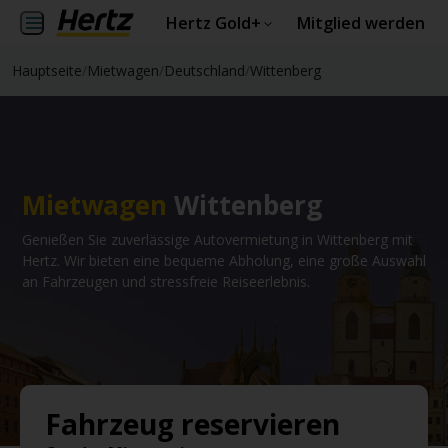
Hertz Gold+
Mitglied werden
Hauptseite
/
Mietwagen
/
Deutschland
/
Wittenberg
Mietwagen
Wittenberg
Genießen Sie zuverlässige Autovermietung in Wittenberg mit
Hertz. Wir bieten eine bequeme Abholung, eine große Auswahl
an Fahrzeugen und stressfreie Reiseerlebnis.
Fahrzeug reservieren