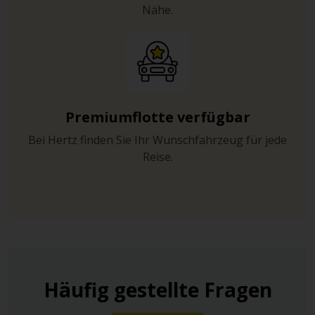
Nähe.
Premiumflotte verfügbar
Bei Hertz finden Sie Ihr Wunschfahrzeug für jede
Reise.
Häufig gestellte Fragen