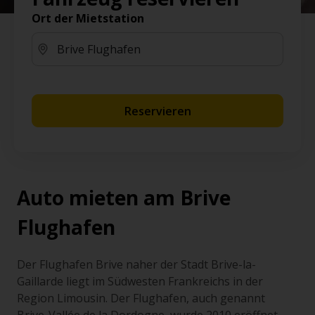
Ort der Mietstation
Reservieren
Auto mieten am Brive
Flughafen
Der Flughafen Brive naher der Stadt Brive-la-
Gaillarde liegt im Südwesten Frankreichs in der
Region Limousin. Der Flughafen, auch genannt