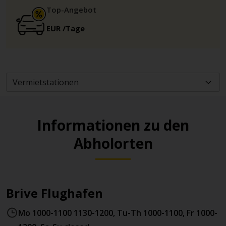
Top-Angebot
EUR
/Tage
Informationen zu den
Abholorten
Brive Flughafen
Mo 1000-1100 1130-1200, Tu-Th 1000-1100, Fr 1000-