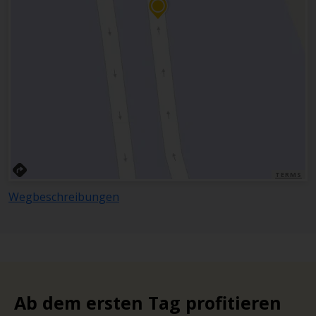
TERMS
Wegbeschreibungen
Ab dem ersten Tag profitieren