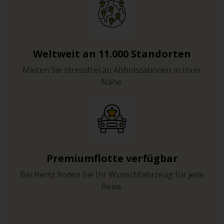
Weltweit an 11.000 Standorten
Mieten Sie stressfrei an Abholstationen in Ihrer
Nähe.
Premiumflotte verfügbar
Bei Hertz finden Sie Ihr Wunschfahrzeug für jede
Reise.