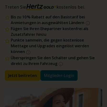
Treten Sie
kostenlos bei.
Bis zu 10 % Rabatt auf den Basistarif bei
Anmietungen in ausgewählten Ländern
Fügen Sie Ihren Ehepartner kostenfrei als
Zusatzfahrer hinzu
Punkte sammeln, die gegen kostenlose
Miettage und Upgrades eingelöst werden
können
Überspringen Sie den Schalter und gehen Sie
direkt zu Ihrem Fahrzeug
Jetzt beitreten
Mitglieder-Login