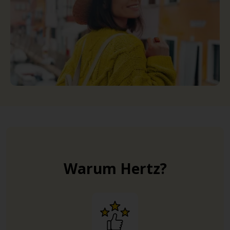
Warum Hertz?