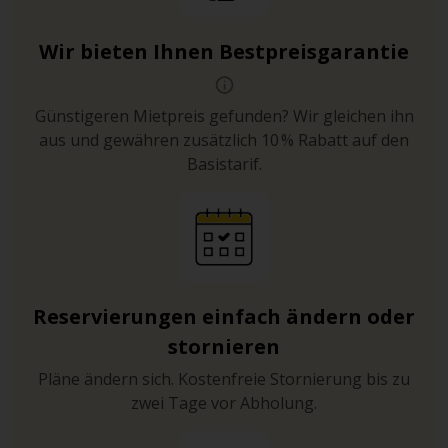
Wir bieten Ihnen Bestpreisgarantie
Günstigeren Mietpreis gefunden? Wir gleichen ihn
aus und gewähren zusätzlich 10 % Rabatt auf den
Basistarif.
Reservierungen einfach ändern oder
stornieren
Pläne ändern sich. Kostenfreie Stornierung bis zu
zwei Tage vor Abholung.