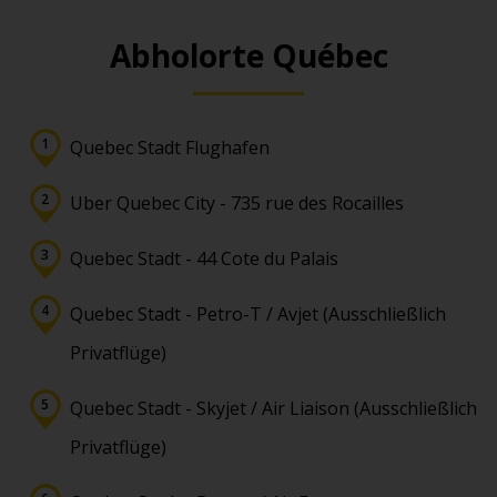
Abholorte Québec
Quebec Stadt Flughafen
Uber Quebec City - 735 rue des Rocailles
Quebec Stadt - 44 Cote du Palais
Quebec Stadt - Petro-T / Avjet (Ausschließlich
Privatflüge)
Quebec Stadt - Skyjet / Air Liaison (Ausschließlich
Privatflüge)