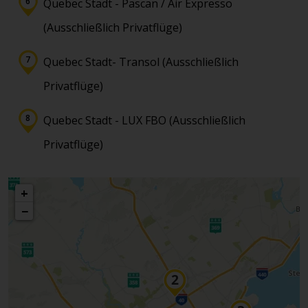
Quebec Stadt - Pascan / Air Expresso
(Ausschließlich Privatflüge)
Quebec Stadt- Transol (Ausschließlich
Privatflüge)
Quebec Stadt - LUX FBO (Ausschließlich
Privatflüge)
+
−