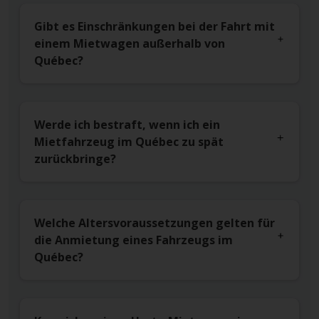
Gibt es Einschränkungen bei der Fahrt mit
einem Mietwagen außerhalb von
Québec?
Werde ich bestraft, wenn ich ein
Mietfahrzeug im Québec zu spät
zurückbringe?
Welche Altersvoraussetzungen gelten für
die Anmietung eines Fahrzeugs im
Québec?