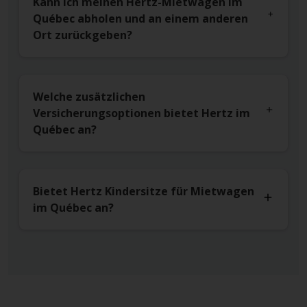
Kann ich meinen Hertz-Mietwagen im
Québec abholen und an einem anderen
Ort zurückgeben?
Welche zusätzlichen
Versicherungsoptionen bietet Hertz im
Québec an?
Bietet Hertz Kindersitze für Mietwagen
im Québec an?