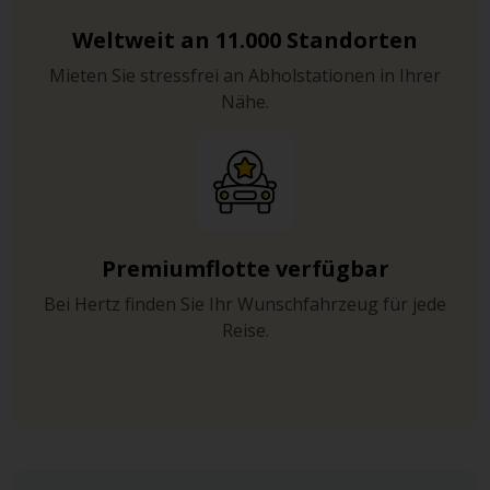
Weltweit an 11.000 Standorten
Mieten Sie stressfrei an Abholstationen in Ihrer
Nähe.
Premiumflotte verfügbar
Bei Hertz finden Sie Ihr Wunschfahrzeug für jede
Reise.