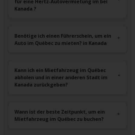
für eine Hertz-Autovermietung im bei
Kanada ?
Benötige ich einen Führerschein, um ein
Auto im Québec zu mieten? in Kanada
Kann ich ein Mietfahrzeug im Québec
abholen und in einer anderen Stadt im
Kanada zurückgeben?
Wann ist der beste Zeitpunkt, um ein
Mietfahrzeug im Québec zu buchen?