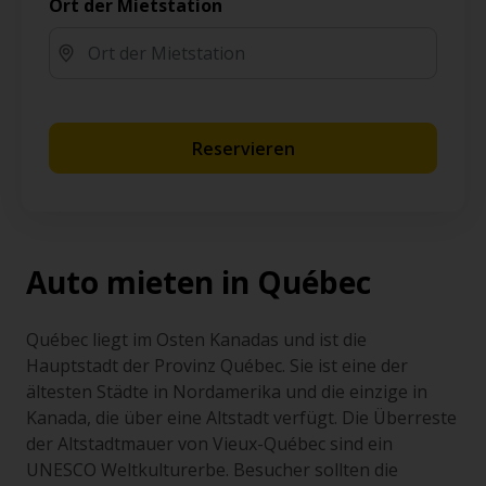
Ort der Mietstation
Reservieren
Auto mieten in Québec
Québec liegt im Osten Kanadas und ist die
Hauptstadt der Provinz Québec. Sie ist eine der
ältesten Städte in Nordamerika und die einzige in
Kanada, die über eine Altstadt verfügt. Die Überreste
der Altstadtmauer von Vieux-Québec sind ein
UNESCO Weltkulturerbe. Besucher sollten die