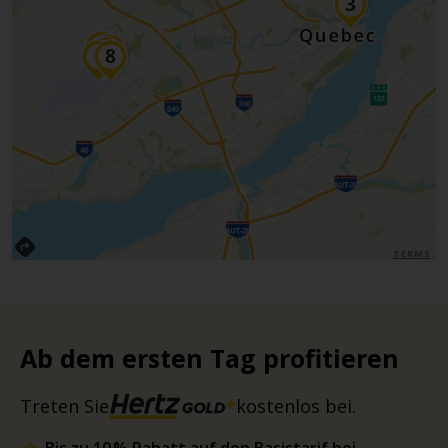
TERMS
Ab dem ersten Tag profitieren
Treten Sie
kostenlos bei.