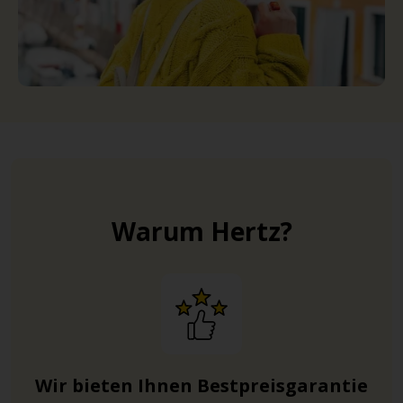
Warum Hertz?
Wir bieten Ihnen Bestpreisgarantie