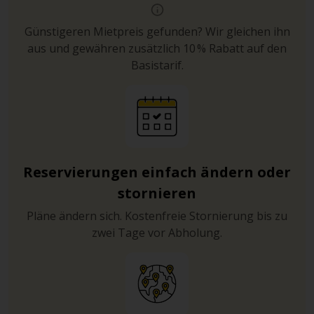
Günstigeren Mietpreis gefunden? Wir gleichen ihn
aus und gewähren zusätzlich 10 % Rabatt auf den
Basistarif.
Reservierungen einfach ändern oder
stornieren
Pläne ändern sich. Kostenfreie Stornierung bis zu
zwei Tage vor Abholung.