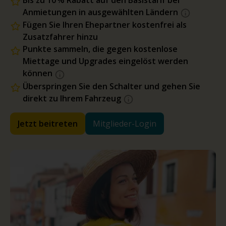
Bis zu 10 % Rabatt auf den Basistarif bei
Anmietungen in ausgewählten Ländern
Fügen Sie Ihren Ehepartner kostenfrei als
Zusatzfahrer hinzu
Punkte sammeln, die gegen kostenlose
Miettage und Upgrades eingelöst werden
können
Überspringen Sie den Schalter und gehen Sie
direkt zu Ihrem Fahrzeug
Jetzt beitreten
Mitglieder-Login