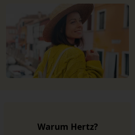
Warum Hertz?