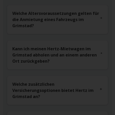
Welche Altersvoraussetzungen gelten für
die Anmietung eines Fahrzeugs im
Grimstad?
Kann ich meinen Hertz-Mietwagen im
Grimstad abholen und an einem anderen
Ort zurückgeben?
Welche zusätzlichen
Versicherungsoptionen bietet Hertz im
Grimstad an?