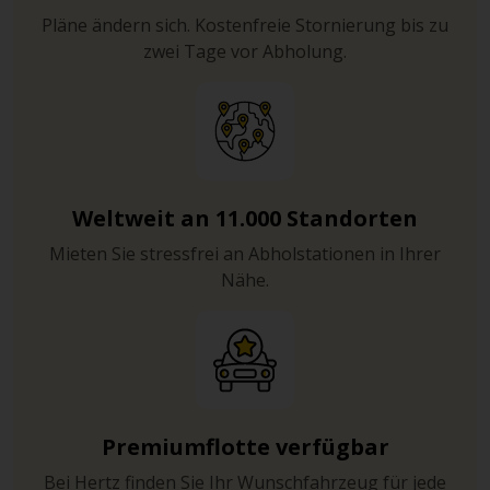
Pläne ändern sich. Kostenfreie Stornierung bis zu
zwei Tage vor Abholung.
Weltweit an 11.000 Standorten
Mieten Sie stressfrei an Abholstationen in Ihrer
Nähe.
Premiumflotte verfügbar
Bei Hertz finden Sie Ihr Wunschfahrzeug für jede