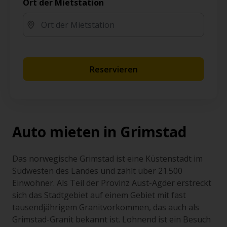
Ort der Mietstation
Reservieren
Auto mieten in Grimstad
Das norwegische Grimstad ist eine Küstenstadt im
Südwesten des Landes und zählt über 21.500
Einwohner. Als Teil der Provinz Aust-Agder erstreckt
sich das Stadtgebiet auf einem Gebiet mit fast
tausendjährigem Granitvorkommen, das auch als
Grimstad-Granit bekannt ist. Lohnend ist ein Besuch