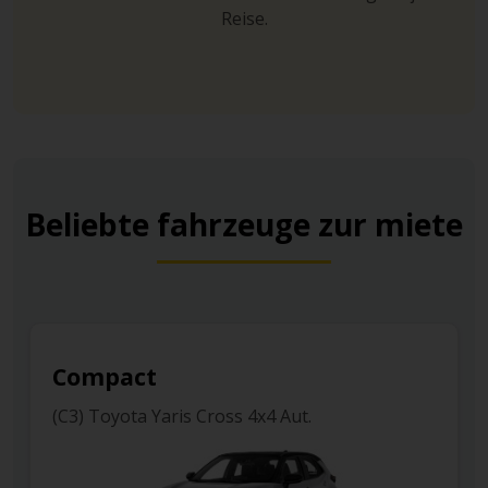
Reise.
Beliebte fahrzeuge zur miete
Compact
(C3) Toyota Yaris Cross 4x4 Aut.