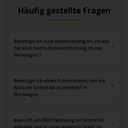
Häufig gestellte Fragen
Benötige ich eine Reservierung im Voraus
für eine Hertz-Autovermietung im bei
Norwegen ?
Benötige ich einen Führerschein, um ein
Auto im Grimstad zu mieten? in
Norwegen
Kann ich ein Mietfahrzeug im Grimstad
abholen und in einer anderen Stadt im