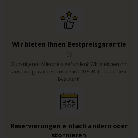
Wir bieten Ihnen Bestpreisgarantie
Günstigeren Mietpreis gefunden? Wir gleichen ihn
aus und gewähren zusätzlich 10 % Rabatt auf den
Basistarif.
Reservierungen einfach ändern oder
stornieren