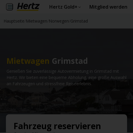
Hertz Gold+
Mitglied werden
Hauptseite
/
Mietwagen
/
Norwegen
/
Grimstad
Mietwagen
Grimstad
Genießen Sie zuverlässige Autovermietung in Grimstad mit
Hertz. Wir bieten eine bequeme Abholung, eine große Auswahl
an Fahrzeugen und stressfreie Reiseerlebnis.
Fahrzeug reservieren