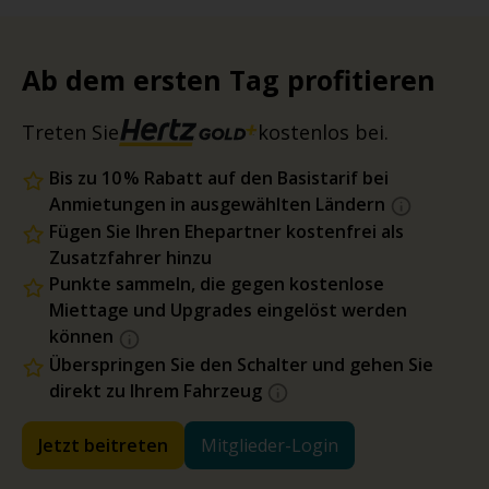
Ab dem ersten Tag profitieren
Treten Sie
kostenlos bei.
Bis zu 10 % Rabatt auf den Basistarif bei
Anmietungen in ausgewählten Ländern
Fügen Sie Ihren Ehepartner kostenfrei als
Zusatzfahrer hinzu
Punkte sammeln, die gegen kostenlose
Miettage und Upgrades eingelöst werden
können
Überspringen Sie den Schalter und gehen Sie
direkt zu Ihrem Fahrzeug
Jetzt beitreten
Mitglieder-Login