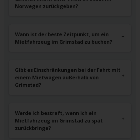
Norwegen zurückgeben?
Wann ist der beste Zeitpunkt, um ein
Mietfahrzeug im Grimstad zu buchen?
Gibt es Einschränkungen bei der Fahrt mit
einem Mietwagen außerhalb von
Grimstad?
Werde ich bestraft, wenn ich ein
Mietfahrzeug im Grimstad zu spät
zurückbringe?