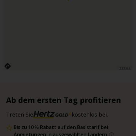
TERMS
Ab dem ersten Tag profitieren
Treten Sie
kostenlos bei.
Bis zu 10 % Rabatt auf den Basistarif bei
Anmietungen in ausgewählten Ländern