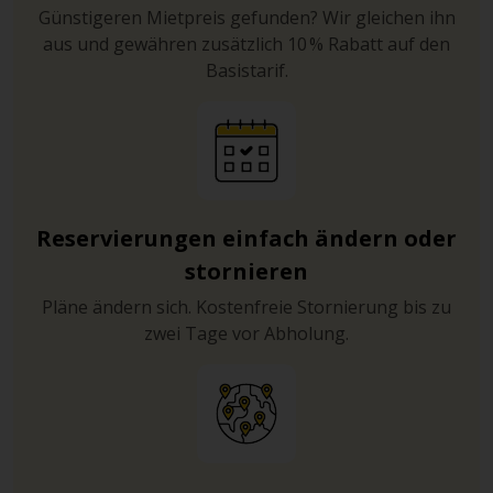
Günstigeren Mietpreis gefunden? Wir gleichen ihn
aus und gewähren zusätzlich 10 % Rabatt auf den
Basistarif.
Reservierungen einfach ändern oder
stornieren
Pläne ändern sich. Kostenfreie Stornierung bis zu
zwei Tage vor Abholung.