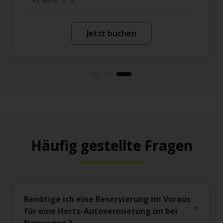
42 MPG
5
Jetzt buchen
Häufig gestellte Fragen
Benötige ich eine Reservierung im Voraus
für eine Hertz-Autovermietung im bei