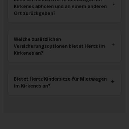
Kirkenes abholen und an einem anderen
Ort zurückgeben?
Welche zusätzlichen
Versicherungsoptionen bietet Hertz im
Kirkenes an?
Bietet Hertz Kindersitze für Mietwagen
im Kirkenes an?