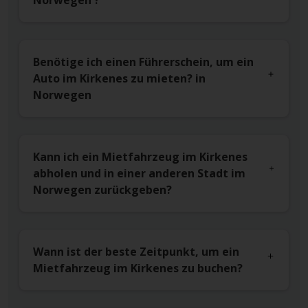
Norwegen ?
Benötige ich einen Führerschein, um ein
Auto im Kirkenes zu mieten? in
Norwegen
Kann ich ein Mietfahrzeug im Kirkenes
abholen und in einer anderen Stadt im
Norwegen zurückgeben?
Wann ist der beste Zeitpunkt, um ein
Mietfahrzeug im Kirkenes zu buchen?