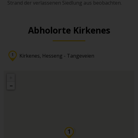
Strand der verlassenen Siedlung aus beobachten.
Abholorte Kirkenes
Kirkenes, Hesseng - Tangeveien
+
−