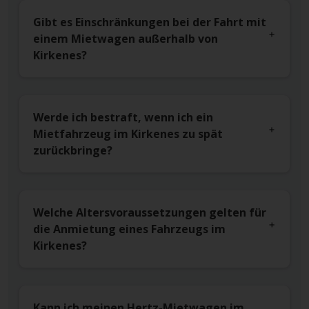
Gibt es Einschränkungen bei der Fahrt mit
einem Mietwagen außerhalb von
Kirkenes?
Werde ich bestraft, wenn ich ein
Mietfahrzeug im Kirkenes zu spät
zurückbringe?
Welche Altersvoraussetzungen gelten für
die Anmietung eines Fahrzeugs im
Kirkenes?
Kann ich meinen Hertz-Mietwagen im