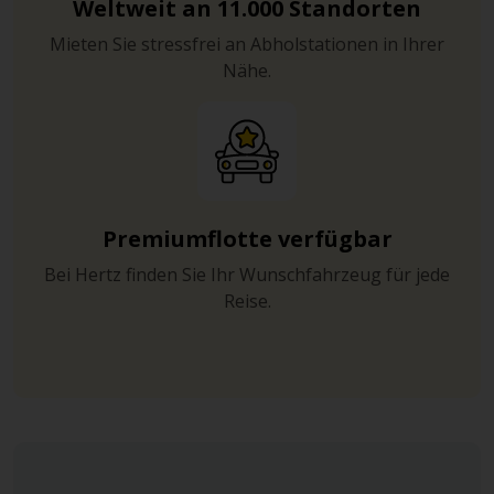
Weltweit an 11.000 Standorten
Mieten Sie stressfrei an Abholstationen in Ihrer
Nähe.
Premiumflotte verfügbar
Bei Hertz finden Sie Ihr Wunschfahrzeug für jede
Reise.