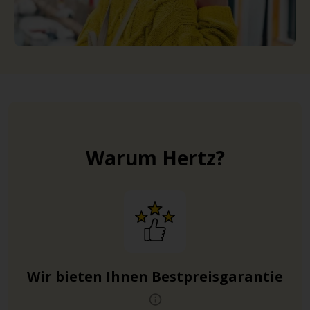
Warum Hertz?
Wir bieten Ihnen Bestpreisgarantie