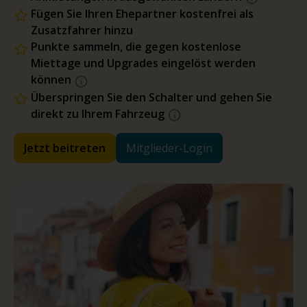
Fügen Sie Ihren Ehepartner kostenfrei als
Zusatzfahrer hinzu
Punkte sammeln, die gegen kostenlose
Miettage und Upgrades eingelöst werden
können
Überspringen Sie den Schalter und gehen Sie
direkt zu Ihrem Fahrzeug
Jetzt beitreten
Mitglieder-Login