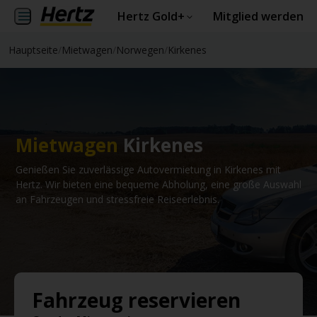
Hertz Gold+
Mitglied werden
Hauptseite
/
Mietwagen
/
Norwegen
/
Kirkenes
Mietwagen
Kirkenes
Genießen Sie zuverlässige Autovermietung in Kirkenes mit
Hertz. Wir bieten eine bequeme Abholung, eine große Auswahl
an Fahrzeugen und stressfreie Reiseerlebnis.
Fahrzeug reservieren