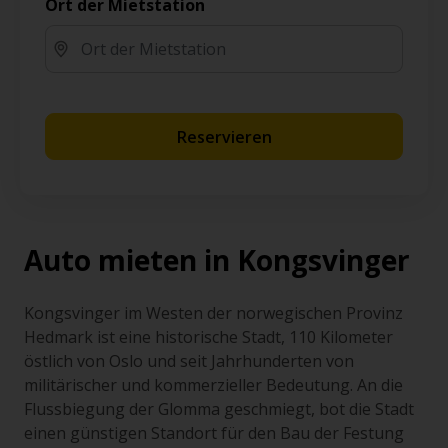
Ort der Mietstation
Reservieren
Auto mieten in Kongsvinger
Kongsvinger im Westen der norwegischen Provinz
Hedmark ist eine historische Stadt, 110 Kilometer
östlich von Oslo und seit Jahrhunderten von
militärischer und kommerzieller Bedeutung. An die
Flussbiegung der Glomma geschmiegt, bot die Stadt
einen günstigen Standort für den Bau der Festung