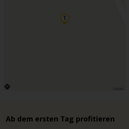
TERMS
Ab dem ersten Tag profitieren