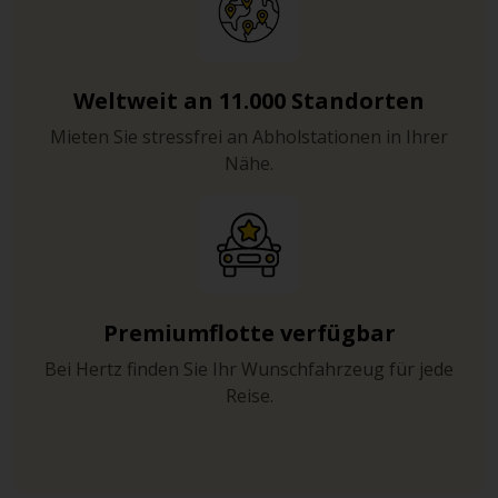
Weltweit an 11.000 Standorten
Mieten Sie stressfrei an Abholstationen in Ihrer
Nähe.
Premiumflotte verfügbar
Bei Hertz finden Sie Ihr Wunschfahrzeug für jede
Reise.