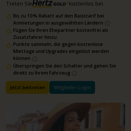
Treten Sie
kostenlos bei.
Bis zu 10 % Rabatt auf den Basistarif bei
Anmietungen in ausgewählten Ländern
Fügen Sie Ihren Ehepartner kostenfrei als
Zusatzfahrer hinzu
Punkte sammeln, die gegen kostenlose
Miettage und Upgrades eingelöst werden
können
Überspringen Sie den Schalter und gehen Sie
direkt zu Ihrem Fahrzeug
Jetzt beitreten
Mitglieder-Login