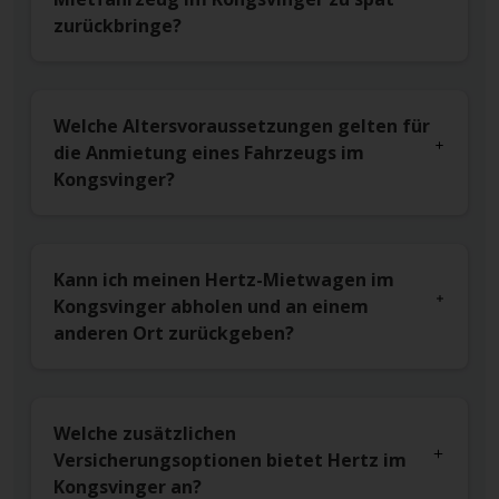
zurückbringe?
Welche Altersvoraussetzungen gelten für
die Anmietung eines Fahrzeugs im
Kongsvinger?
Kann ich meinen Hertz-Mietwagen im
Kongsvinger abholen und an einem
anderen Ort zurückgeben?
Welche zusätzlichen
Versicherungsoptionen bietet Hertz im
Kongsvinger an?