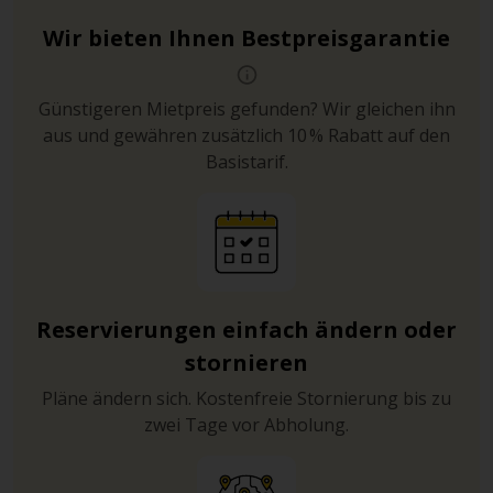
Wir bieten Ihnen Bestpreisgarantie
Günstigeren Mietpreis gefunden? Wir gleichen ihn
aus und gewähren zusätzlich 10 % Rabatt auf den
Basistarif.
Reservierungen einfach ändern oder
stornieren
Pläne ändern sich. Kostenfreie Stornierung bis zu
zwei Tage vor Abholung.