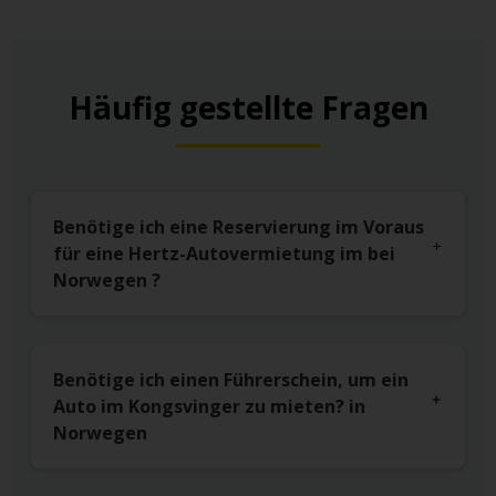
Häufig gestellte Fragen
Benötige ich eine Reservierung im Voraus
für eine Hertz-Autovermietung im bei
Norwegen ?
Benötige ich einen Führerschein, um ein
Auto im Kongsvinger zu mieten? in
Norwegen