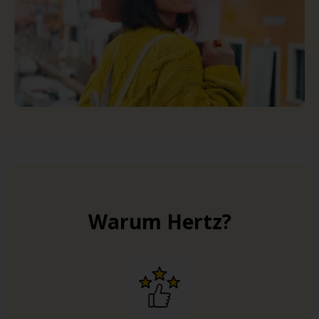
Warum Hertz?