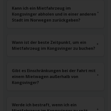
Kann ich ein Mietfahrzeug im
Kongsvinger abholen und in einer anderen
Stadt im Norwegen zurückgeben?
Wann ist der beste Zeitpunkt, um ein
Mietfahrzeug im Kongsvinger zu buchen?
Gibt es Einschränkungen bei der Fahrt mit
einem Mietwagen außerhalb von
Kongsvinger?
Werde ich bestraft, wenn ich ein
Mietfahrzeug im Kongsvinger zu spät