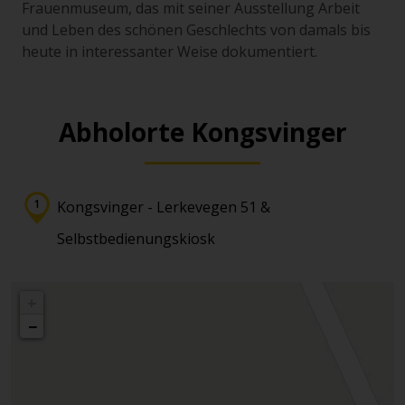
Frauenmuseum, das mit seiner Ausstellung Arbeit
und Leben des schönen Geschlechts von damals bis
heute in interessanter Weise dokumentiert.
Abholorte Kongsvinger
Kongsvinger - Lerkevegen 51 &
Selbstbedienungskiosk
+
−