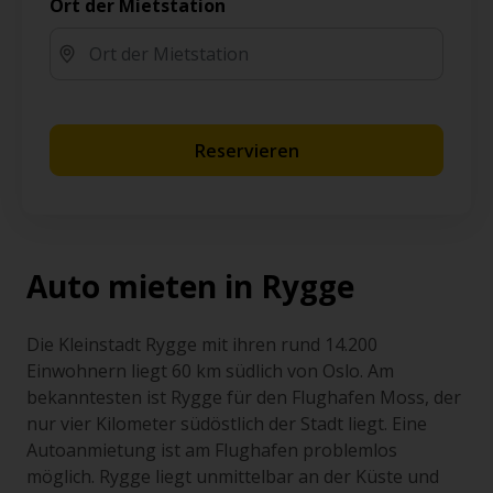
Ort der Mietstation
Reservieren
Auto mieten in Rygge
Die Kleinstadt Rygge mit ihren rund 14.200
Einwohnern liegt 60 km südlich von Oslo. Am
bekanntesten ist Rygge für den Flughafen Moss, der
nur vier Kilometer südöstlich der Stadt liegt. Eine
Autoanmietung ist am Flughafen problemlos
möglich. Rygge liegt unmittelbar an der Küste und