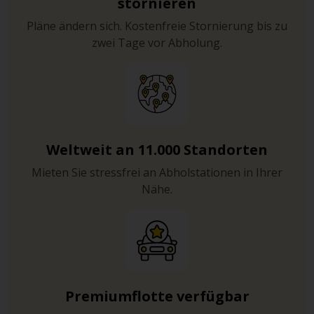
stornieren
Pläne ändern sich. Kostenfreie Stornierung bis zu
zwei Tage vor Abholung.
Weltweit an 11.000 Standorten
Mieten Sie stressfrei an Abholstationen in Ihrer
Nähe.
Premiumflotte verfügbar