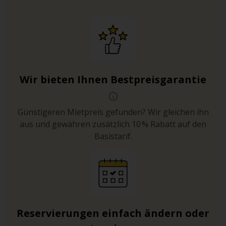
Wir bieten Ihnen Bestpreisgarantie
Günstigeren Mietpreis gefunden? Wir gleichen ihn
aus und gewähren zusätzlich 10 % Rabatt auf den
Basistarif.
Reservierungen einfach ändern oder