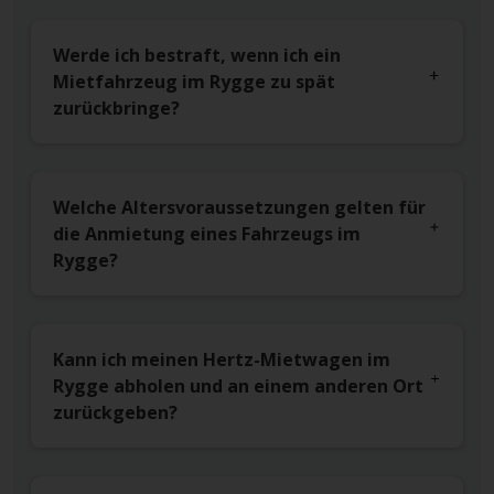
Werde ich bestraft, wenn ich ein
Mietfahrzeug im Rygge zu spät
zurückbringe?
Welche Altersvoraussetzungen gelten für
die Anmietung eines Fahrzeugs im
Rygge?
Kann ich meinen Hertz-Mietwagen im
Rygge abholen und an einem anderen Ort
zurückgeben?