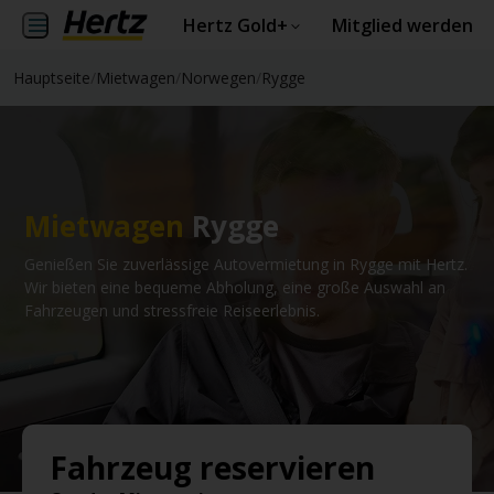
Hertz Gold+
Mitglied werden
Hauptseite
/
Mietwagen
/
Norwegen
/
Rygge
Mietwagen
Rygge
Genießen Sie zuverlässige Autovermietung in Rygge mit Hertz.
Wir bieten eine bequeme Abholung, eine große Auswahl an
Fahrzeugen und stressfreie Reiseerlebnis.
Fahrzeug reservieren