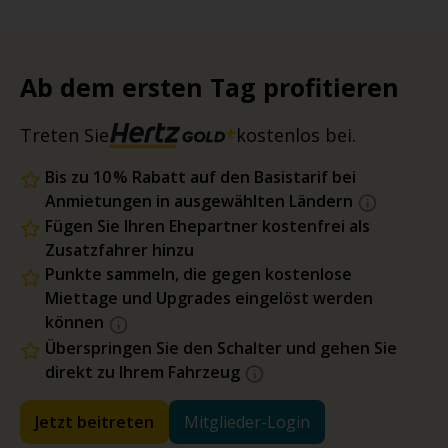
Ab dem ersten Tag profitieren
Treten Sie
kostenlos bei.
Bis zu 10 % Rabatt auf den Basistarif bei
Anmietungen in ausgewählten Ländern
Fügen Sie Ihren Ehepartner kostenfrei als
Zusatzfahrer hinzu
Punkte sammeln, die gegen kostenlose
Miettage und Upgrades eingelöst werden
können
Überspringen Sie den Schalter und gehen Sie
direkt zu Ihrem Fahrzeug
Jetzt beitreten
Mitglieder-Login