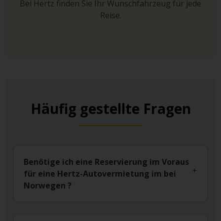
Bei Hertz finden Sie Ihr Wunschfahrzeug für jede
Reise.
Häufig gestellte Fragen
Benötige ich eine Reservierung im Voraus
für eine Hertz-Autovermietung im bei
Norwegen ?