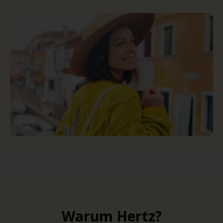
Warum Hertz?