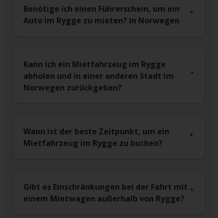
Benötige ich einen Führerschein, um ein
Auto im Rygge zu mieten? in Norwegen
Kann ich ein Mietfahrzeug im Rygge
abholen und in einer anderen Stadt im
Norwegen zurückgeben?
Wann ist der beste Zeitpunkt, um ein
Mietfahrzeug im Rygge zu buchen?
Gibt es Einschränkungen bei der Fahrt mit
einem Mietwagen außerhalb von Rygge?