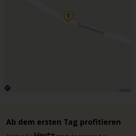
TERMS
Ab dem ersten Tag profitieren