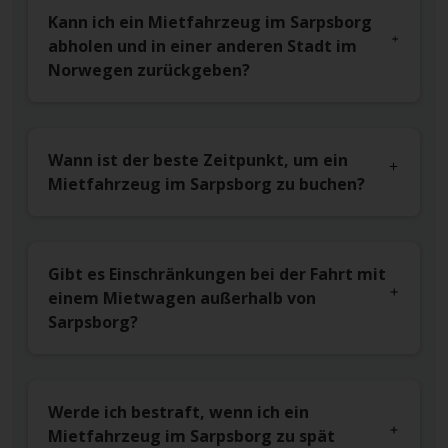
Kann ich ein Mietfahrzeug im Sarpsborg
abholen und in einer anderen Stadt im
Norwegen zurückgeben?
Wann ist der beste Zeitpunkt, um ein
Mietfahrzeug im Sarpsborg zu buchen?
Gibt es Einschränkungen bei der Fahrt mit
einem Mietwagen außerhalb von
Sarpsborg?
Werde ich bestraft, wenn ich ein
Mietfahrzeug im Sarpsborg zu spät