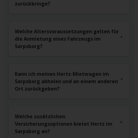
zurückbringe?
Welche Altersvoraussetzungen gelten für
die Anmietung eines Fahrzeugs im
Sarpsborg?
Kann ich meinen Hertz-Mietwagen im
Sarpsborg abholen und an einem anderen
Ort zurückgeben?
Welche zusätzlichen
Versicherungsoptionen bietet Hertz im
Sarpsborg an?