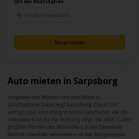
Ort der Mietstation
Reservieren
Auto mieten in Sarpsborg
Umgeben von Wäldern mit dem Meer in
unmittelbarer Nähe liegt Sarpsborg. Dieser Ort
verfügt über eine ereignisreiche Geschichte, wie die
mittelalterliche Kirche Skjeberg zeigt. Sie zählt zu den
größten Kirchen des Mittelalters in der Gemeinde
Østfold. Ebenfalls sehenswert ist das Borgarsyysel