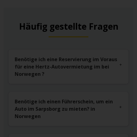
Häufig gestellte Fragen
Benötige ich eine Reservierung im Voraus
für eine Hertz-Autovermietung im bei
Norwegen ?
Benötige ich einen Führerschein, um ein
Auto im Sarpsborg zu mieten? in
Norwegen