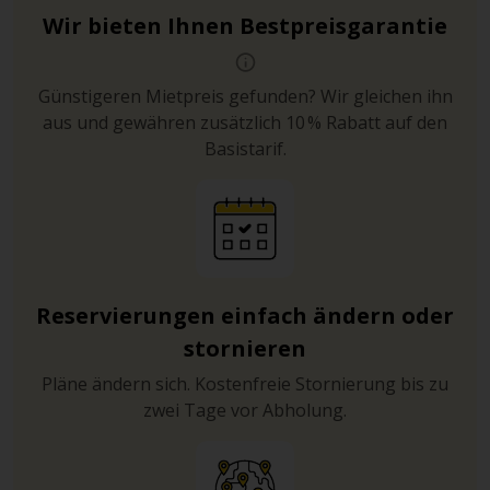
Wir bieten Ihnen Bestpreisgarantie
Günstigeren Mietpreis gefunden? Wir gleichen ihn
aus und gewähren zusätzlich 10 % Rabatt auf den
Basistarif.
Reservierungen einfach ändern oder
stornieren
Pläne ändern sich. Kostenfreie Stornierung bis zu
zwei Tage vor Abholung.