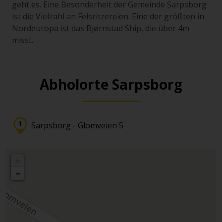
geht es. Eine Besonderheit der Gemeinde Sarpsborg
ist die Vielzahl an Felsritzereien. Eine der größten in
Nordeuropa ist das Bjørnstad Ship, die über 4m
misst.
Abholorte Sarpsborg
Sarpsborg - Glomveien 5
+
−