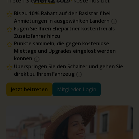
Treten Sie
kostenlos bei.
Bis zu 10 % Rabatt auf den Basistarif bei
Anmietungen in ausgewählten Ländern
Fügen Sie Ihren Ehepartner kostenfrei als
Zusatzfahrer hinzu
Punkte sammeln, die gegen kostenlose
Miettage und Upgrades eingelöst werden
können
Überspringen Sie den Schalter und gehen Sie
direkt zu Ihrem Fahrzeug
Jetzt beitreten
Mitglieder-Login