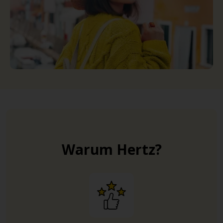
Warum Hertz?