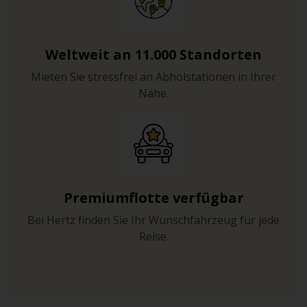
Weltweit an 11.000 Standorten
Mieten Sie stressfrei an Abholstationen in Ihrer
Nähe.
Premiumflotte verfügbar
Bei Hertz finden Sie Ihr Wunschfahrzeug für jede
Reise.