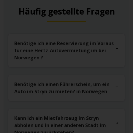
Häufig gestellte Fragen
Benötige ich eine Reservierung im Voraus
für eine Hertz-Autovermietung im bei
Norwegen ?
Benötige ich einen Führerschein, um ein
Auto im Stryn zu mieten? in Norwegen
Kann ich ein Mietfahrzeug im Stryn
abholen und in einer anderen Stadt im
Norwegen zurückgeben?