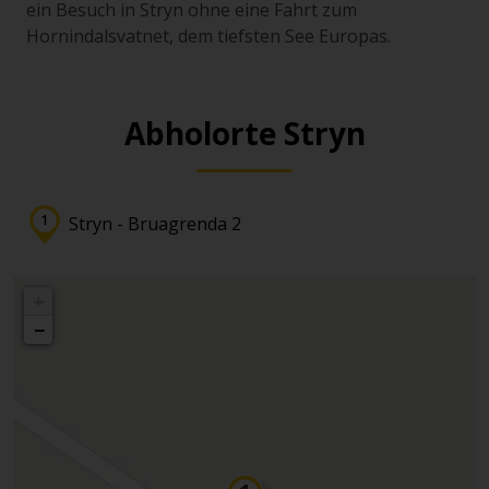
ein Besuch in Stryn ohne eine Fahrt zum
Hornindalsvatnet, dem tiefsten See Europas.
Abholorte Stryn
Stryn - Bruagrenda 2
+
−