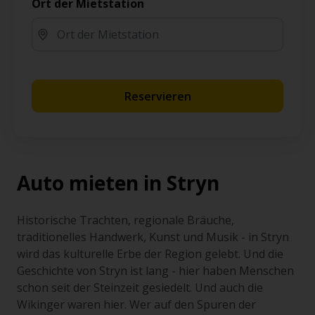
Ort der Mietstation
Reservieren
Auto mieten in Stryn
Historische Trachten, regionale Bräuche,
traditionelles Handwerk, Kunst und Musik - in Stryn
wird das kulturelle Erbe der Region gelebt. Und die
Geschichte von Stryn ist lang - hier haben Menschen
schon seit der Steinzeit gesiedelt. Und auch die
Wikinger waren hier. Wer auf den Spuren der