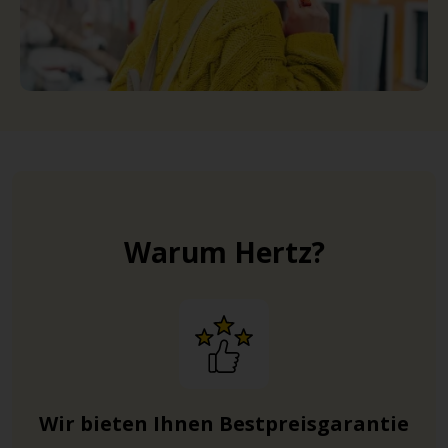
Warum Hertz?
Wir bieten Ihnen Bestpreisgarantie