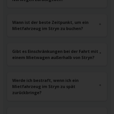
Wann ist der beste Zeitpunkt, um ein
Mietfahrzeug im Stryn zu buchen?
Gibt es Einschränkungen bei der Fahrt mit
einem Mietwagen außerhalb von Stryn?
Werde ich bestraft, wenn ich ein
Mietfahrzeug im Stryn zu spät
zurückbringe?