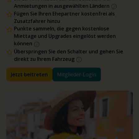
Anmietungen in ausgewählten Ländern
Fügen Sie Ihren Ehepartner kostenfrei als
Zusatzfahrer hinzu
Punkte sammeln, die gegen kostenlose
Miettage und Upgrades eingelöst werden
können
Überspringen Sie den Schalter und gehen Sie
direkt zu Ihrem Fahrzeug
Jetzt beitreten
Mitglieder-Login