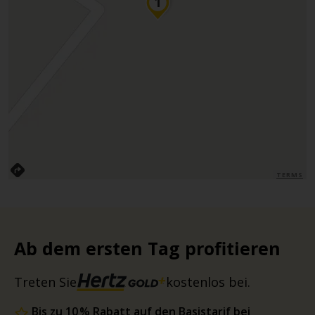
TERMS
Ab dem ersten Tag profitieren
Treten Sie
kostenlos bei.
Bis zu 10 % Rabatt auf den Basistarif bei