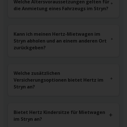
Welche Altersvoraussetzungen gelten für
die Anmietung eines Fahrzeugs im Stryn?
Kann ich meinen Hertz-Mietwagen im
Stryn abholen und an einem anderen Ort
zurückgeben?
Welche zusätzlichen
Versicherungsoptionen bietet Hertz im
Stryn an?
Bietet Hertz Kindersitze für Mietwagen
im Stryn an?