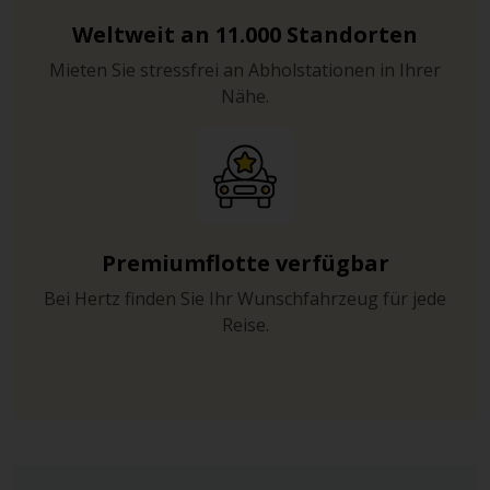
Weltweit an 11.000 Standorten
Mieten Sie stressfrei an Abholstationen in Ihrer
Nähe.
Premiumflotte verfügbar
Bei Hertz finden Sie Ihr Wunschfahrzeug für jede
Reise.