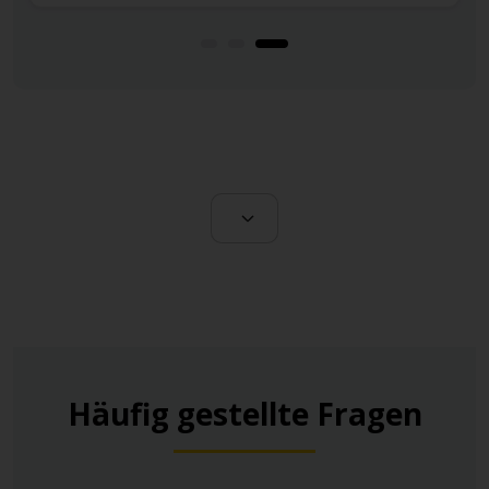
Häufig gestellte Fragen