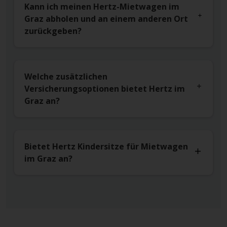
Kann ich meinen Hertz-Mietwagen im
Graz abholen und an einem anderen Ort
zurückgeben?
Welche zusätzlichen
Versicherungsoptionen bietet Hertz im
Graz an?
Bietet Hertz Kindersitze für Mietwagen
im Graz an?