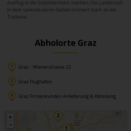
Ausflug in die Südsteiermark machen. Die Landschaft
in dem spektakulären Gebiet erinnert stark an die
Toskana.
Abholorte Graz
Graz - Wienerstrasse 22
Graz Flughafen
Graz Firmenkunden Anlieferung & Abholung
+
−