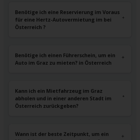
Benötige ich eine Reservierung im Voraus
für eine Hertz-Autovermietung im bei
Österreich ?
Benötige ich einen Führerschein, um ein
Auto im Graz zu mieten? in Österreich
Kann ich ein Mietfahrzeug im Graz
abholen und in einer anderen Stadt im
Österreich zurückgeben?
Wann ist der beste Zeitpunkt, um ein