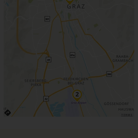
TERMS