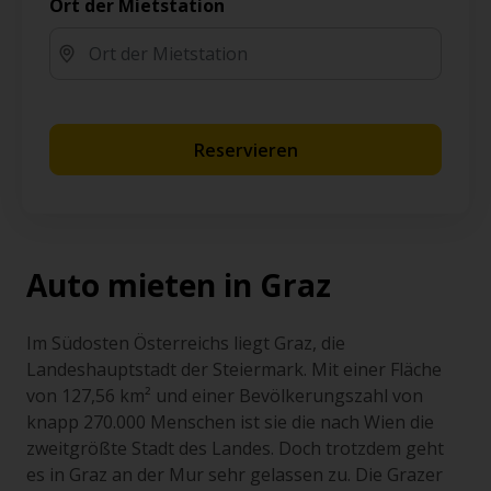
Ort der Mietstation
Reservieren
Auto mieten in Graz
Im Südosten Österreichs liegt Graz, die
Landeshauptstadt der Steiermark. Mit einer Fläche
von 127,56 km² und einer Bevölkerungszahl von
knapp 270.000 Menschen ist sie die nach Wien die
zweitgrößte Stadt des Landes. Doch trotzdem geht
es in Graz an der Mur sehr gelassen zu. Die Grazer