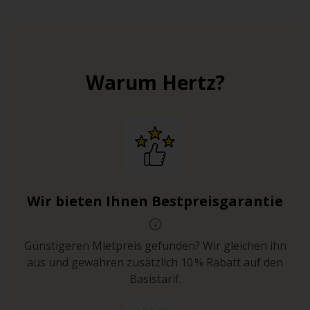
Warum Hertz?
Wir bieten Ihnen Bestpreisgarantie
Günstigeren Mietpreis gefunden? Wir gleichen ihn
aus und gewähren zusätzlich 10 % Rabatt auf den
Basistarif.