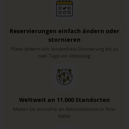
Reservierungen einfach ändern oder
stornieren
Pläne ändern sich. Kostenfreie Stornierung bis zu
zwei Tage vor Abholung.
Weltweit an 11.000 Standorten
Mieten Sie stressfrei an Abholstationen in Ihrer
Nähe.