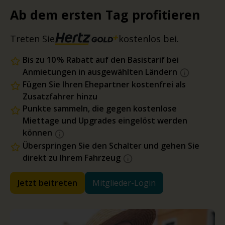
Ab dem ersten Tag profitieren
Treten Sie
kostenlos bei.
Bis zu 10 % Rabatt auf den Basistarif bei
Anmietungen in ausgewählten Ländern
Fügen Sie Ihren Ehepartner kostenfrei als
Zusatzfahrer hinzu
Punkte sammeln, die gegen kostenlose
Miettage und Upgrades eingelöst werden
können
Überspringen Sie den Schalter und gehen Sie
direkt zu Ihrem Fahrzeug
Jetzt beitreten
Mitglieder-Login