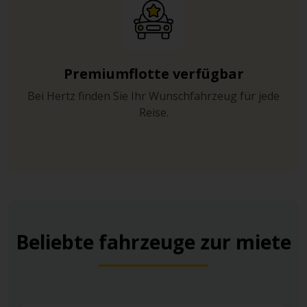
Premiumflotte verfügbar
Bei Hertz finden Sie Ihr Wunschfahrzeug für jede
Reise.
Beliebte fahrzeuge zur miete