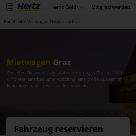
Hertz Gold+
Mitglied werden
Hauptseite
/
Mietwagen
/
Österreich
/
Graz
Mietwagen
Graz
Genießen Sie zuverlässige Autovermietung in Graz mit Hertz.
Wir bieten eine bequeme Abholung, eine große Auswahl an
Fahrzeugen und stressfreie Reiseerlebnis.
Fahrzeug reservieren