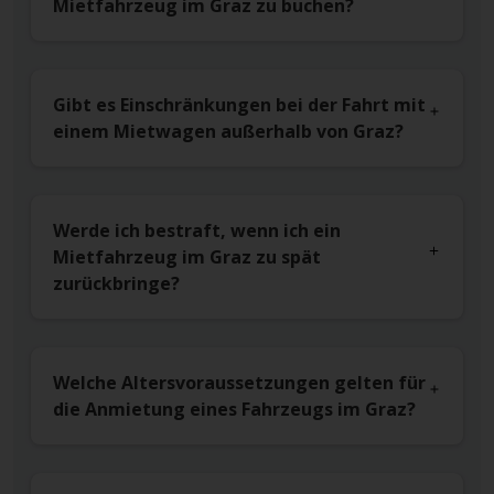
Mietfahrzeug im Graz zu buchen?
Gibt es Einschränkungen bei der Fahrt mit
einem Mietwagen außerhalb von Graz?
Werde ich bestraft, wenn ich ein
Mietfahrzeug im Graz zu spät
zurückbringe?
Welche Altersvoraussetzungen gelten für
die Anmietung eines Fahrzeugs im Graz?