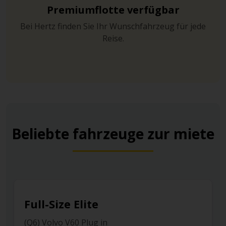
Premiumflotte verfügbar
Bei Hertz finden Sie Ihr Wunschfahrzeug für jede
Reise.
Beliebte fahrzeuge zur miete
Full-Size Elite
(Q6) Volvo V60 Plug in