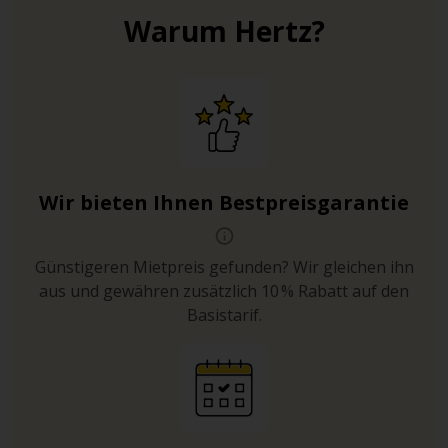
Warum Hertz?
Wir bieten Ihnen Bestpreisgarantie
Günstigeren Mietpreis gefunden? Wir gleichen ihn
aus und gewähren zusätzlich 10 % Rabatt auf den
Basistarif.