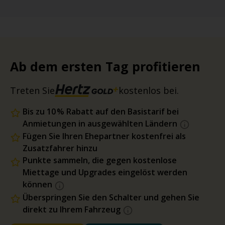
Ab dem ersten Tag profitieren
Treten Sie
kostenlos bei.
Bis zu 10 % Rabatt auf den Basistarif bei
Anmietungen in ausgewählten Ländern
Fügen Sie Ihren Ehepartner kostenfrei als
Zusatzfahrer hinzu
Punkte sammeln, die gegen kostenlose
Miettage und Upgrades eingelöst werden
können
Überspringen Sie den Schalter und gehen Sie
direkt zu Ihrem Fahrzeug