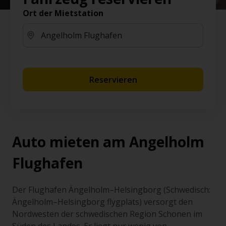
Ort der Mietstation
Reservieren
Auto mieten am Angelholm
Flughafen
Der Flughafen Ängelholm–Helsingborg (Schwedisch:
Ängelholm–Helsingborg flygplats) versorgt den
Nordwesten der schwedischen Region Schonen im