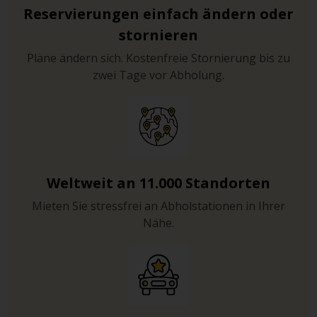
Reservierungen einfach ändern oder
stornieren
Pläne ändern sich. Kostenfreie Stornierung bis zu
zwei Tage vor Abholung.
Weltweit an 11.000 Standorten
Mieten Sie stressfrei an Abholstationen in Ihrer
Nähe.