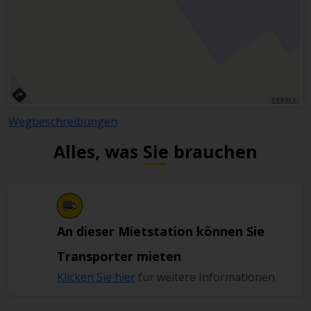
TERMS
Wegbeschreibungen
Alles, was Sie brauchen
An dieser Mietstation können Sie
Transporter mieten
Klicken Sie hier
für weitere Informationen