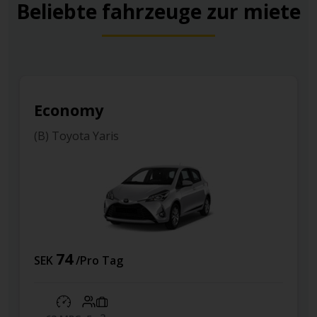
Beliebte fahrzeuge zur miete
Economy
(B) Toyota Yaris
74
SEK
/Pro Tag