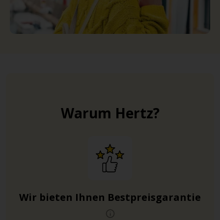
Warum Hertz?
Wir bieten Ihnen Bestpreisgarantie