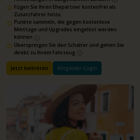
Fügen Sie Ihren Ehepartner kostenfrei als
Zusatzfahrer hinzu
Punkte sammeln, die gegen kostenlose
Miettage und Upgrades eingelöst werden
können
Überspringen Sie den Schalter und gehen Sie
direkt zu Ihrem Fahrzeug
Jetzt beitreten
Mitglieder-Login