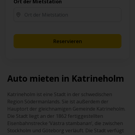
Ort der Mietstation
Reservieren
Auto mieten in Katrineholm
Katrineholm ist eine Stadt in der schwedischen
Region Södermanlands. Sie ist außerdem der
Hauptort der gleichnamigen Gemeinde Katrineholm.
Die Stadt liegt an der 1862 fertiggestellten
Eisenbahnstrecke ‘Västra stambanan’, die zwischen
Stockholm und Göteborg verläuft. Die Stadt verfügt