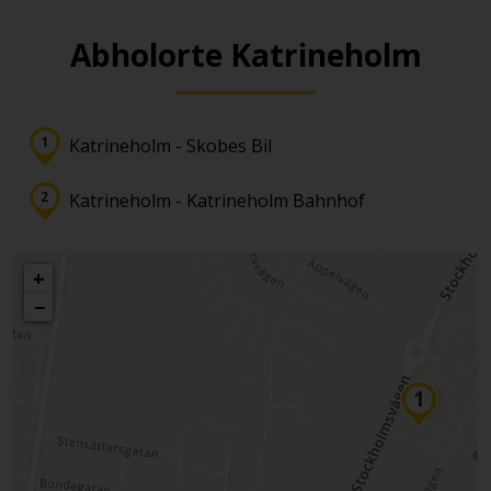
Abholorte Katrineholm
Katrineholm - Skobes Bil
Katrineholm - Katrineholm Bahnhof
+
−