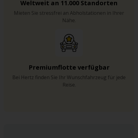
Weltweit an 11.000 Standorten
Mieten Sie stressfrei an Abholstationen in Ihrer
Nähe.
Premiumflotte verfügbar
Bei Hertz finden Sie Ihr Wunschfahrzeug für jede
Reise.