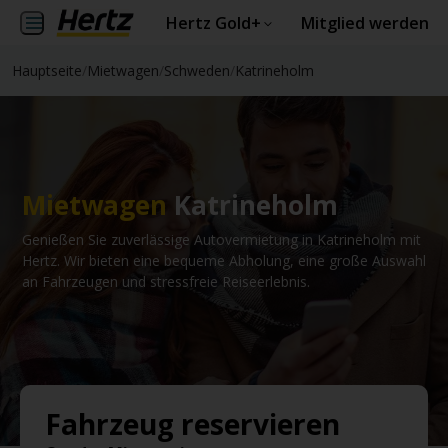
Hertz Gold+
Mitglied werden
Hauptseite
/
Mietwagen
/
Schweden
/
Katrineholm
Mietwagen
Katrineholm
Genießen Sie zuverlässige Autovermietung in Katrineholm mit
Hertz. Wir bieten eine bequeme Abholung, eine große Auswahl
an Fahrzeugen und stressfreie Reiseerlebnis.
Fahrzeug reservieren