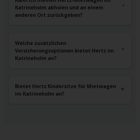
Kann ich meinen Hertz-Mietwagen im
Katrineholm abholen und an einem
anderen Ort zurückgeben?
Welche zusätzlichen
Versicherungsoptionen bietet Hertz im
Katrineholm an?
Bietet Hertz Kindersitze für Mietwagen
im Katrineholm an?