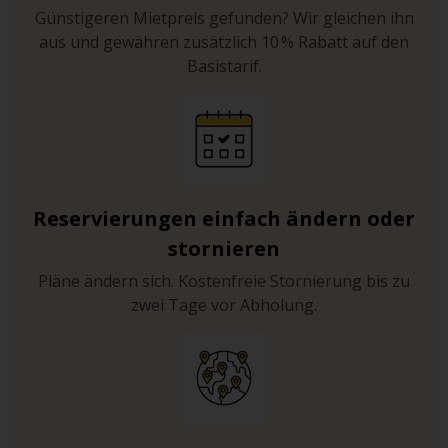
Günstigeren Mietpreis gefunden? Wir gleichen ihn
aus und gewähren zusätzlich 10 % Rabatt auf den
Basistarif.
Reservierungen einfach ändern oder
stornieren
Pläne ändern sich. Kostenfreie Stornierung bis zu
zwei Tage vor Abholung.