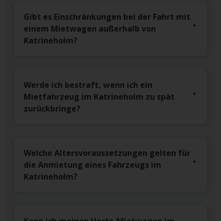
Gibt es Einschränkungen bei der Fahrt mit
einem Mietwagen außerhalb von
Katrineholm?
Werde ich bestraft, wenn ich ein
Mietfahrzeug im Katrineholm zu spät
zurückbringe?
Welche Altersvoraussetzungen gelten für
die Anmietung eines Fahrzeugs im
Katrineholm?