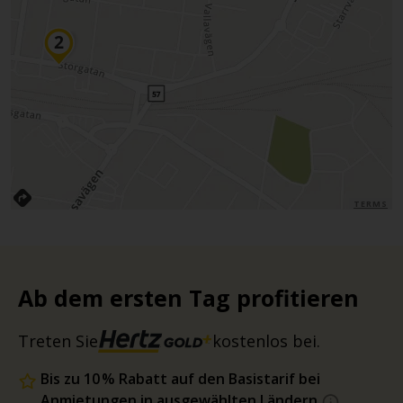
TERMS
Ab dem ersten Tag profitieren
Treten Sie
kostenlos bei.
Bis zu 10 % Rabatt auf den Basistarif bei
Anmietungen in ausgewählten Ländern