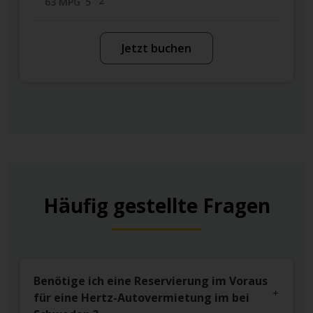
2
63 MPG
5
Jetzt buchen
Häufig gestellte Fragen
Benötige ich eine Reservierung im Voraus
für eine Hertz-Autovermietung im bei