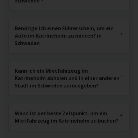
Schweden ?
Benötige ich einen Führerschein, um ein
Auto im Katrineholm zu mieten? in
Schweden
Kann ich ein Mietfahrzeug im
Katrineholm abholen und in einer anderen
Stadt im Schweden zurückgeben?
Wann ist der beste Zeitpunkt, um ein
Mietfahrzeug im Katrineholm zu buchen?