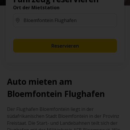
Ort der Mietstation
Reservieren
Auto mieten am
Bloemfontein Flughafen
Der Flughafen Bloemfontein liegt in der
südafrikanischen Stadt Bloemfontein in der Provinz
Freistaat. Die Start- und Landebahnen teilt sich der