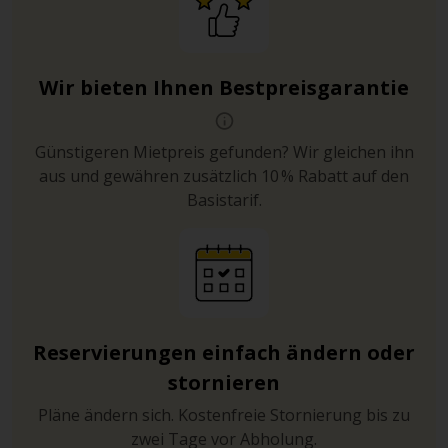
Wir bieten Ihnen Bestpreisgarantie
Günstigeren Mietpreis gefunden? Wir gleichen ihn
aus und gewähren zusätzlich 10 % Rabatt auf den
Basistarif.
Reservierungen einfach ändern oder
stornieren
Pläne ändern sich. Kostenfreie Stornierung bis zu
zwei Tage vor Abholung.