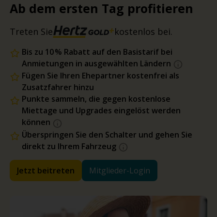
Ab dem ersten Tag profitieren
Treten Sie
kostenlos bei.
Bis zu 10 % Rabatt auf den Basistarif bei
Anmietungen in ausgewählten Ländern
Fügen Sie Ihren Ehepartner kostenfrei als
Zusatzfahrer hinzu
Punkte sammeln, die gegen kostenlose
Miettage und Upgrades eingelöst werden
können
Überspringen Sie den Schalter und gehen Sie
direkt zu Ihrem Fahrzeug
Jetzt beitreten
Mitglieder-Login