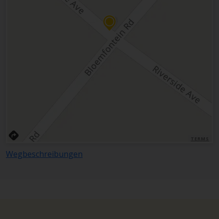
TERMS
Wegbeschreibungen