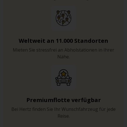
Weltweit an 11.000 Standorten
Mieten Sie stressfrei an Abholstationen in Ihrer
Nähe.
Premiumflotte verfügbar
Bei Hertz finden Sie Ihr Wunschfahrzeug für jede
Reise.