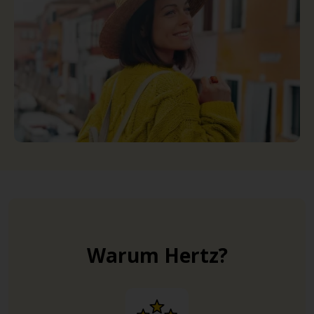
Warum Hertz?