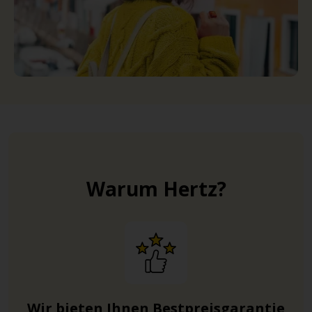
Warum Hertz?
Wir bieten Ihnen Bestpreisgarantie