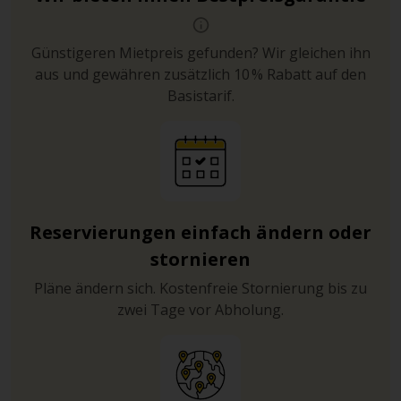
Günstigeren Mietpreis gefunden? Wir gleichen ihn
aus und gewähren zusätzlich 10 % Rabatt auf den
Basistarif.
Reservierungen einfach ändern oder
stornieren
Pläne ändern sich. Kostenfreie Stornierung bis zu
zwei Tage vor Abholung.