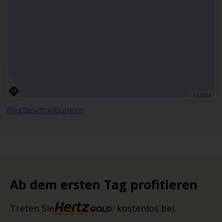
TERMS
Wegbeschreibungen
Ab dem ersten Tag profitieren
Treten Sie
kostenlos bei.