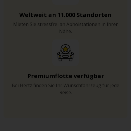
Weltweit an 11.000 Standorten
Mieten Sie stressfrei an Abholstationen in Ihrer
Nähe.
Premiumflotte verfügbar
Bei Hertz finden Sie Ihr Wunschfahrzeug für jede
Reise.