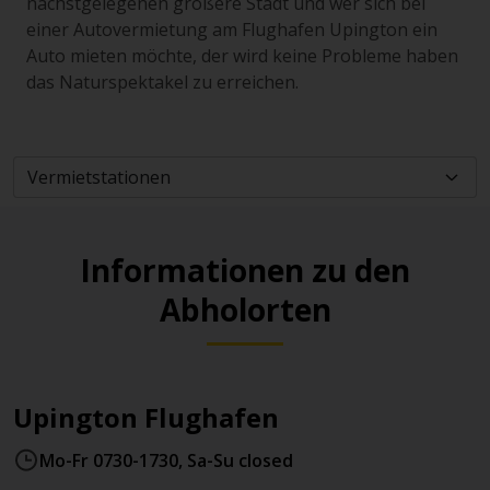
nächstgelegenen größere Stadt und wer sich bei
einer Autovermietung am Flughafen Upington ein
Auto mieten möchte, der wird keine Probleme haben
das Naturspektakel zu erreichen.
Informationen zu den
Abholorten
Upington Flughafen
Mo-Fr 0730-1730, Sa-Su closed