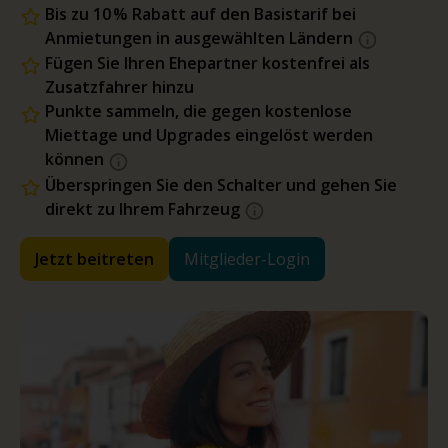
Bis zu 10 % Rabatt auf den Basistarif bei
Anmietungen in ausgewählten Ländern
Fügen Sie Ihren Ehepartner kostenfrei als
Zusatzfahrer hinzu
Punkte sammeln, die gegen kostenlose
Miettage und Upgrades eingelöst werden
können
Überspringen Sie den Schalter und gehen Sie
direkt zu Ihrem Fahrzeug
Jetzt beitreten
Mitglieder-Login