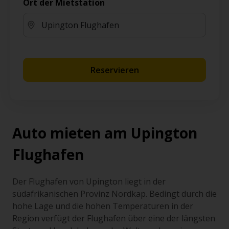
Ort der Mietstation
Reservieren
Auto mieten am Upington
Flughafen
Der Flughafen von Upington liegt in der
südafrikanischen Provinz Nordkap. Bedingt durch die
hohe Lage und die hohen Temperaturen in der
Region verfügt der Flughafen über eine der längsten