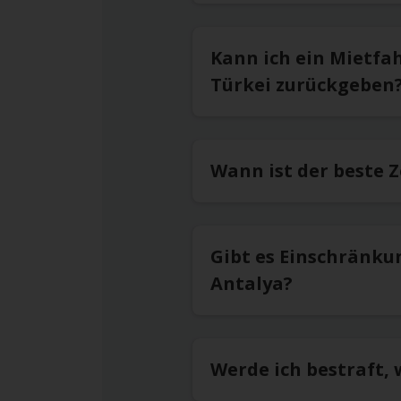
Kann ich ein Mietfa
Türkei zurückgeben
Wann ist der beste 
Gibt es Einschränku
Antalya?
Werde ich bestraft,