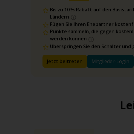
Bis zu 10 % Rabatt auf den Basista
Ländern
Fügen Sie Ihren Ehepartner kostenfr
Punkte sammeln, die gegen kostenl
werden können
Überspringen Sie den Schalter und 
Jetzt beitreten
Mitglieder-Login
Le