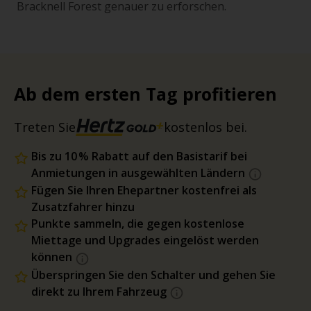
Bracknell Forest genauer zu erforschen.
Ab dem ersten Tag profitieren
Treten Sie
kostenlos bei.
Bis zu 10 % Rabatt auf den Basistarif bei
Anmietungen in ausgewählten Ländern
Fügen Sie Ihren Ehepartner kostenfrei als
Zusatzfahrer hinzu
Punkte sammeln, die gegen kostenlose
Miettage und Upgrades eingelöst werden
können
Überspringen Sie den Schalter und gehen Sie
direkt zu Ihrem Fahrzeug