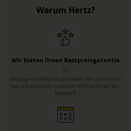
Warum Hertz?
Wir bieten Ihnen Bestpreisgarantie
Günstigeren Mietpreis gefunden? Wir gleichen ihn
aus und gewähren zusätzlich 10 % Rabatt auf den
Basistarif.