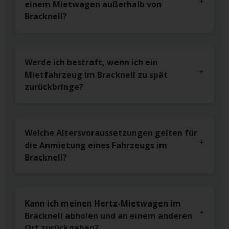
einem Mietwagen außerhalb von
Bracknell?
Werde ich bestraft, wenn ich ein
Mietfahrzeug im Bracknell zu spät
zurückbringe?
Welche Altersvoraussetzungen gelten für
die Anmietung eines Fahrzeugs im
Bracknell?
Kann ich meinen Hertz-Mietwagen im
Bracknell abholen und an einem anderen
Ort zurückgeben?