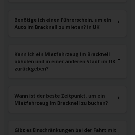
Benötige ich einen Führerschein, um ein
Auto im Bracknell zu mieten? in UK
Kann ich ein Mietfahrzeug im Bracknell
abholen und in einer anderen Stadt im UK
zurückgeben?
Wann ist der beste Zeitpunkt, um ein
Mietfahrzeug im Bracknell zu buchen?
Gibt es Einschränkungen bei der Fahrt mit