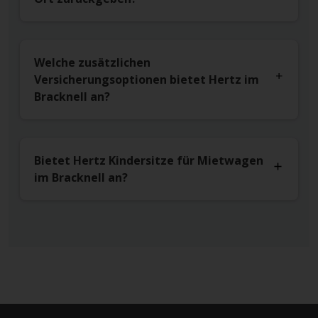
Welche zusätzlichen
Versicherungsoptionen bietet Hertz im
Bracknell an?
Bietet Hertz Kindersitze für Mietwagen
im Bracknell an?