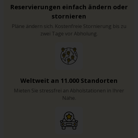
Reservierungen einfach ändern oder
stornieren
Pläne ändern sich. Kostenfreie Stornierung bis zu
zwei Tage vor Abholung.
Weltweit an 11.000 Standorten
Mieten Sie stressfrei an Abholstationen in Ihrer
Nähe.