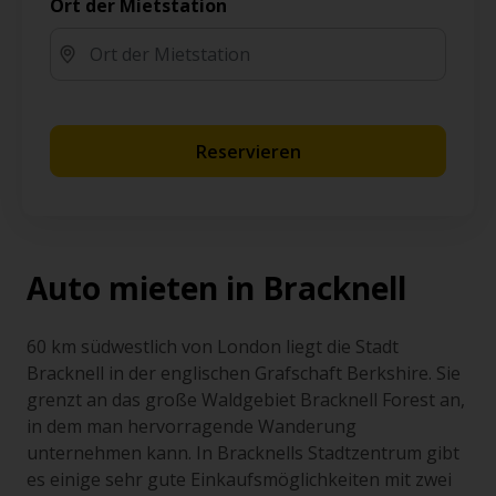
Ort der Mietstation
Reservieren
Auto mieten in Bracknell
60 km südwestlich von London liegt die Stadt
Bracknell in der englischen Grafschaft Berkshire. Sie
grenzt an das große Waldgebiet Bracknell Forest an,
in dem man hervorragende Wanderung
unternehmen kann. In Bracknells Stadtzentrum gibt
es einige sehr gute Einkaufsmöglichkeiten mit zwei