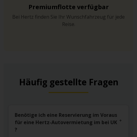
Premiumflotte verfügbar
Bei Hertz finden Sie Ihr Wunschfahrzeug für jede
Reise.
Häufig gestellte Fragen
Benötige ich eine Reservierung im Voraus
für eine Hertz-Autovermietung im bei UK
?