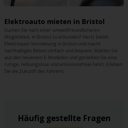
Elektroauto mieten in Bristol
Suchen Sie nach einer umweltfreundlicheren
Möglichkeit, in Bristol zu erkunden? Hertz bietet
Elektroauto Vermietung in Bristol und macht
nachhaltiges Reisen einfach und bequem. Wählen Sie
aus den neuesten E-Modellen und genießen Sie eine
ruhige, reibungslose und emissionsfreie Fahrt. Erleben
Sie die Zukunft des Fahrens.
Häufig gestellte Fragen