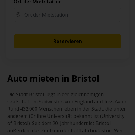
Ort der Mietstation
Reservieren
Auto mieten in Bristol
Die Stadt Bristol liegt in der gleichnamigen
Grafschaft im Südwesten von England am Fluss Avon.
Rund 432.000 Menschen leben in der Stadt, die unter
anderem für ihre Universität bekannt ist (University
of Bristol). Seit dem 20. Jahrhundert ist Bristol
außerdem das Zentrum der Luftfahrtindustrie. Wer