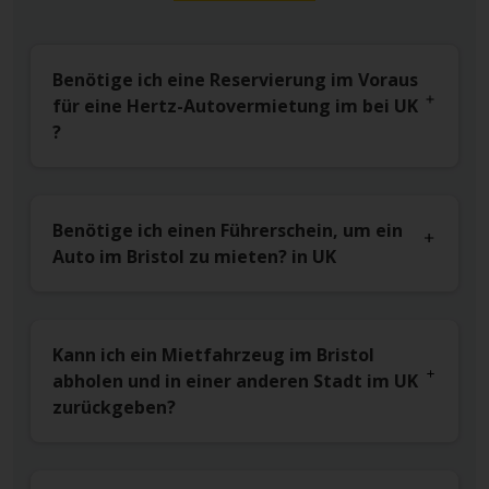
Benötige ich eine Reservierung im Voraus
für eine Hertz-Autovermietung im bei UK
?
Benötige ich einen Führerschein, um ein
Auto im Bristol zu mieten? in UK
Kann ich ein Mietfahrzeug im Bristol
abholen und in einer anderen Stadt im UK
zurückgeben?