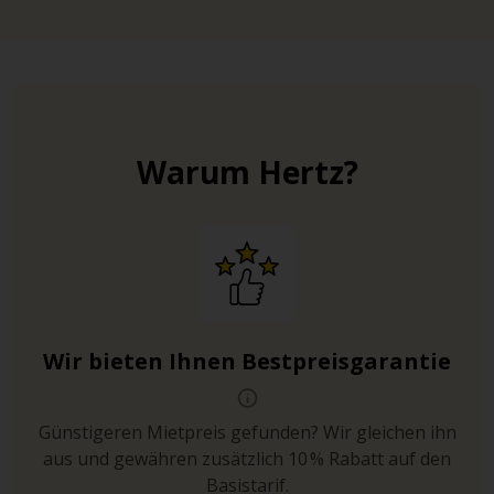
Warum Hertz?
Wir bieten Ihnen Bestpreisgarantie
Günstigeren Mietpreis gefunden? Wir gleichen ihn
aus und gewähren zusätzlich 10 % Rabatt auf den
Basistarif.