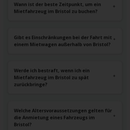
Wann ist der beste Zeitpunkt, um ein
Mietfahrzeug im Bristol zu buchen?
Gibt es Einschränkungen bei der Fahrt mit
einem Mietwagen außerhalb von Bristol?
Werde ich bestraft, wenn ich ein
Mietfahrzeug im Bristol zu spät
zurückbringe?
Welche Altersvoraussetzungen gelten für
die Anmietung eines Fahrzeugs im
Bristol?