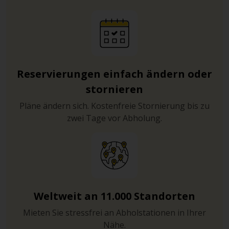
Reservierungen einfach ändern oder
stornieren
Pläne ändern sich. Kostenfreie Stornierung bis zu
zwei Tage vor Abholung.
Weltweit an 11.000 Standorten
Mieten Sie stressfrei an Abholstationen in Ihrer
Nähe.