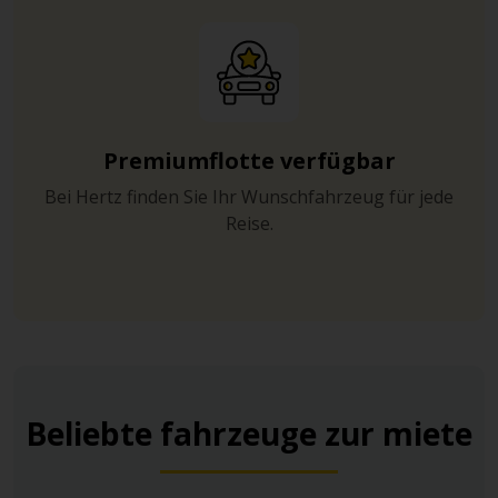
Premiumflotte verfügbar
Bei Hertz finden Sie Ihr Wunschfahrzeug für jede
Reise.
Beliebte fahrzeuge zur miete