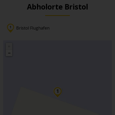
Abholorte Bristol
Bristol Flughafen
+
−