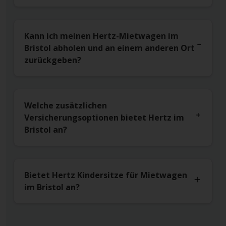
Kann ich meinen Hertz-Mietwagen im
Bristol abholen und an einem anderen Ort
zurückgeben?
Welche zusätzlichen
Versicherungsoptionen bietet Hertz im
Bristol an?
Bietet Hertz Kindersitze für Mietwagen
im Bristol an?