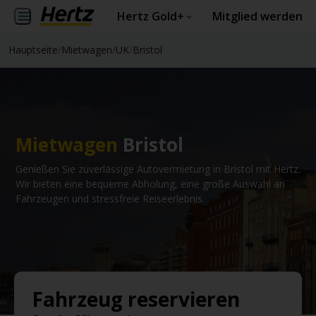
Hertz Gold+
Mitglied werden
Hauptseite
/
Mietwagen
/
UK
/
Bristol
Mietwagen
Bristol
Genießen Sie zuverlässige Autovermietung in Bristol mit Hertz.
Wir bieten eine bequeme Abholung, eine große Auswahl an
Fahrzeugen und stressfreie Reiseerlebnis.
Fahrzeug reservieren