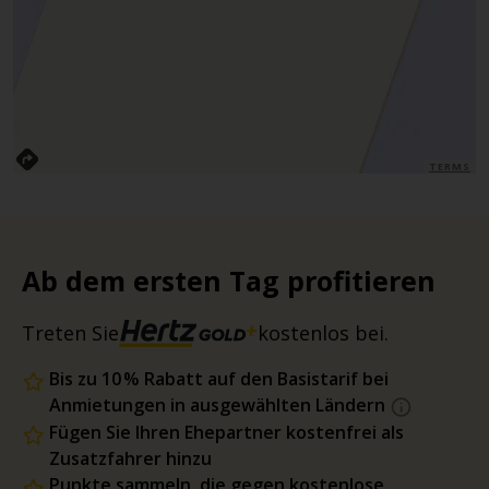
TERMS
Ab dem ersten Tag profitieren
Treten Sie
kostenlos bei.
Bis zu 10 % Rabatt auf den Basistarif bei
Anmietungen in ausgewählten Ländern
Fügen Sie Ihren Ehepartner kostenfrei als
Zusatzfahrer hinzu
Punkte sammeln, die gegen kostenlose