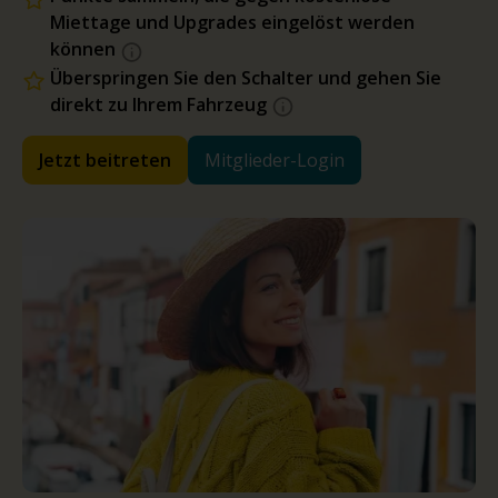
Miettage und Upgrades eingelöst werden
können
Überspringen Sie den Schalter und gehen Sie
direkt zu Ihrem Fahrzeug
Jetzt beitreten
Mitglieder-Login