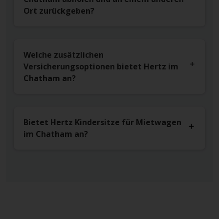
Ort zurückgeben?
Welche zusätzlichen
Versicherungsoptionen bietet Hertz im
Chatham an?
Bietet Hertz Kindersitze für Mietwagen
im Chatham an?