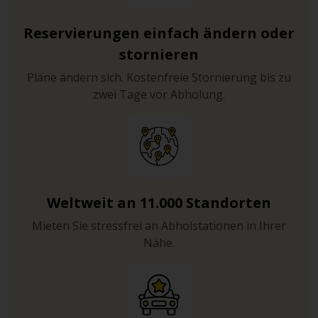
Reservierungen einfach ändern oder
stornieren
Pläne ändern sich. Kostenfreie Stornierung bis zu
zwei Tage vor Abholung.
Weltweit an 11.000 Standorten
Mieten Sie stressfrei an Abholstationen in Ihrer
Nähe.