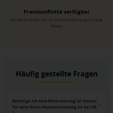
Premiumflotte verfügbar
Bei Hertz finden Sie Ihr Wunschfahrzeug für jede
Reise.
Häufig gestellte Fragen
Benötige ich eine Reservierung im Voraus
für eine Hertz-Autovermietung im bei UK