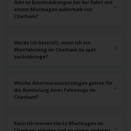
Gibt es Einschränkungen bei der Fahrt mit
einem Mietwagen außerhalb von
Chatham?
Werde ich bestraft, wenn ich ein
Mietfahrzeug im Chatham zu spät
zurückbringe?
Welche Altersvoraussetzungen gelten für
die Anmietung eines Fahrzeugs im
Chatham?
Kann ich meinen Hertz-Mietwagen im
Chatham abholen und an einem anderen