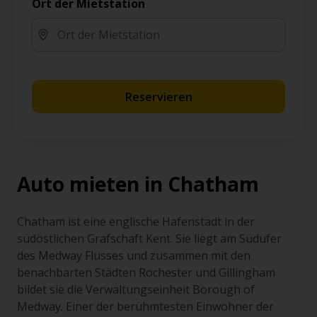
Ort der Mietstation
Reservieren
Auto mieten in Chatham
Chatham ist eine englische Hafenstadt in der
südöstlichen Grafschaft Kent. Sie liegt am Südufer
des Medway Flusses und zusammen mit den
benachbarten Städten Rochester und Gillingham
bildet sie die Verwaltungseinheit Borough of
Medway. Einer der berühmtesten Einwohner der