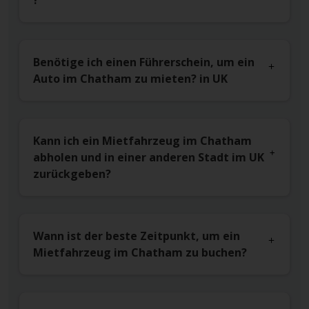
?
Benötige ich einen Führerschein, um ein
Auto im Chatham zu mieten? in UK
Kann ich ein Mietfahrzeug im Chatham
abholen und in einer anderen Stadt im UK
zurückgeben?
Wann ist der beste Zeitpunkt, um ein
Mietfahrzeug im Chatham zu buchen?