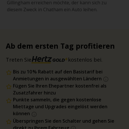
Gillingham erreichen möchte, der kann sich zu
diesem Zweck in Chatham ein Auto leihen.
Ab dem ersten Tag profitieren
Treten Sie
kostenlos bei.
Bis zu 10 % Rabatt auf den Basistarif bei
Anmietungen in ausgewählten Ländern
Fügen Sie Ihren Ehepartner kostenfrei als
Zusatzfahrer hinzu
Punkte sammeln, die gegen kostenlose
Miettage und Upgrades eingelöst werden
können
Überspringen Sie den Schalter und gehen Sie
direkt zu Ihrem Fahrzeug