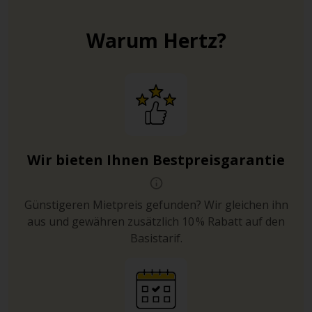
Warum Hertz?
Wir bieten Ihnen Bestpreisgarantie
Günstigeren Mietpreis gefunden? Wir gleichen ihn
aus und gewähren zusätzlich 10 % Rabatt auf den
Basistarif.