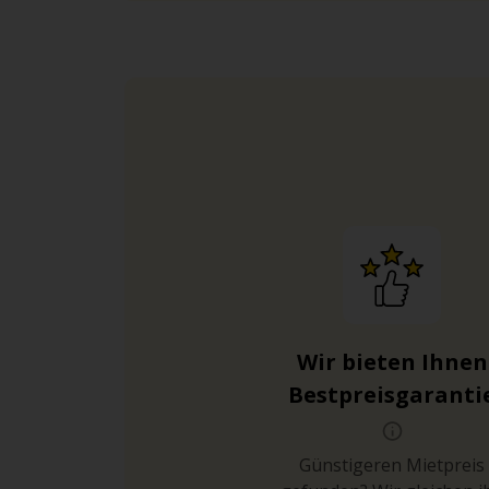
Wir bieten Ihnen
Bestpreisgaranti
Günstigeren Mietpreis