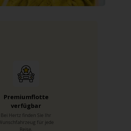
Premiumflotte
verfügbar
Bei Hertz finden Sie Ihr
Wunschfahrzeug für jede
Reise.