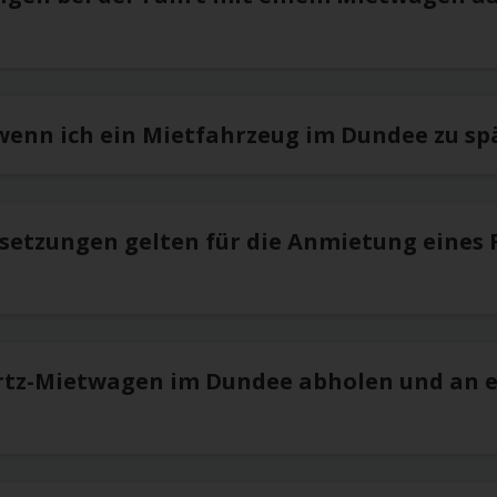
 wenn ich ein Mietfahrzeug im Dundee zu sp
setzungen gelten für die Anmietung eines 
rtz-Mietwagen im Dundee abholen und an 