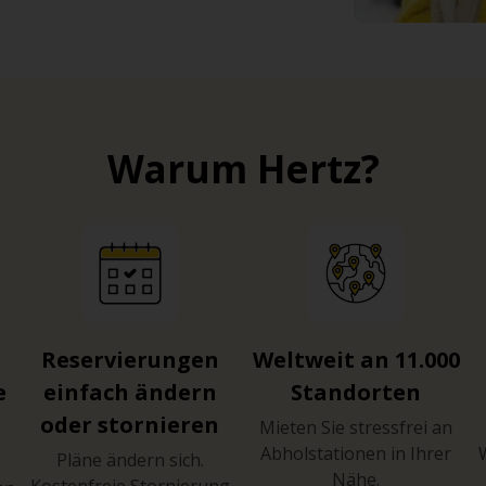
Warum Hertz?
Reservierungen
Weltweit an 11.000
e
einfach ändern
Standorten
oder stornieren
Mieten Sie stressfrei an
Abholstationen in Ihrer
Pläne ändern sich.
Nähe.
Kostenfreie Stornierung