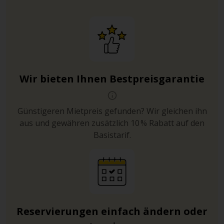
Wir bieten Ihnen Bestpreisgarantie
Günstigeren Mietpreis gefunden? Wir gleichen ihn
aus und gewähren zusätzlich 10 % Rabatt auf den
Basistarif.
Reservierungen einfach ändern oder