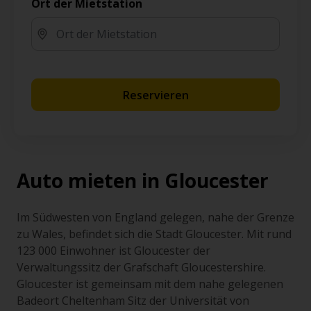
Ort der Mietstation
Reservieren
Auto mieten in Gloucester
Im Südwesten von England gelegen, nahe der Grenze
zu Wales, befindet sich die Stadt Gloucester. Mit rund
123 000 Einwohner ist Gloucester der
Verwaltungssitz der Grafschaft Gloucestershire.
Gloucester ist gemeinsam mit dem nahe gelegenen
Badeort Cheltenham Sitz der Universität von