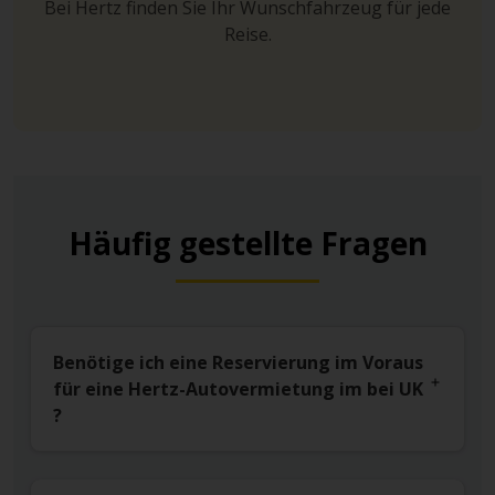
Bei Hertz finden Sie Ihr Wunschfahrzeug für jede
Reise.
Häufig gestellte Fragen
Benötige ich eine Reservierung im Voraus
für eine Hertz-Autovermietung im bei UK
?