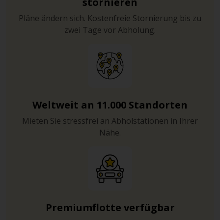
stornieren
Pläne ändern sich. Kostenfreie Stornierung bis zu
zwei Tage vor Abholung.
Weltweit an 11.000 Standorten
Mieten Sie stressfrei an Abholstationen in Ihrer
Nähe.
Premiumflotte verfügbar