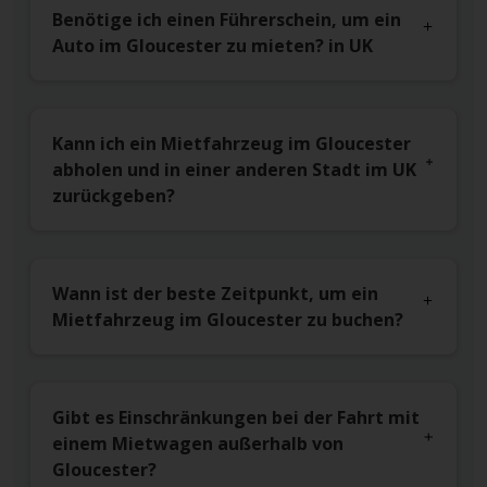
Benötige ich einen Führerschein, um ein
Auto im Gloucester zu mieten? in UK
Kann ich ein Mietfahrzeug im Gloucester
abholen und in einer anderen Stadt im UK
zurückgeben?
Wann ist der beste Zeitpunkt, um ein
Mietfahrzeug im Gloucester zu buchen?
Gibt es Einschränkungen bei der Fahrt mit
einem Mietwagen außerhalb von
Gloucester?