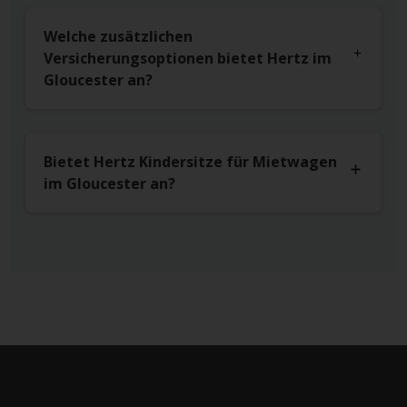
Welche zusätzlichen
Versicherungsoptionen bietet Hertz im
Gloucester an?
Bietet Hertz Kindersitze für Mietwagen
im Gloucester an?