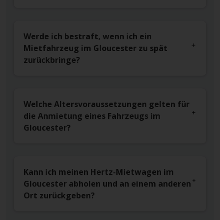
Werde ich bestraft, wenn ich ein
Mietfahrzeug im Gloucester zu spät
zurückbringe?
Welche Altersvoraussetzungen gelten für
die Anmietung eines Fahrzeugs im
Gloucester?
Kann ich meinen Hertz-Mietwagen im
Gloucester abholen und an einem anderen
Ort zurückgeben?