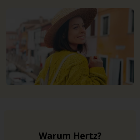
Warum Hertz?