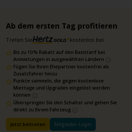
Ab dem ersten Tag profitieren
Treten Sie
kostenlos bei.
Bis zu 10 % Rabatt auf den Basistarif bei
Anmietungen in ausgewählten Ländern
Fügen Sie Ihren Ehepartner kostenfrei als
Zusatzfahrer hinzu
Punkte sammeln, die gegen kostenlose
Miettage und Upgrades eingelöst werden
können
Überspringen Sie den Schalter und gehen Sie
direkt zu Ihrem Fahrzeug
Jetzt beitreten
Mitglieder-Login