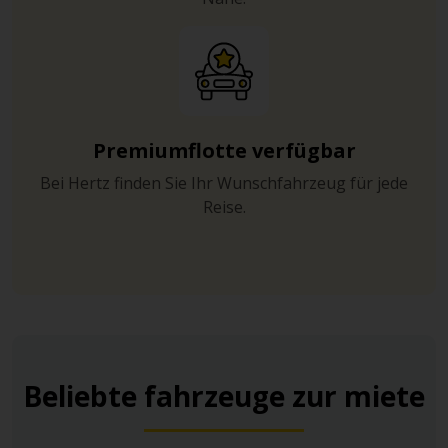
Premiumflotte verfügbar
Bei Hertz finden Sie Ihr Wunschfahrzeug für jede
Reise.
Beliebte fahrzeuge zur miete