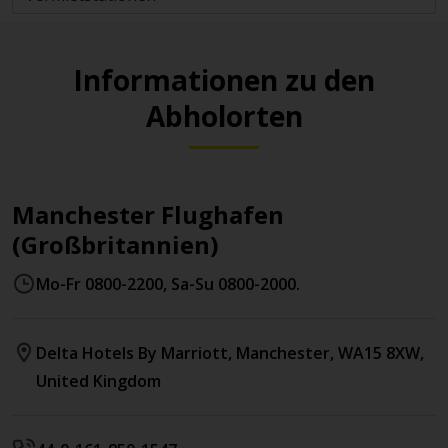
Informationen zu den
Abholorten
Manchester Flughafen
(Großbritannien)
Mo-Fr 0800-2200, Sa-Su 0800-2000.
Delta Hotels By Marriott
,
Manchester
,
WA15 8XW
,
United Kingdom