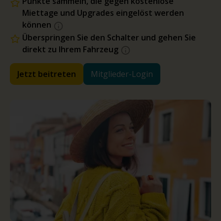
Punkte sammeln, die gegen kostenlose
Miettage und Upgrades eingelöst werden
können
Überspringen Sie den Schalter und gehen Sie
direkt zu Ihrem Fahrzeug
Jetzt beitreten
Mitglieder-Login