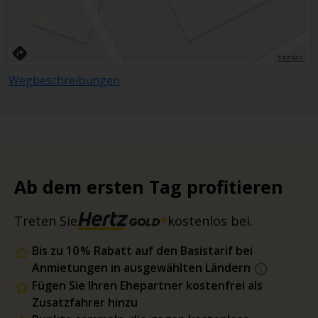
TERMS
Wegbeschreibungen
Ab dem ersten Tag profitieren
Treten Sie
kostenlos bei.
Bis zu 10 % Rabatt auf den Basistarif bei
Anmietungen in ausgewählten Ländern
Fügen Sie Ihren Ehepartner kostenfrei als
Zusatzfahrer hinzu