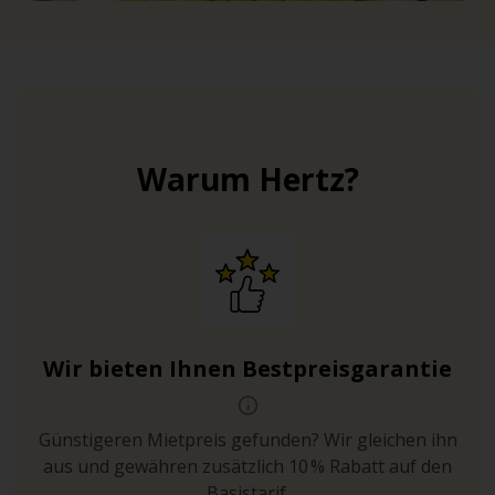
Warum Hertz?
Wir bieten Ihnen Bestpreisgarantie
Günstigeren Mietpreis gefunden? Wir gleichen ihn
aus und gewähren zusätzlich 10 % Rabatt auf den
Basistarif.