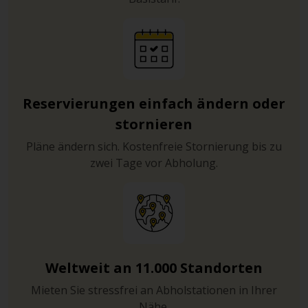
Reservierungen einfach ändern oder
stornieren
Pläne ändern sich. Kostenfreie Stornierung bis zu
zwei Tage vor Abholung.
Weltweit an 11.000 Standorten
Mieten Sie stressfrei an Abholstationen in Ihrer
Nähe.