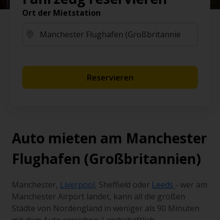
Ort der Mietstation
Reservieren
Auto mieten am Manchester
Flughafen (Großbritannien)
Manchester,
Liverpool
, Sheffield oder
Leeds
- wer am
Manchester Airport landet, kann all die großen
Städte von Nordengland in weniger als 90 Minuten