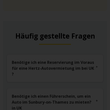
Häufig gestellte Fragen
Benötige ich eine Reservierung im Voraus
für eine Hertz-Autovermietung im bei UK
?
Benötige ich einen Führerschein, um ein
Auto im Sunbury-on-Thames zu mieten?
in UK