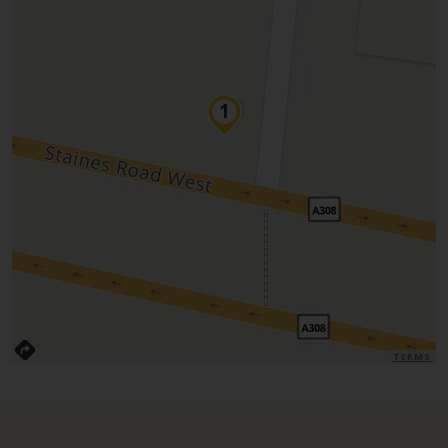
TERMS