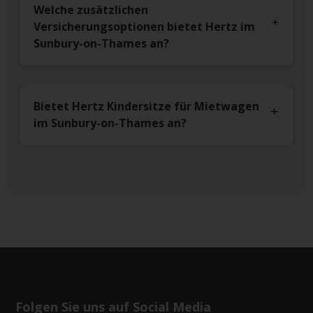
Welche zusätzlichen
Versicherungsoptionen bietet Hertz im
Sunbury-on-Thames an?
Bietet Hertz Kindersitze für Mietwagen
im Sunbury-on-Thames an?
Folgen Sie uns auf Social Media