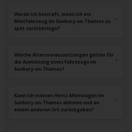
Werde ich bestraft, wenn ich ein
Mietfahrzeug im Sunbury-on-Thames zu
spät zurückbringe?
Welche Altersvoraussetzungen gelten für
die Anmietung eines Fahrzeugs im
Sunbury-on-Thames?
Kann ich meinen Hertz-Mietwagen im
Sunbury-on-Thames abholen und an
einem anderen Ort zurückgeben?