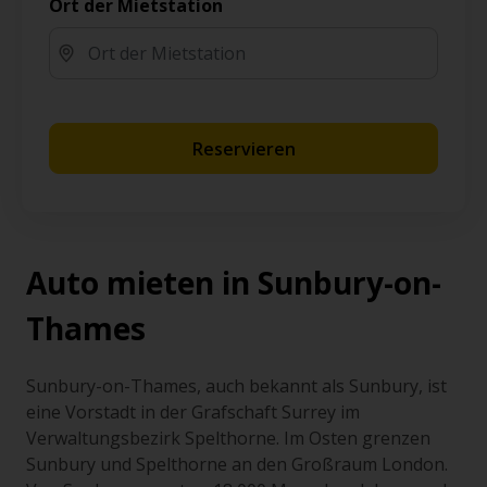
Ort der Mietstation
Reservieren
Auto mieten in Sunbury-on-
Thames
Sunbury-on-Thames, auch bekannt als Sunbury, ist
eine Vorstadt in der Grafschaft Surrey im
Verwaltungsbezirk Spelthorne. Im Osten grenzen
Sunbury und Spelthorne an den Großraum London.