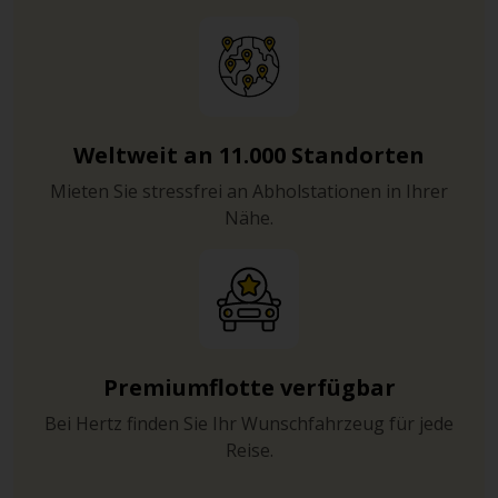
Weltweit an 11.000 Standorten
Mieten Sie stressfrei an Abholstationen in Ihrer
Nähe.
Premiumflotte verfügbar
Bei Hertz finden Sie Ihr Wunschfahrzeug für jede
Reise.