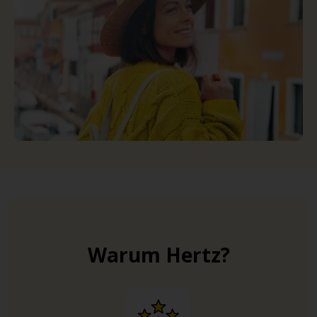
Warum Hertz?