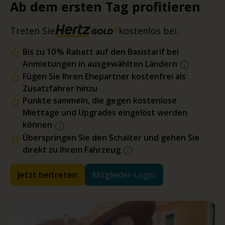
Ab dem ersten Tag profitieren
Treten Sie
kostenlos bei.
Bis zu 10 % Rabatt auf den Basistarif bei
Anmietungen in ausgewählten Ländern
Fügen Sie Ihren Ehepartner kostenfrei als
Zusatzfahrer hinzu
Punkte sammeln, die gegen kostenlose
Miettage und Upgrades eingelöst werden
können
Überspringen Sie den Schalter und gehen Sie
direkt zu Ihrem Fahrzeug
Jetzt beitreten
Mitglieder-Login