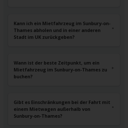
Kann ich ein Mietfahrzeug im Sunbury-on-
Thames abholen und in einer anderen
Stadt im UK zurückgeben?
Wann ist der beste Zeitpunkt, um ein
Mietfahrzeug im Sunbury-on-Thames zu
buchen?
Gibt es Einschränkungen bei der Fahrt mit
einem Mietwagen außerhalb von
Sunbury-on-Thames?