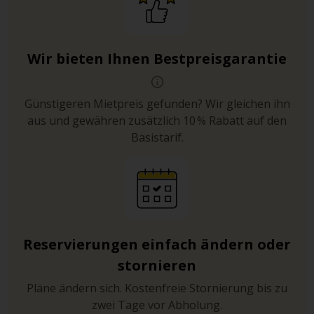
Wir bieten Ihnen Bestpreisgarantie
Günstigeren Mietpreis gefunden? Wir gleichen ihn
aus und gewähren zusätzlich 10 % Rabatt auf den
Basistarif.
Reservierungen einfach ändern oder
stornieren
Pläne ändern sich. Kostenfreie Stornierung bis zu
zwei Tage vor Abholung.