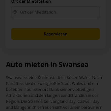
Ort der Mietstation
Reservieren
Auto mieten in Swansea
Swansea ist eine Küstenstadt im Süden Wales. Nach
Cardiff ist sie die zweitgrößte Stadt Wales und ein
beliebter Touristenort Dank seiner vielseitigen
Attraktionen und den langen Sandstränden in der
Region. Die Strände bei Langland Bay, Caswell Bay
and Llangennith erfreuen sich vor allem bei Surfern