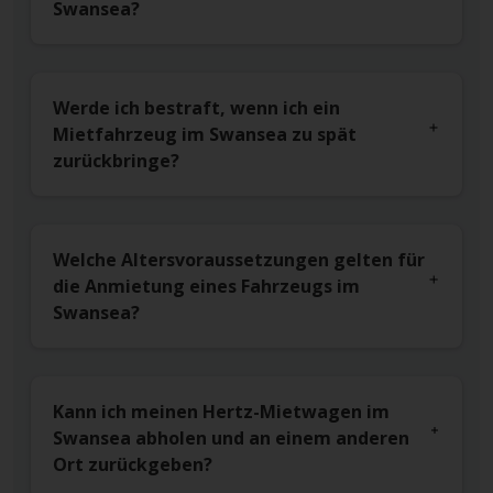
Swansea?
Werde ich bestraft, wenn ich ein
Mietfahrzeug im Swansea zu spät
zurückbringe?
Welche Altersvoraussetzungen gelten für
die Anmietung eines Fahrzeugs im
Swansea?
Kann ich meinen Hertz-Mietwagen im
Swansea abholen und an einem anderen
Ort zurückgeben?