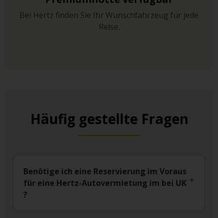
Bei Hertz finden Sie Ihr Wunschfahrzeug für jede
Reise.
Häufig gestellte Fragen
Benötige ich eine Reservierung im Voraus
für eine Hertz-Autovermietung im bei UK
?