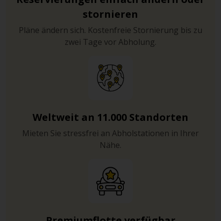
stornieren
Pläne ändern sich. Kostenfreie Stornierung bis zu
zwei Tage vor Abholung.
Weltweit an 11.000 Standorten
Mieten Sie stressfrei an Abholstationen in Ihrer
Nähe.
Premiumflotte verfügbar