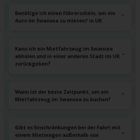
Benötige ich einen Führerschein, um ein
Auto im Swansea zu mieten? in UK
Kann ich ein Mietfahrzeug im Swansea
abholen und in einer anderen Stadt im UK
zurückgeben?
Wann ist der beste Zeitpunkt, um ein
Mietfahrzeug im Swansea zu buchen?
Gibt es Einschränkungen bei der Fahrt mit
einem Mietwagen außerhalb von