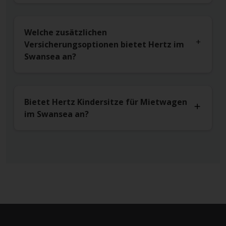
Welche zusätzlichen
Versicherungsoptionen bietet Hertz im
Swansea an?
Bietet Hertz Kindersitze für Mietwagen
im Swansea an?