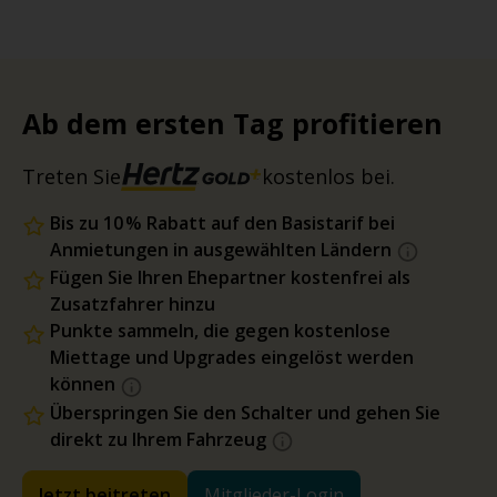
Ab dem ersten Tag profitieren
Treten Sie
kostenlos bei.
Bis zu 10 % Rabatt auf den Basistarif bei
Anmietungen in ausgewählten Ländern
Fügen Sie Ihren Ehepartner kostenfrei als
Zusatzfahrer hinzu
Punkte sammeln, die gegen kostenlose
Miettage und Upgrades eingelöst werden
können
Überspringen Sie den Schalter und gehen Sie
direkt zu Ihrem Fahrzeug
Jetzt beitreten
Mitglieder-Login