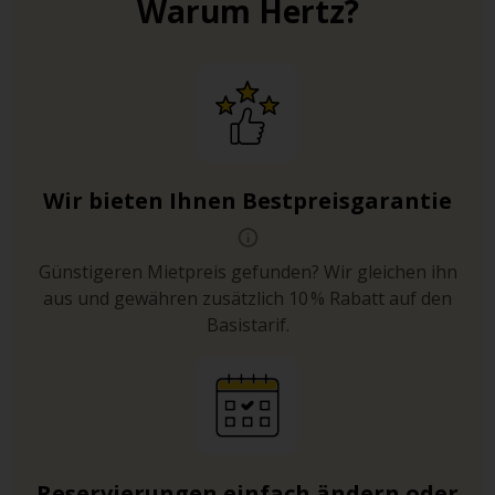
Warum Hertz?
Wir bieten Ihnen Bestpreisgarantie
Günstigeren Mietpreis gefunden? Wir gleichen ihn
aus und gewähren zusätzlich 10 % Rabatt auf den
Basistarif.
Reservierungen einfach ändern oder