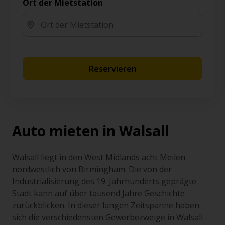
Ort der Mietstation
Reservieren
Auto mieten in Walsall
Walsall liegt in den West Midlands acht Meilen
nordwestlich von Birmingham. Die von der
Industrialisierung des 19. Jahrhunderts geprägte
Stadt kann auf über tausend Jahre Geschichte
zurückblicken. In dieser langen Zeitspanne haben
sich die verschiedensten Gewerbezweige in Walsall