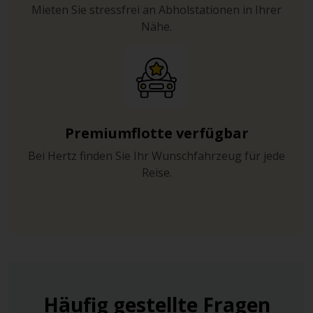
Mieten Sie stressfrei an Abholstationen in Ihrer
Nähe.
Premiumflotte verfügbar
Bei Hertz finden Sie Ihr Wunschfahrzeug für jede
Reise.
Häufig gestellte Fragen