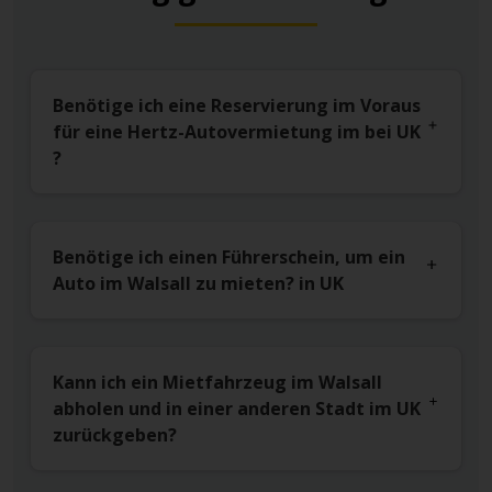
Benötige ich eine Reservierung im Voraus
für eine Hertz-Autovermietung im bei UK
?
Benötige ich einen Führerschein, um ein
Auto im Walsall zu mieten? in UK
Kann ich ein Mietfahrzeug im Walsall
abholen und in einer anderen Stadt im UK
zurückgeben?