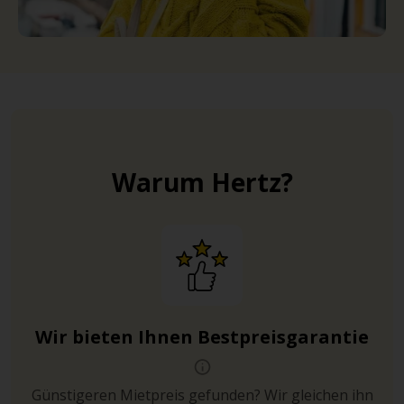
Warum Hertz?
Wir bieten Ihnen Bestpreisgarantie
Günstigeren Mietpreis gefunden? Wir gleichen ihn