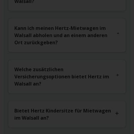
Walsall?
Kann ich meinen Hertz-Mietwagen im
Walsall abholen und an einem anderen
Ort zurückgeben?
Welche zusätzlichen
Versicherungsoptionen bietet Hertz im
Walsall an?
Bietet Hertz Kindersitze für Mietwagen
im Walsall an?