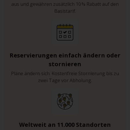
aus und gewähren zusätzlich 10 % Rabatt auf den
Basistarif.
Reservierungen einfach ändern oder
stornieren
Pläne ändern sich. Kostenfreie Stornierung bis zu
zwei Tage vor Abholung.
Weltweit an 11.000 Standorten