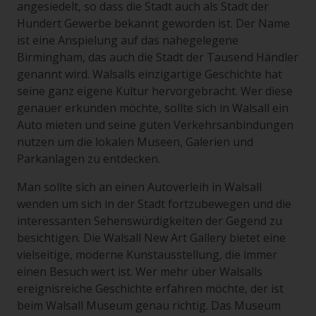
angesiedelt, so dass die Stadt auch als Stadt der
Hundert Gewerbe bekannt geworden ist. Der Name
ist eine Anspielung auf das nahegelegene
Birmingham, das auch die Stadt der Tausend Händler
genannt wird. Walsalls einzigartige Geschichte hat
seine ganz eigene Kultur hervorgebracht. Wer diese
genauer erkunden möchte, sollte sich in Walsall ein
Auto mieten und seine guten Verkehrsanbindungen
nutzen um die lokalen Museen, Galerien und
Parkanlagen zu entdecken.
Man sollte sich an einen Autoverleih in Walsall
wenden um sich in der Stadt fortzubewegen und die
interessanten Sehenswürdigkeiten der Gegend zu
besichtigen. Die Walsall New Art Gallery bietet eine
vielseitige, moderne Kunstausstellung, die immer
einen Besuch wert ist. Wer mehr über Walsalls
ereignisreiche Geschichte erfahren möchte, der ist
beim Walsall Museum genau richtig. Das Museum