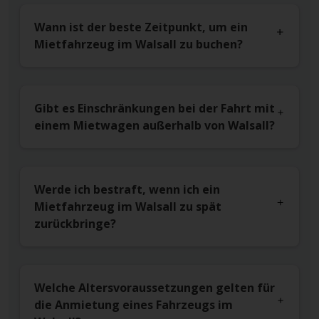
Wann ist der beste Zeitpunkt, um ein
Mietfahrzeug im Walsall zu buchen?
Gibt es Einschränkungen bei der Fahrt mit
einem Mietwagen außerhalb von Walsall?
Werde ich bestraft, wenn ich ein
Mietfahrzeug im Walsall zu spät
zurückbringe?
Welche Altersvoraussetzungen gelten für
die Anmietung eines Fahrzeugs im