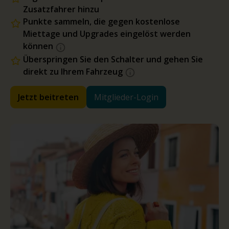
Zusatzfahrer hinzu
Punkte sammeln, die gegen kostenlose
Miettage und Upgrades eingelöst werden
können
Überspringen Sie den Schalter und gehen Sie
direkt zu Ihrem Fahrzeug
Jetzt beitreten
Mitglieder-Login