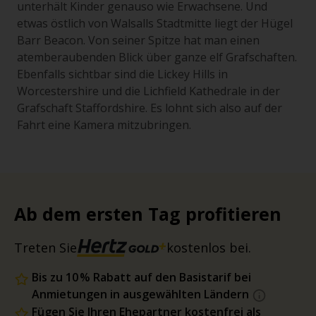
unterhält Kinder genauso wie Erwachsene. Und
etwas östlich von Walsalls Stadtmitte liegt der Hügel
Barr Beacon. Von seiner Spitze hat man einen
atemberaubenden Blick über ganze elf Grafschaften.
Ebenfalls sichtbar sind die Lickey Hills in
Worcestershire und die Lichfield Kathedrale in der
Grafschaft Staffordshire. Es lohnt sich also auf der
Fahrt eine Kamera mitzubringen.
Ab dem ersten Tag profitieren
Treten Sie
kostenlos bei.
Bis zu 10 % Rabatt auf den Basistarif bei
Anmietungen in ausgewählten Ländern
Fügen Sie Ihren Ehepartner kostenfrei als