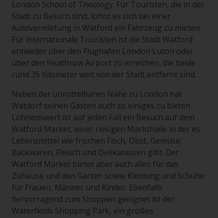
London School of Theology. Für Touristen, die in der
Stadt zu Besuch sind, lohnt es sich bei einer
Autovermietung in Watford ein Fahrzeug zu mieten.
Für internationale Touristen ist die Stadt Watford
entweder über den Flughafen London Luton oder
über den Heathrow Airport zu erreichen, die beide
rund 35 Kilometer weit von der Stadt entfernt sind.
Neben der unmittelbaren Nähe zu London hat
Watdorf seinen Gästen auch so einiges zu bieten.
Lohnenswert ist auf jeden Fall ein Besuch auf dem
Watford Market, einer riesigen Markthalle in der es
Lebensmittel wie frischen Fisch, Obst, Gemüse,
Backwaren, Fleisch und Delikatessen gibt. Der
Watford Market bietet aber auch alles für das
Zuhause und den Garten sowie Kleidung und Schuhe
für Frauen, Männer und Kinder. Ebenfalls
hervorragend zum Shoppen geeignet ist der
Waterfields Shopping Park, ein großes