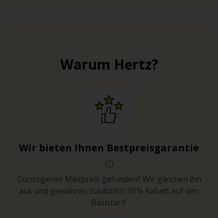
Warum Hertz?
Wir bieten Ihnen Bestpreisgarantie
Günstigeren Mietpreis gefunden? Wir gleichen ihn
aus und gewähren zusätzlich 10 % Rabatt auf den
Basistarif.