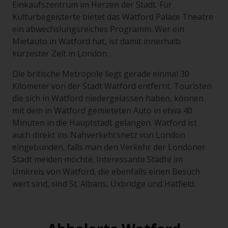
Einkaufszentrum im Herzen der Stadt. Für
Kulturbegeisterte bietet das Watford Palace Theatre
ein abwechslungsreiches Programm. Wer ein
Mietauto in Watford hat, ist damit innerhalb
kürzester Zeit in London.
Die britische Metropole liegt gerade einmal 30
Kilometer von der Stadt Watford entfernt. Touristen
die sich in Watford niedergelassen haben, können
mit dem in Watford gemieteten Auto in etwa 40
Minuten in die Hauptstadt gelangen. Watford ist
auch direkt ins Nahverkehrsnetz von London
eingebunden, falls man den Verkehr der Londoner
Stadt meiden möchte. Interessante Städte im
Umkreis von Watford, die ebenfalls einen Besuch
wert sind, sind St. Albans, Uxbridge und Hatfield.