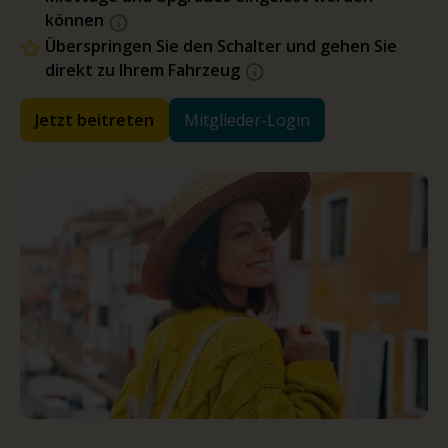
können
Überspringen Sie den Schalter und gehen Sie
direkt zu Ihrem Fahrzeug
Jetzt beitreten
Mitglieder-Login