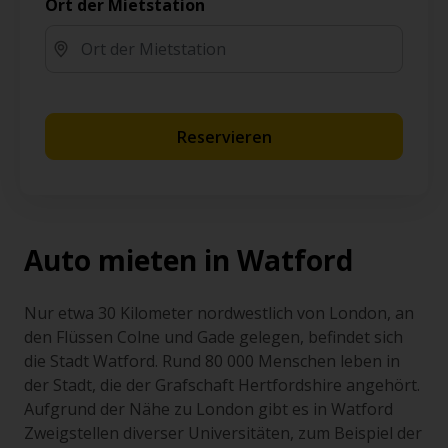
Ort der Mietstation
Reservieren
Auto mieten in Watford
Nur etwa 30 Kilometer nordwestlich von London, an
den Flüssen Colne und Gade gelegen, befindet sich
die Stadt Watford. Rund 80 000 Menschen leben in
der Stadt, die der Grafschaft Hertfordshire angehört.
Aufgrund der Nähe zu London gibt es in Watford
Zweigstellen diverser Universitäten, zum Beispiel der