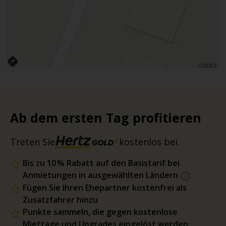
TERMS
Ab dem ersten Tag profitieren
Treten Sie
kostenlos bei.
Bis zu 10 % Rabatt auf den Basistarif bei
Anmietungen in ausgewählten Ländern
Fügen Sie Ihren Ehepartner kostenfrei als
Zusatzfahrer hinzu
Punkte sammeln, die gegen kostenlose
Miettage und Upgrades eingelöst werden