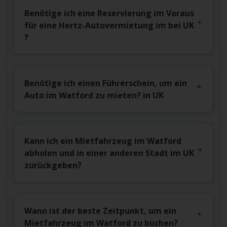
Benötige ich eine Reservierung im Voraus
für eine Hertz-Autovermietung im bei UK
?
Benötige ich einen Führerschein, um ein
Auto im Watford zu mieten? in UK
Kann ich ein Mietfahrzeug im Watford
abholen und in einer anderen Stadt im UK
zurückgeben?
Wann ist der beste Zeitpunkt, um ein
Mietfahrzeug im Watford zu buchen?