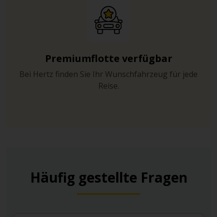
Premiumflotte verfügbar
Bei Hertz finden Sie Ihr Wunschfahrzeug für jede
Reise.
Häufig gestellte Fragen