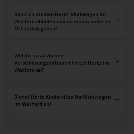
Kann ich meinen Hertz-Mietwagen im
Watford abholen und an einem anderen
Ort zurückgeben?
Welche zusätzlichen
Versicherungsoptionen bietet Hertz im
Watford an?
Bietet Hertz Kindersitze für Mietwagen
im Watford an?