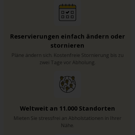
Reservierungen einfach ändern oder
stornieren
Pläne ändern sich. Kostenfreie Stornierung bis zu
zwei Tage vor Abholung.
Weltweit an 11.000 Standorten
Mieten Sie stressfrei an Abholstationen in Ihrer
Nähe.