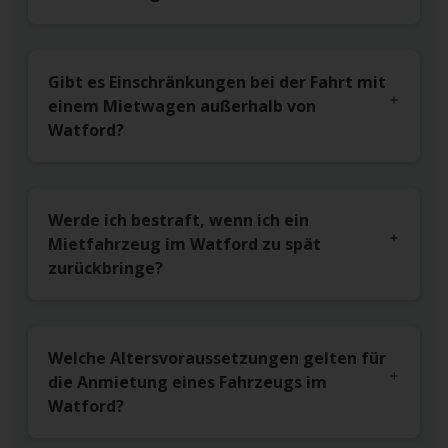
Gibt es Einschränkungen bei der Fahrt mit
einem Mietwagen außerhalb von
Watford?
Werde ich bestraft, wenn ich ein
Mietfahrzeug im Watford zu spät
zurückbringe?
Welche Altersvoraussetzungen gelten für
die Anmietung eines Fahrzeugs im
Watford?