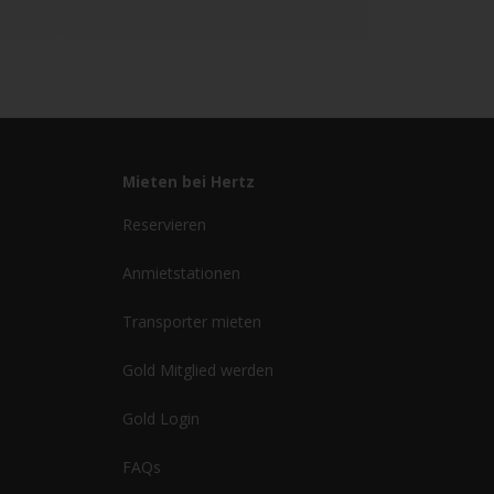
Mieten bei Hertz
Reservieren
Anmietstationen
Transporter mieten
Gold Mitglied werden
Gold Login
FAQs