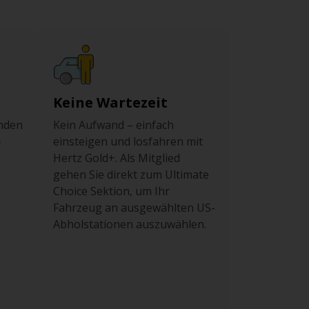
Keine Wartezeit
nden
Kein Aufwand – einfach
-
einsteigen und losfahren mit
Hertz Gold+. Als Mitglied
gehen Sie direkt zum Ultimate
Choice Sektion, um Ihr
Fahrzeug an ausgewählten US-
Abholstationen auszuwählen.