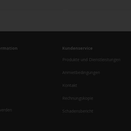
ormation
Kundenservice
Produkte und Dienstleistungen
Anmietbedingungen
Kontakt
Rechnungskopie
 werden
Schadensbericht