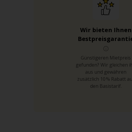
Wir bieten Ihnen
Bestpreisgaranti
Günstigeren Mietpreis
gefunden? Wir gleichen i
aus und gewähren
zusätzlich 10 % Rabatt a
den Basistarif.