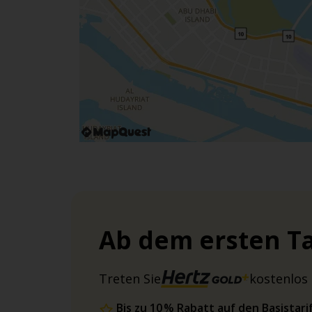
Ab dem ersten Ta
Treten Sie
kostenlos 
Bis zu 10 % Rabatt auf den Basista