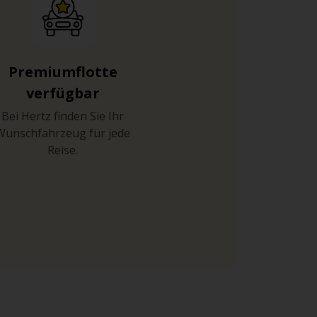
Premiumflotte
verfügbar
Bei Hertz finden Sie Ihr
Wunschfahrzeug für jede
Reise.