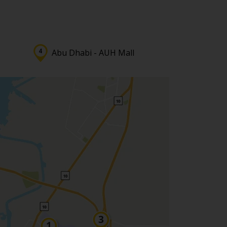
Abu Dhabi - AUH Mall