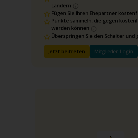
Ländern
Fügen Sie Ihren Ehepartner kostenfr
Punkte sammeln, die gegen kostenl
werden können
Überspringen Sie den Schalter und 
Jetzt beitreten
Mitglieder-Login