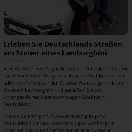
Erleben Sie Deutschlands Straßen
am Steuer eines Lamborghini
Vom Ausloten der Möglichkeiten auf der Autobahn über
das Erkunden der Bergpässe Bayerns bis hin zu einem
stilvollen Auftritt auf den Straßen Hamburgs – mieten
Sie einen Lamborghini und genießen Sie ein
unvergessliches Supersportwagen-Erlebnis in
Deutschland.
Unsere Lamborghini-Autovermietung in ganz
Deutschland umfasst den vielseitigen Lamborghini
Urus, der Luxus und Performance vereint, sowie