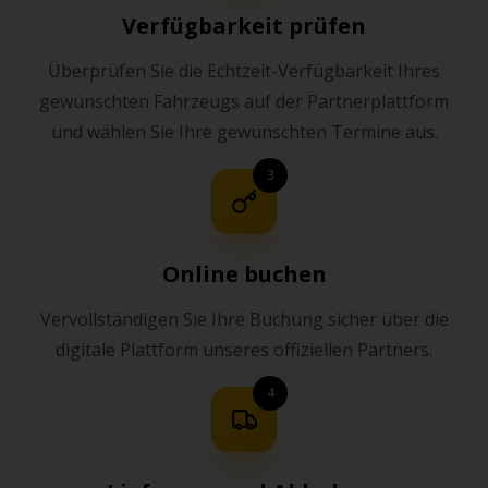
Verfügbarkeit prüfen
Überprüfen Sie die Echtzeit-Verfügbarkeit Ihres
gewünschten Fahrzeugs auf der Partnerplattform
und wählen Sie Ihre gewünschten Termine aus.
3
Online buchen
Vervollständigen Sie Ihre Buchung sicher über die
digitale Plattform unseres offiziellen Partners.
4