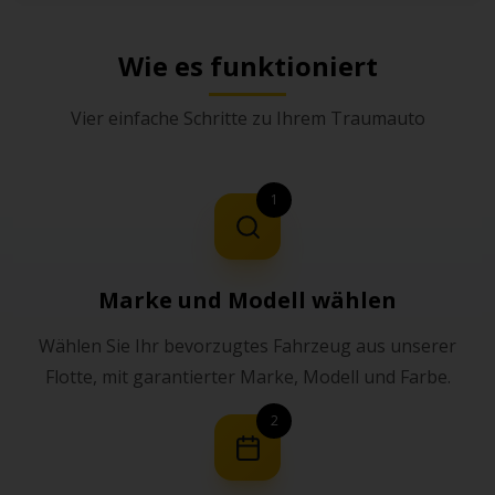
Wie es funktioniert
Vier einfache Schritte zu Ihrem Traumauto
1
Marke und Modell wählen
Wählen Sie Ihr bevorzugtes Fahrzeug aus unserer
Flotte, mit garantierter Marke, Modell und Farbe.
2