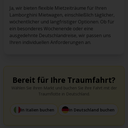
Ja, wir bieten flexible Mietzeiträume für Ihren
Lamborghini Mietwagen, einschließlich täglicher,
wöchentlicher und langfristiger Optionen. Ob für
ein besonderes Wochenende oder eine
ausgedehnte Deutschlandreise, wir passen uns
Ihren individuellen Anforderungen an.
Bereit für Ihre Traumfahrt?
Wählen Sie Ihren Markt und buchen Sie Ihre Fahrt mit der
Traumflotte in Deutschland.
In Italien buchen
In Deutschland buchen