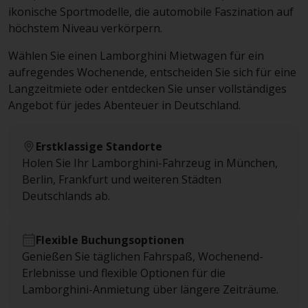
ikonische Sportmodelle, die automobile Faszination auf
höchstem Niveau verkörpern.
Wählen Sie einen Lamborghini Mietwagen für ein
aufregendes Wochenende, entscheiden Sie sich für eine
Langzeitmiete oder entdecken Sie unser vollständiges
Angebot für jedes Abenteuer in Deutschland.
Erstklassige Standorte
Holen Sie Ihr Lamborghini-Fahrzeug in München,
Berlin, Frankfurt und weiteren Städten
Deutschlands ab.
Flexible Buchungsoptionen
Genießen Sie täglichen Fahrspaß, Wochenend-
Erlebnisse und flexible Optionen für die
Lamborghini-Anmietung über längere Zeiträume.