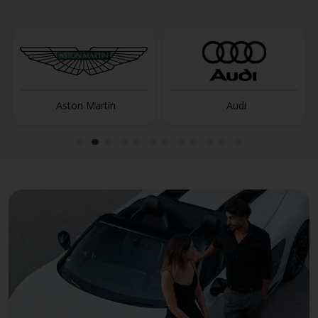
Aston Martin
Audi