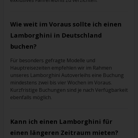
exklusives Fahrerlebnis zu verzichten.
Wie weit im Voraus sollte ich einen
Lamborghini in Deutschland
buchen?
Für besonders gefragte Modelle und
Hauptreisezeiten empfehlen wir im Rahmen
unseres Lamborghini Autoverleihs eine Buchung
mindestens zwei bis vier Wochen im Voraus.
Kurzfristige Buchungen sind je nach Verfügbarkeit
ebenfalls möglich.
Kann ich einen Lamborghini für
einen längeren Zeitraum mieten?