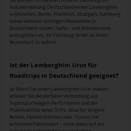
Sie können im Rahmen unserer Lamborghini
Autovermietung Deutschland einen Lamborghini
in München, Berlin, Frankfurt, Stuttgart, Hamburg
sowie weiteren wichtigen Reisezielen in
Deutschland mieten. Liefer- und Abholservices
ermöglichen es, Ihr Fahrzeug direkt an Ihren
Wunschort zu liefern.
Ist der Lamborghini Urus für
Roadtrips in Deutschland geeignet?
Ja. Wenn Sie einen Lamborghini Urus mieten,
erleben Sie die perfekte Verbindung aus
Supersportwagen-Performance und der
Praktikabilität eines SUVs, ideal für längere
Reisen, Familienfahrten oder Touren mit
erhöhtem Platzbedarf – ohne dabei auf ein