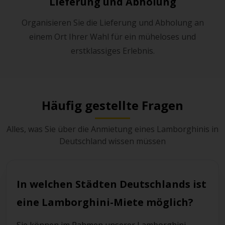
Lieferung und Abholung
Organisieren Sie die Lieferung und Abholung an
einem Ort Ihrer Wahl für ein müheloses und
erstklassiges Erlebnis.
Häufig gestellte Fragen
Alles, was Sie über die Anmietung eines Lamborghinis in
Deutschland wissen müssen
In welchen Städten Deutschlands ist
eine Lamborghini-Miete möglich?