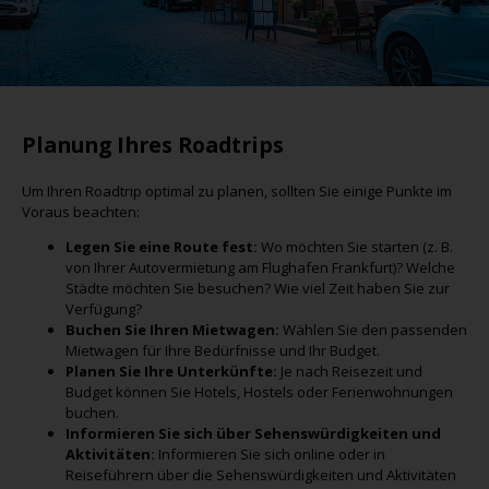
Planung Ihres Roadtrips
Um Ihren Roadtrip optimal zu planen, sollten Sie einige Punkte im
Voraus beachten:
Legen Sie eine Route fest:
Wo möchten Sie starten (z. B.
von Ihrer Autovermietung am Flughafen Frankfurt)? Welche
Städte möchten Sie besuchen? Wie viel Zeit haben Sie zur
Verfügung?
Buchen Sie Ihren Mietwagen:
Wählen Sie den passenden
Mietwagen für Ihre Bedürfnisse und Ihr Budget.
Planen Sie Ihre Unterkünfte:
Je nach Reisezeit und
Budget können Sie Hotels, Hostels oder Ferienwohnungen
buchen.
Informieren Sie sich über Sehenswürdigkeiten und
Aktivitäten:
Informieren Sie sich online oder in
Reiseführern über die Sehenswürdigkeiten und Aktivitäten