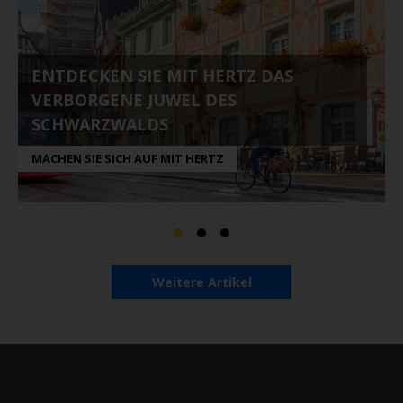
ENTDECKEN SIE MIT HERTZ DAS
VERBORGENE JUWEL DES
SCHWARZWALDS
MACHEN SIE SICH AUF MIT HERTZ
Weitere Artikel