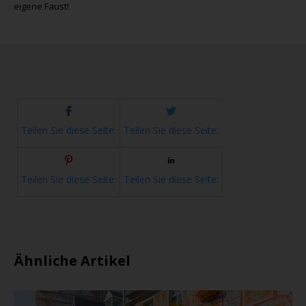
eigene Faust!
Teilen Sie diese Seite:
Teilen Sie diese Seite:
Teilen Sie diese Seite:
Teilen Sie diese Seite:
Ähnliche Artikel