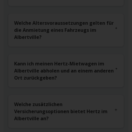
Welche Altersvoraussetzungen gelten für
die Anmietung eines Fahrzeugs im
Albertville?
Kann ich meinen Hertz-Mietwagen im
Albertville abholen und an einem anderen
Ort zurückgeben?
Welche zusätzlichen
Versicherungsoptionen bietet Hertz im
Albertville an?