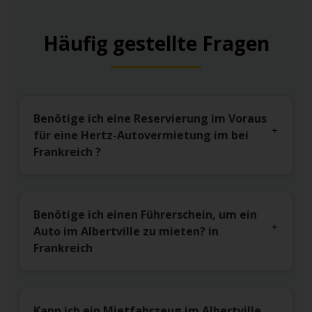
Häufig gestellte Fragen
Benötige ich eine Reservierung im Voraus
für eine Hertz-Autovermietung im bei
Frankreich ?
Benötige ich einen Führerschein, um ein
Auto im Albertville zu mieten? in
Frankreich
Kann ich ein Mietfahrzeug im Albertville