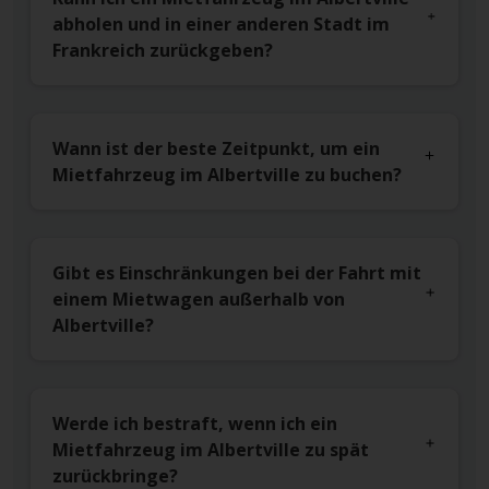
abholen und in einer anderen Stadt im
Frankreich zurückgeben?
Wann ist der beste Zeitpunkt, um ein
Mietfahrzeug im Albertville zu buchen?
Gibt es Einschränkungen bei der Fahrt mit
einem Mietwagen außerhalb von
Albertville?
Werde ich bestraft, wenn ich ein
Mietfahrzeug im Albertville zu spät
zurückbringe?