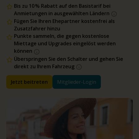
Bis zu 10 % Rabatt auf den Basistarif bei
Anmietungen in ausgewählten Ländern
Fügen Sie Ihren Ehepartner kostenfrei als
Zusatzfahrer hinzu
Punkte sammeln, die gegen kostenlose
Miettage und Upgrades eingelöst werden
können
Überspringen Sie den Schalter und gehen Sie
direkt zu Ihrem Fahrzeug
Jetzt beitreten
Mitglieder-Login