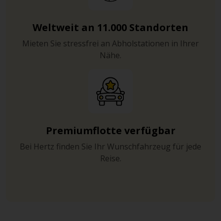
Weltweit an 11.000 Standorten
Mieten Sie stressfrei an Abholstationen in Ihrer
Nähe.
Premiumflotte verfügbar
Bei Hertz finden Sie Ihr Wunschfahrzeug für jede
Reise.