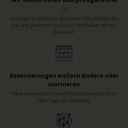
Günstigeren Mietpreis gefunden? Wir gleichen ihn
aus und gewähren zusätzlich 10 % Rabatt auf den
Basistarif.
Reservierungen einfach ändern oder
stornieren
Pläne ändern sich. Kostenfreie Stornierung bis zu
zwei Tage vor Abholung.