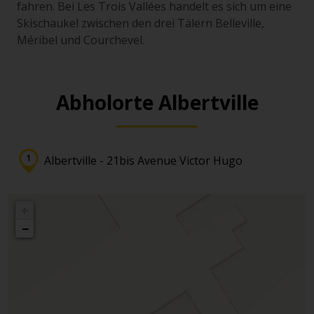
fahren. Bei Les Trois Vallées handelt es sich um eine
Skischaukel zwischen den drei Tälern Belleville,
Méribel und Courchevel.
Abholorte Albertville
Albertville - 21bis Avenue Victor Hugo
+
−