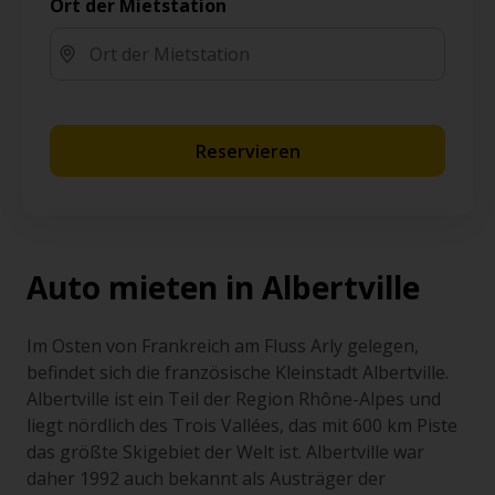
Ort der Mietstation
Reservieren
Auto mieten in Albertville
Im Osten von Frankreich am Fluss Arly gelegen,
befindet sich die französische Kleinstadt Albertville.
Albertville ist ein Teil der Region Rhône-Alpes und
liegt nördlich des Trois Vallées, das mit 600 km Piste
das größte Skigebiet der Welt ist. Albertville war
daher 1992 auch bekannt als Austräger der