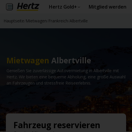
Hertz Gold+
Mitglied werden
Hauptseite
/
Mietwagen
/
Frankreich
/
Albertville
Mietwagen
Albertville
Genießen Sie zuverlässige Autovermietung in Albertville mit
Hertz. Wir bieten eine bequeme Abholung, eine große Auswahl
an Fahrzeugen und stressfreie Reiseerlebnis.
Fahrzeug reservieren