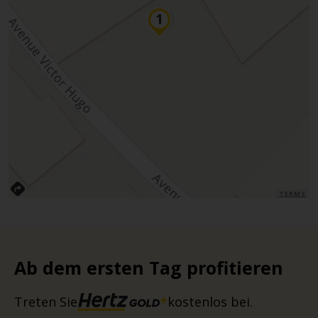
TERMS
Ab dem ersten Tag profitieren
Treten Sie
kostenlos bei.