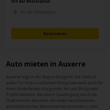
Ort der Mietstation
Reservieren
Auto mieten in Auxerre
Auxerre liegt in der Region Burgund. Die Stadt ist
außer für ihren exzellenten Burgunderwein auch für
ihren Rinderbraten Burgunder Art und Burgunder
Trüffel bekannt. Bei einem Spaziergang durch die
Stadt können Besucher die vielen verschiedenen
architektonischen Meisterwerke bewundern, vom