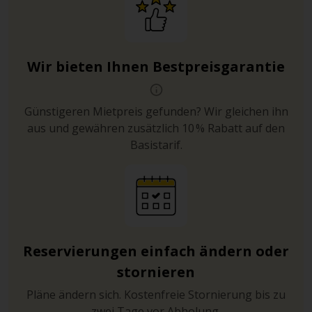
Wir bieten Ihnen Bestpreisgarantie
Günstigeren Mietpreis gefunden? Wir gleichen ihn
aus und gewähren zusätzlich 10 % Rabatt auf den
Basistarif.
Reservierungen einfach ändern oder
stornieren
Pläne ändern sich. Kostenfreie Stornierung bis zu
zwei Tage vor Abholung.