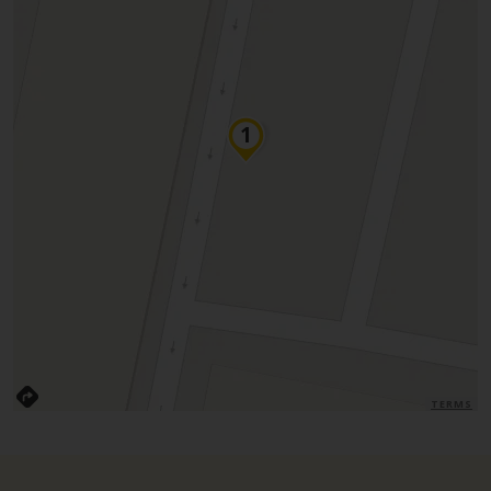
TERMS