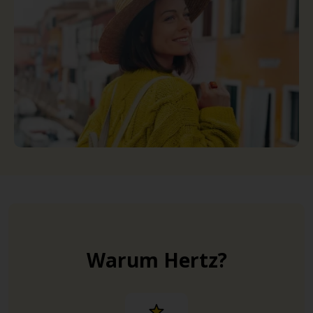
Warum Hertz?