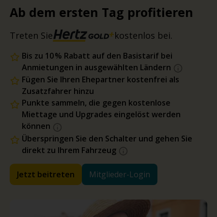
Ab dem ersten Tag profitieren
Treten Sie
kostenlos bei.
Bis zu 10 % Rabatt auf den Basistarif bei
Anmietungen in ausgewählten Ländern
Fügen Sie Ihren Ehepartner kostenfrei als
Zusatzfahrer hinzu
Punkte sammeln, die gegen kostenlose
Miettage und Upgrades eingelöst werden
können
Überspringen Sie den Schalter und gehen Sie
direkt zu Ihrem Fahrzeug
Jetzt beitreten
Mitglieder-Login