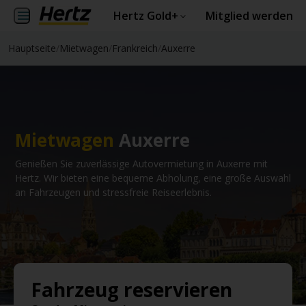
Hertz Gold+
Mitglied werden
Hauptseite
/
Mietwagen
/
Frankreich
/
Auxerre
Mietwagen
Auxerre
Genießen Sie zuverlässige Autovermietung in Auxerre mit
Hertz. Wir bieten eine bequeme Abholung, eine große Auswahl
an Fahrzeugen und stressfreie Reiseerlebnis.
Fahrzeug reservieren