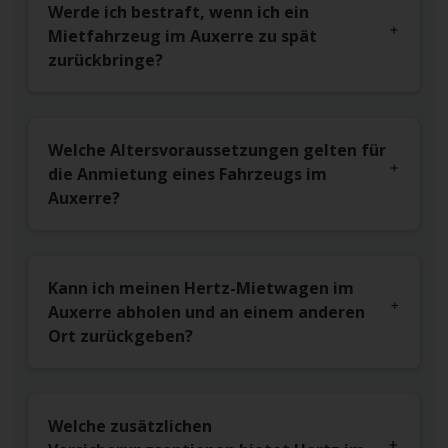
Werde ich bestraft, wenn ich ein
Mietfahrzeug im Auxerre zu spät
zurückbringe?
Welche Altersvoraussetzungen gelten für
die Anmietung eines Fahrzeugs im
Auxerre?
Kann ich meinen Hertz-Mietwagen im
Auxerre abholen und an einem anderen
Ort zurückgeben?
Welche zusätzlichen