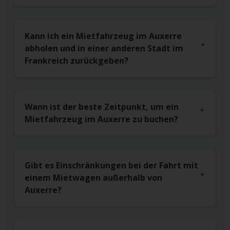
Kann ich ein Mietfahrzeug im Auxerre
abholen und in einer anderen Stadt im
Frankreich zurückgeben?
Wann ist der beste Zeitpunkt, um ein
Mietfahrzeug im Auxerre zu buchen?
Gibt es Einschränkungen bei der Fahrt mit
einem Mietwagen außerhalb von
Auxerre?