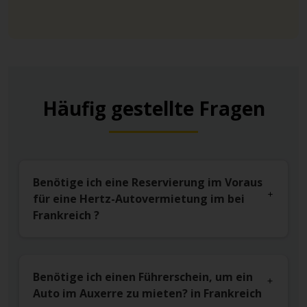
Häufig gestellte Fragen
Benötige ich eine Reservierung im Voraus
für eine Hertz-Autovermietung im bei
Frankreich ?
Benötige ich einen Führerschein, um ein
Auto im Auxerre zu mieten? in Frankreich