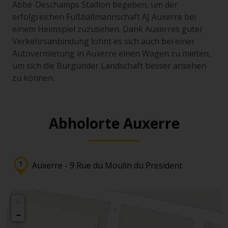
Abbé-Deschamps Stadion begeben, um der
erfolgreichen Fußballmannschaft AJ Auxerre bei
einem Heimspiel zuzusehen. Dank Auxerres guter
Verkehrsanbindung lohnt es sich auch bei einer
Autovermietung in Auxerre einen Wagen zu mieten,
um sich die Burgunder Landschaft besser ansehen
zu können.
Abholorte Auxerre
Auxerre - 9 Rue du Moulin du President
+
−