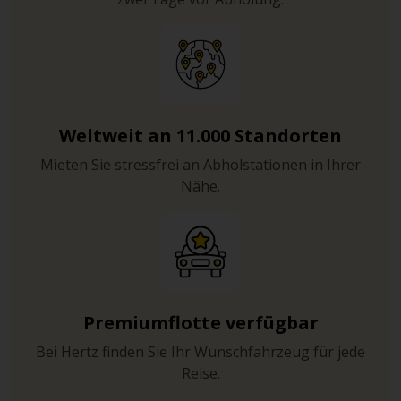
Weltweit an 11.000 Standorten
Mieten Sie stressfrei an Abholstationen in Ihrer
Nähe.
Premiumflotte verfügbar
Bei Hertz finden Sie Ihr Wunschfahrzeug für jede
Reise.