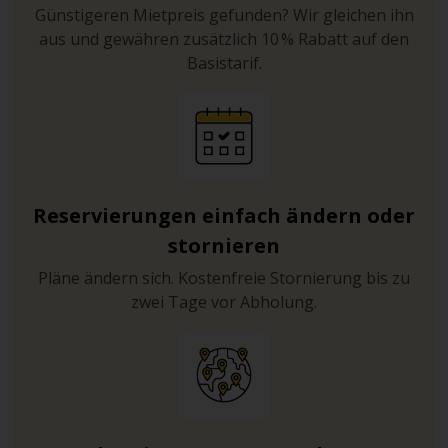
Günstigeren Mietpreis gefunden? Wir gleichen ihn
aus und gewähren zusätzlich 10 % Rabatt auf den
Basistarif.
Reservierungen einfach ändern oder
stornieren
Pläne ändern sich. Kostenfreie Stornierung bis zu
zwei Tage vor Abholung.