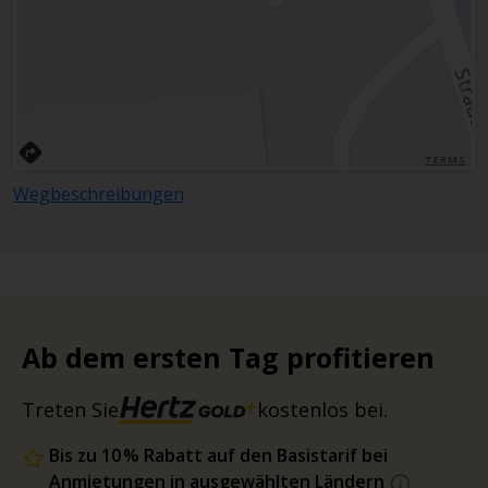
TERMS
Wegbeschreibungen
Ab dem ersten Tag profitieren
Treten Sie
kostenlos bei.
Bis zu 10 % Rabatt auf den Basistarif bei
Anmietungen in ausgewählten Ländern