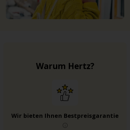
Warum Hertz?
Wir bieten Ihnen Bestpreisgarantie