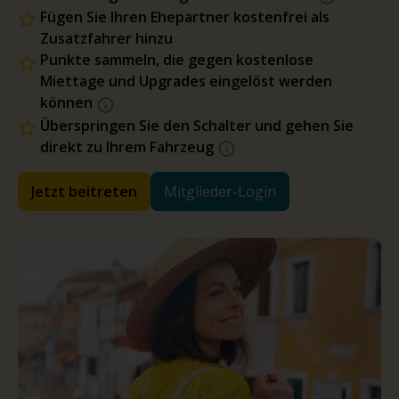
Fügen Sie Ihren Ehepartner kostenfrei als
Zusatzfahrer hinzu
Punkte sammeln, die gegen kostenlose
Miettage und Upgrades eingelöst werden
können
Überspringen Sie den Schalter und gehen Sie
direkt zu Ihrem Fahrzeug
Jetzt beitreten
Mitglieder-Login