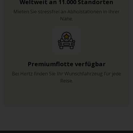
Weltweit an 11.000 Standorten
Mieten Sie stressfrei an Abholstationen in Ihrer
Nähe.
Premiumflotte verfügbar
Bei Hertz finden Sie Ihr Wunschfahrzeug für jede
Reise.