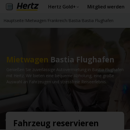
Hertz Gold+
Mitglied werden
Hauptseite
/
Mietwagen
/
Frankreich
/
Bastia
/
Bastia Flughafen
Mietwagen
Bastia Flughafen
Genießen Sie zuverlässige Autovermietung in Bastia Flughafen
mit Hertz. Wir bieten eine bequeme Abholung, eine große
Auswahl an Fahrzeugen und stressfreie Reiseerlebnis.
Fahrzeug reservieren