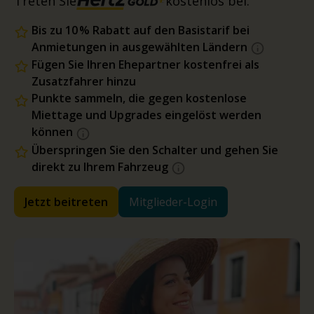
Treten Sie
kostenlos bei.
Bis zu 10 % Rabatt auf den Basistarif bei
Anmietungen in ausgewählten Ländern
Fügen Sie Ihren Ehepartner kostenfrei als
Zusatzfahrer hinzu
Punkte sammeln, die gegen kostenlose
Miettage und Upgrades eingelöst werden
können
Überspringen Sie den Schalter und gehen Sie
direkt zu Ihrem Fahrzeug
Jetzt beitreten
Mitglieder-Login