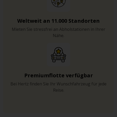
Weltweit an 11.000 Standorten
Mieten Sie stressfrei an Abholstationen in Ihrer
Nähe.
Premiumflotte verfügbar
Bei Hertz finden Sie Ihr Wunschfahrzeug für jede
Reise.