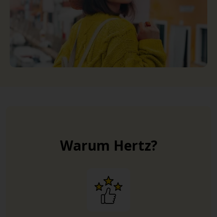
Warum Hertz?