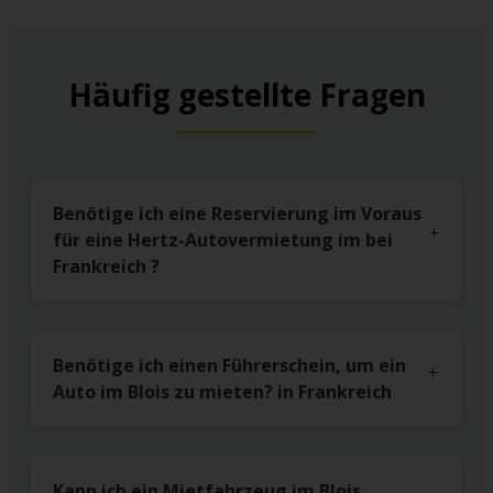
Häufig gestellte Fragen
Benötige ich eine Reservierung im Voraus
für eine Hertz-Autovermietung im bei
Frankreich ?
Benötige ich einen Führerschein, um ein
Auto im Blois zu mieten? in Frankreich
Kann ich ein Mietfahrzeug im Blois