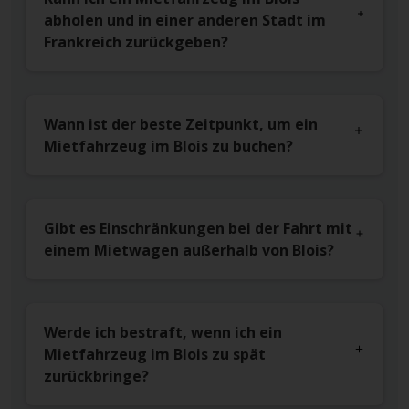
abholen und in einer anderen Stadt im
Frankreich zurückgeben?
Wann ist der beste Zeitpunkt, um ein
Mietfahrzeug im Blois zu buchen?
Gibt es Einschränkungen bei der Fahrt mit
einem Mietwagen außerhalb von Blois?
Werde ich bestraft, wenn ich ein
Mietfahrzeug im Blois zu spät
zurückbringe?