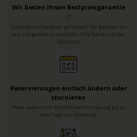
Wir bieten Ihnen Bestpreisgarantie
Günstigeren Mietpreis gefunden? Wir gleichen ihn
aus und gewähren zusätzlich 10 % Rabatt auf den
Basistarif.
Reservierungen einfach ändern oder
stornieren
Pläne ändern sich. Kostenfreie Stornierung bis zu
zwei Tage vor Abholung.