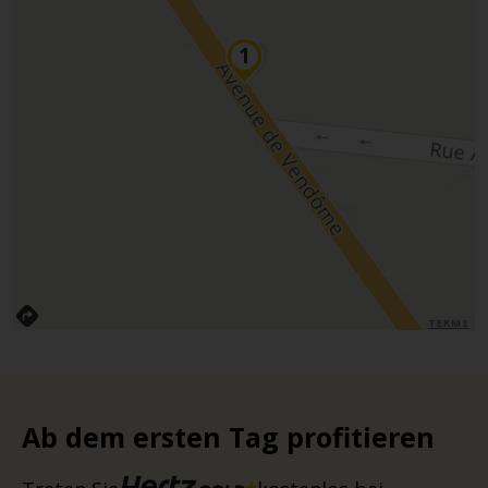
TERMS
Ab dem ersten Tag profitieren