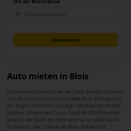
Ort der Mietstation
Reservieren
Auto mieten in Blois
Im Herzen Frankreichs an der Loire gelegen befindet
sich die zentralfranzösische Stadt Blois. Blois gehört
der Region Centre an und liegt zwischen den beiden
Städten Orléans und Tours. Rund 46.000 Menschen
leben in der Stadt, die international vor allem durch
ihr Schloss, das Chateau de Blois, bekannt ist.