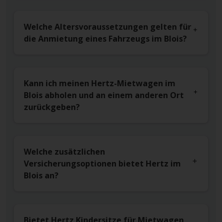
Welche Altersvoraussetzungen gelten für
die Anmietung eines Fahrzeugs im Blois?
Kann ich meinen Hertz-Mietwagen im
Blois abholen und an einem anderen Ort
zurückgeben?
Welche zusätzlichen
Versicherungsoptionen bietet Hertz im
Blois an?
Bietet Hertz Kindersitze für Mietwagen