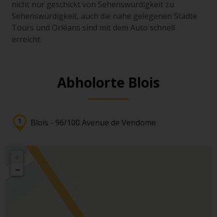
nicht nur geschickt von Sehenswürdigkeit zu
Sehenswürdigkeit, auch die nahe gelegenen Städte
Tours und Orléans sind mit dem Auto schnell
erreicht.
Abholorte Blois
Blois - 96/100 Avenue de Vendome
+
−