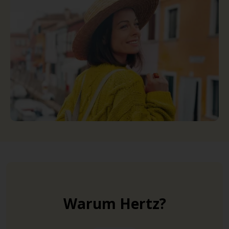
Warum Hertz?