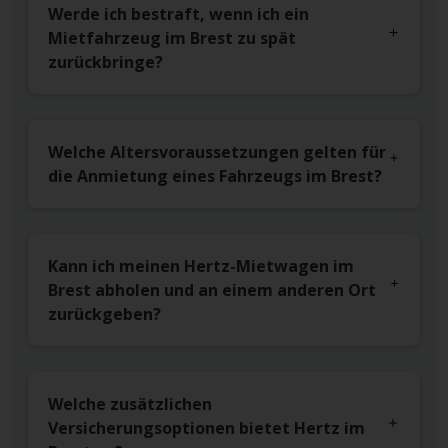
Werde ich bestraft, wenn ich ein
Mietfahrzeug im Brest zu spät
zurückbringe?
Welche Altersvoraussetzungen gelten für
die Anmietung eines Fahrzeugs im Brest?
Kann ich meinen Hertz-Mietwagen im
Brest abholen und an einem anderen Ort
zurückgeben?
Welche zusätzlichen
Versicherungsoptionen bietet Hertz im