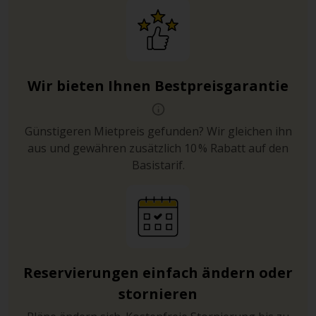
Wir bieten Ihnen Bestpreisgarantie
Günstigeren Mietpreis gefunden? Wir gleichen ihn
aus und gewähren zusätzlich 10 % Rabatt auf den
Basistarif.
Reservierungen einfach ändern oder
stornieren