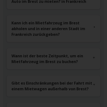
Auto im Brest zu mieten? in Frankreich
Kann ich ein Mietfahrzeug im Brest
abholen und in einer anderen Stadt im
Frankreich zurückgeben?
Wann ist der beste Zeitpunkt, um ein
Mietfahrzeug im Brest zu buchen?
Gibt es Einschränkungen bei der Fahrt mit
einem Mietwagen außerhalb von Brest?