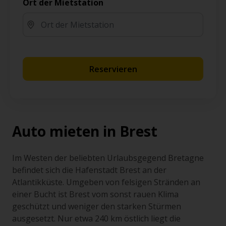
Ort der Mietstation
Reservieren
Auto mieten in Brest
Im Westen der beliebten Urlaubsgegend Bretagne
befindet sich die Hafenstadt Brest an der
Atlantikküste. Umgeben von felsigen Stränden an
einer Bucht ist Brest vom sonst rauen Klima
geschützt und weniger den starken Stürmen
ausgesetzt. Nur etwa 240 km östlich liegt die