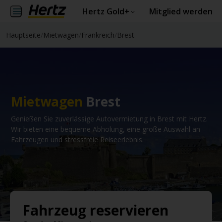
Hertz Gold+
Mitglied werden
Hauptseite
/
Mietwagen
/
Frankreich
/
Brest
Mietwagen
Brest
Genießen Sie zuverlässige Autovermietung in Brest mit Hertz.
Wir bieten eine bequeme Abholung, eine große Auswahl an
Fahrzeugen und stressfreie Reiseerlebnis.
Fahrzeug reservieren