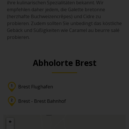
ihre kulinarischen Spezialitäten bekannt. Wir
empfehlen daher jedem, die Galette bretonne
(herzhafte Buchweizencrêpes) und Cidre zu
probieren. Zudem sollten Sie unbedingt das köstliche
Gebäck und Süßigkeiten wie Caramel au beurre salé
probieren.
Abholorte Brest
Brest Flughafen
Brest - Brest Bahnhof
+