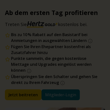
Ab dem ersten Tag profitieren
Treten Sie
kostenlos bei.
Bis zu 10 % Rabatt auf den Basistarif bei
Anmietungen in ausgewählten Ländern
Fügen Sie Ihren Ehepartner kostenfrei als
Zusatzfahrer hinzu
Punkte sammeln, die gegen kostenlose
Miettage und Upgrades eingelöst werden
können
Überspringen Sie den Schalter und gehen Sie
direkt zu Ihrem Fahrzeug
Jetzt beitreten
Mitglieder-Login