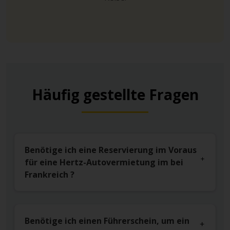
Häufig gestellte Fragen
Benötige ich eine Reservierung im Voraus
für eine Hertz-Autovermietung im bei
Frankreich ?
Benötige ich einen Führerschein, um ein