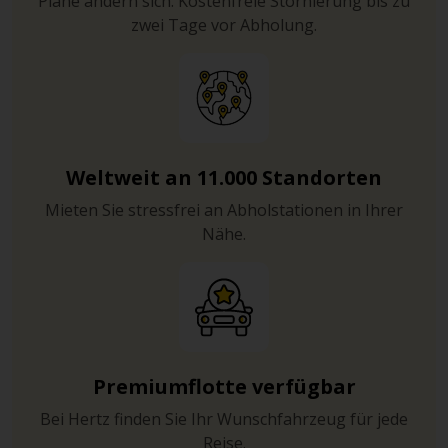
Pläne ändern sich. Kostenfreie Stornierung bis zu
zwei Tage vor Abholung.
Weltweit an 11.000 Standorten
Mieten Sie stressfrei an Abholstationen in Ihrer
Nähe.
Premiumflotte verfügbar
Bei Hertz finden Sie Ihr Wunschfahrzeug für jede
Reise.