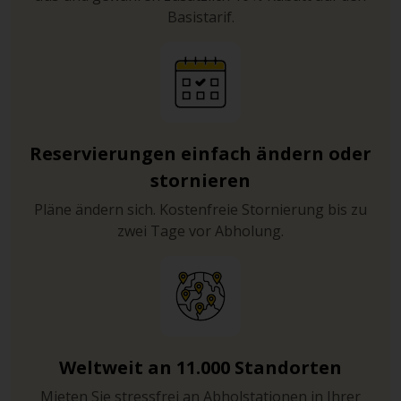
Basistarif.
Reservierungen einfach ändern oder
stornieren
Pläne ändern sich. Kostenfreie Stornierung bis zu
zwei Tage vor Abholung.
Weltweit an 11.000 Standorten
Mieten Sie stressfrei an Abholstationen in Ihrer