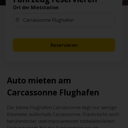
Ort der Mietstation
Reservieren
Auto mieten am
Carcassonne Flughafen
Der kleine Flughafen Carcassonne liegt nur wenige
Kilometer außerhalb Carcassonne, Frankreichs wohl
berühmtester und imposantester mittelalterlichen