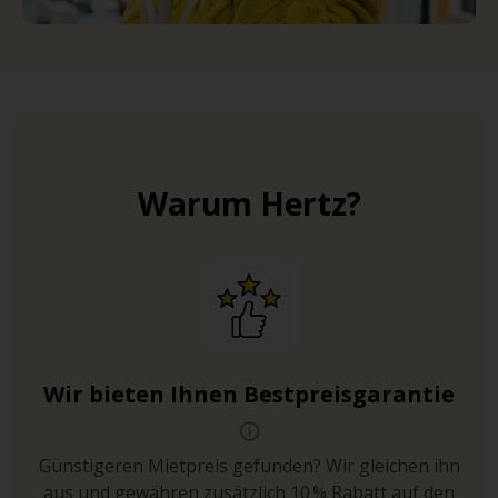
Warum Hertz?
Wir bieten Ihnen Bestpreisgarantie
Günstigeren Mietpreis gefunden? Wir gleichen ihn
aus und gewähren zusätzlich 10 % Rabatt auf den