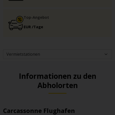
Top-Angebot
EUR
/Tage
Informationen zu den
Abholorten
Carcassonne Flughafen