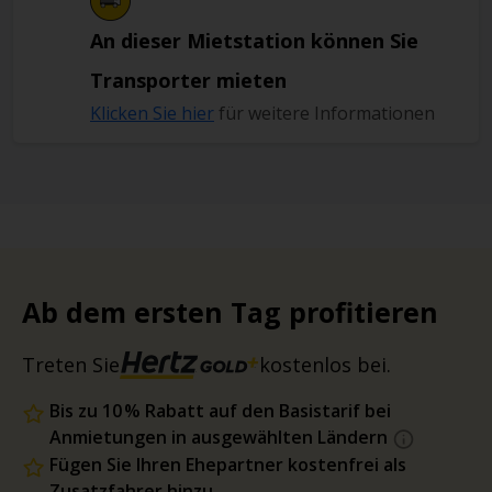
An dieser Mietstation können Sie
Transporter mieten
Klicken Sie hier
für weitere Informationen
Ab dem ersten Tag profitieren
Treten Sie
kostenlos bei.
Bis zu 10 % Rabatt auf den Basistarif bei
Anmietungen in ausgewählten Ländern
Fügen Sie Ihren Ehepartner kostenfrei als
Zusatzfahrer hinzu