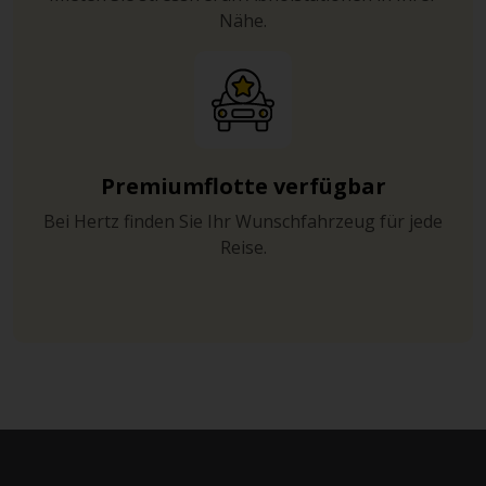
Nähe.
Premiumflotte verfügbar
Bei Hertz finden Sie Ihr Wunschfahrzeug für jede
Reise.