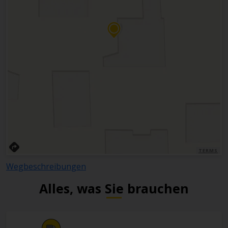
TERMS
Wegbeschreibungen
Alles, was Sie brauchen