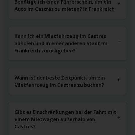
Benötige ich einen Führerschein, um ein
Auto im Castres zu mieten? in Frankreich
Kann ich ein Mietfahrzeug im Castres
abholen und in einer anderen Stadt im
Frankreich zurückgeben?
Wann ist der beste Zeitpunkt, um ein
Mietfahrzeug im Castres zu buchen?
Gibt es Einschränkungen bei der Fahrt mit
einem Mietwagen außerhalb von
Castres?