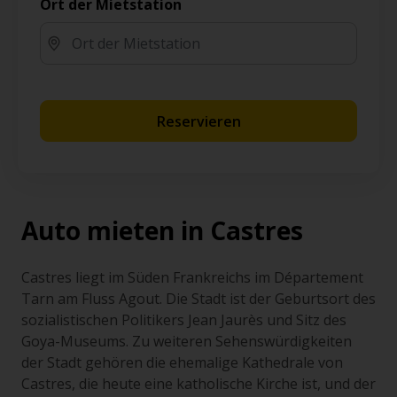
Ort der Mietstation
Reservieren
Auto mieten in Castres
Castres liegt im Süden Frankreichs im Département
Tarn am Fluss Agout. Die Stadt ist der Geburtsort des
sozialistischen Politikers Jean Jaurès und Sitz des
Goya-Museums. Zu weiteren Sehenswürdigkeiten
der Stadt gehören die ehemalige Kathedrale von
Castres, die heute eine katholische Kirche ist, und der