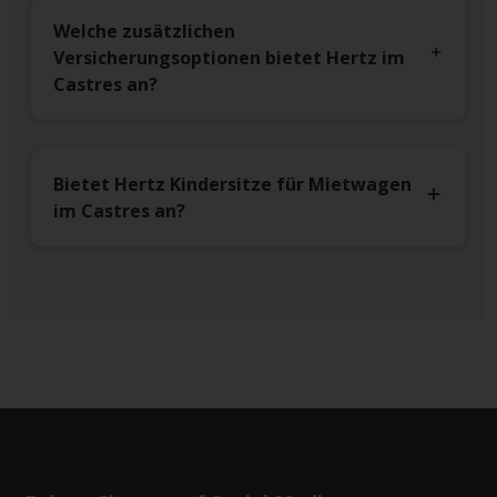
Welche zusätzlichen
Versicherungsoptionen bietet Hertz im
Castres an?
Bietet Hertz Kindersitze für Mietwagen
im Castres an?