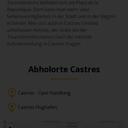
Touristenbüro befindet sich am Place de la
République. Dort kann man mehr über
Sehenswürdigkeiten in der Stadt und in der Region
erfahren. Wer sich auch in Castres Umland
umschauen möchte, der sollte bei der
Touristeninformation nach der nächste
Autovermietung in Castres fragen.
Abholorte Castres
Castres - Opel Handlung
Castres Flughafen
+