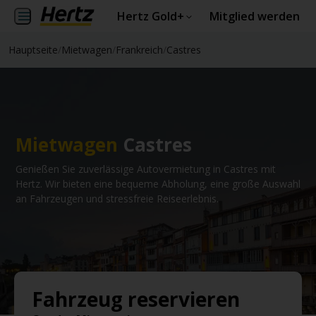
Hertz Gold+
Mitglied werden
Hauptseite
/
Mietwagen
/
Frankreich
/
Castres
Mietwagen
Castres
Genießen Sie zuverlässige Autovermietung in Castres mit
Hertz. Wir bieten eine bequeme Abholung, eine große Auswahl
an Fahrzeugen und stressfreie Reiseerlebnis.
Fahrzeug reservieren