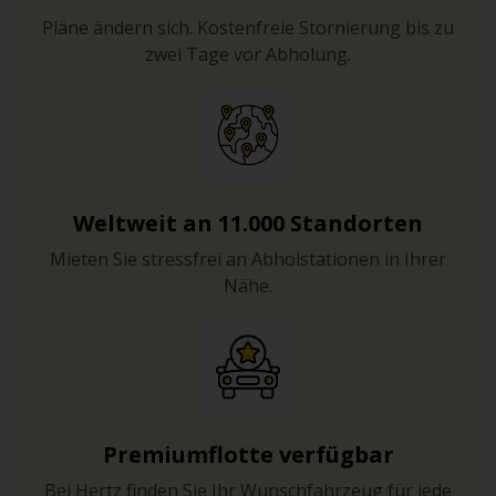
Pläne ändern sich. Kostenfreie Stornierung bis zu
zwei Tage vor Abholung.
Weltweit an 11.000 Standorten
Mieten Sie stressfrei an Abholstationen in Ihrer
Nähe.
Premiumflotte verfügbar
Bei Hertz finden Sie Ihr Wunschfahrzeug für jede