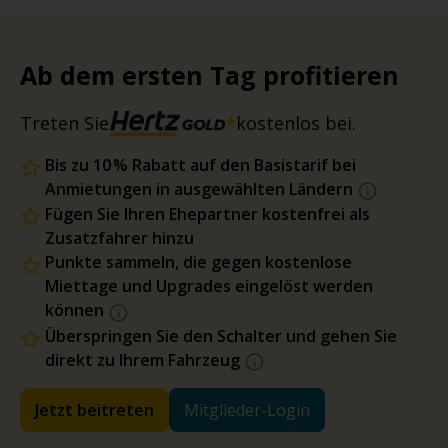
Ab dem ersten Tag profitieren
Treten Sie
kostenlos bei.
Bis zu 10 % Rabatt auf den Basistarif bei
Anmietungen in ausgewählten Ländern
Fügen Sie Ihren Ehepartner kostenfrei als
Zusatzfahrer hinzu
Punkte sammeln, die gegen kostenlose
Miettage und Upgrades eingelöst werden
können
Überspringen Sie den Schalter und gehen Sie
direkt zu Ihrem Fahrzeug
Jetzt beitreten
Mitglieder-Login