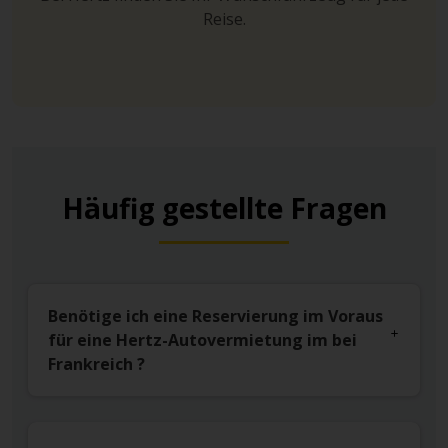
Reise.
Häufig gestellte Fragen
Benötige ich eine Reservierung im Voraus
für eine Hertz-Autovermietung im bei
Frankreich ?