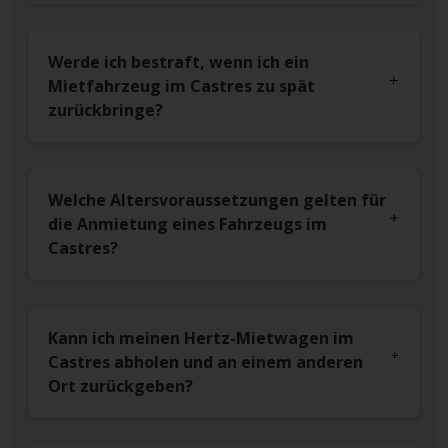
Werde ich bestraft, wenn ich ein
Mietfahrzeug im Castres zu spät
zurückbringe?
Welche Altersvoraussetzungen gelten für
die Anmietung eines Fahrzeugs im
Castres?
Kann ich meinen Hertz-Mietwagen im
Castres abholen und an einem anderen
Ort zurückgeben?