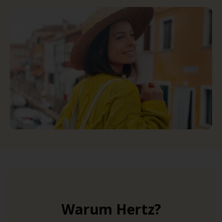
Warum Hertz?