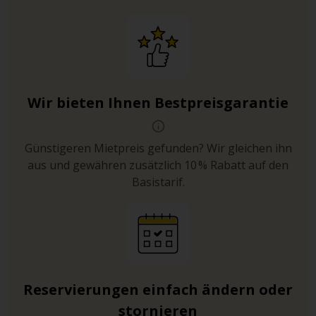
Wir bieten Ihnen Bestpreisgarantie
Günstigeren Mietpreis gefunden? Wir gleichen ihn
aus und gewähren zusätzlich 10 % Rabatt auf den
Basistarif.
Reservierungen einfach ändern oder
stornieren