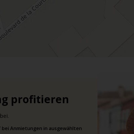
g profitieren
bei.
rif bei Anmietungen in ausgewählten