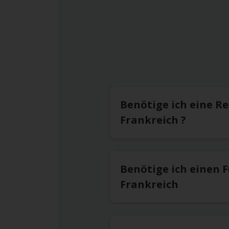
Benötige ich eine R
Frankreich ?
Benötige ich einen 
Frankreich