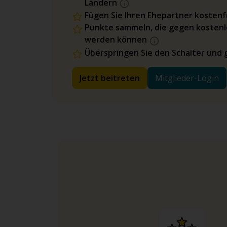
Ländern
Fügen Sie Ihren Ehepartner kostenfr
Punkte sammeln, die gegen kostenl
werden können
Überspringen Sie den Schalter und 
Jetzt beitreten
Mitglieder-Login