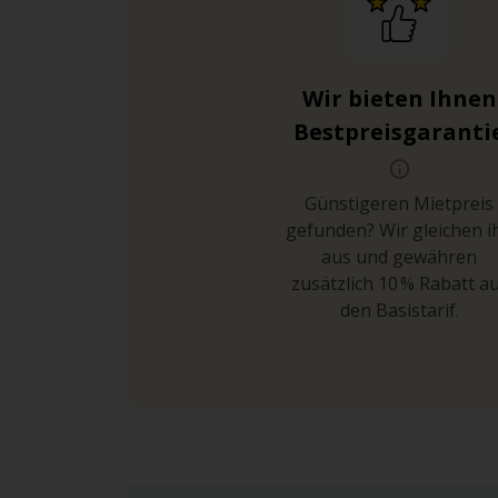
Wir bieten Ihnen
Bestpreisgaranti
Günstigeren Mietpreis
gefunden? Wir gleichen i
aus und gewähren
zusätzlich 10 % Rabatt a
den Basistarif.