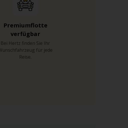
Premiumflotte
verfügbar
Bei Hertz finden Sie Ihr
Wunschfahrzeug für jede
Reise.