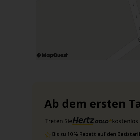
Ab dem ersten Ta
Treten Sie
kostenlos 
Bis zu 10 % Rabatt auf den Basista