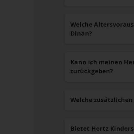
Welche Altersvoraus
Dinan?
Kann ich meinen He
zurückgeben?
Welche zusätzlichen
Bietet Hertz Kinder