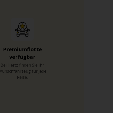
Premiumflotte
verfügbar
Bei Hertz finden Sie Ihr
Wunschfahrzeug für jede
Reise.