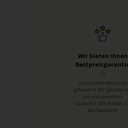
Wir bieten Ihnen
Bestpreisgaranti
Günstigeren Mietpreis
gefunden? Wir gleichen i
aus und gewähren
zusätzlich 10 % Rabatt a
den Basistarif.