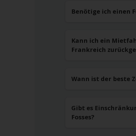
Benötige ich einen F
Kann ich ein Mietfa
Frankreich zurückg
Wann ist der beste 
Gibt es Einschränku
Fosses?