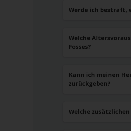
Werde ich bestraft, 
Welche Altersvoraus
Fosses?
Kann ich meinen He
zurückgeben?
Welche zusätzlichen