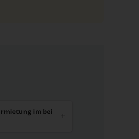
ermietung im bei