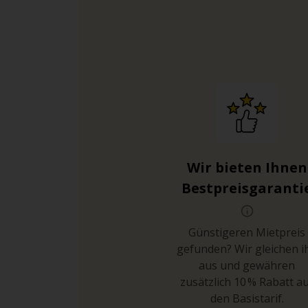
Wir bieten Ihnen
Bestpreisgaranti
Günstigeren Mietpreis
gefunden? Wir gleichen i
aus und gewähren
zusätzlich 10 % Rabatt a
den Basistarif.