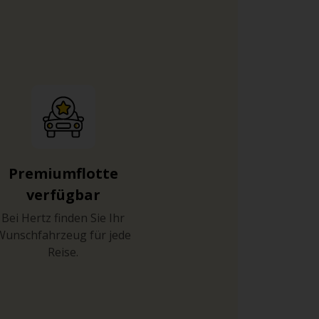
Premiumflotte
verfügbar
Bei Hertz finden Sie Ihr
Wunschfahrzeug für jede
Reise.