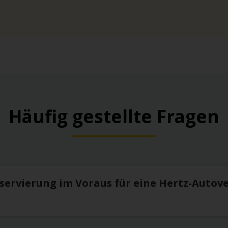
Häufig gestellte Fragen
eservierung im Voraus für eine Hertz-Autov