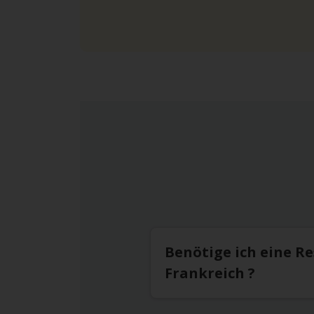
Benötige ich eine R
Frankreich ?