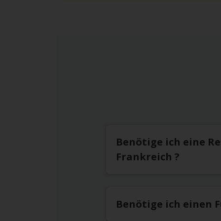
Benötige ich eine R
Frankreich ?
Benötige ich einen 