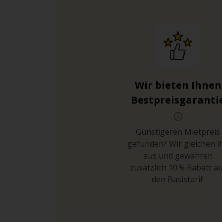
Wir bieten Ihnen
Bestpreisgaranti
Günstigeren Mietpreis
gefunden? Wir gleichen i
aus und gewähren
zusätzlich 10 % Rabatt a
den Basistarif.