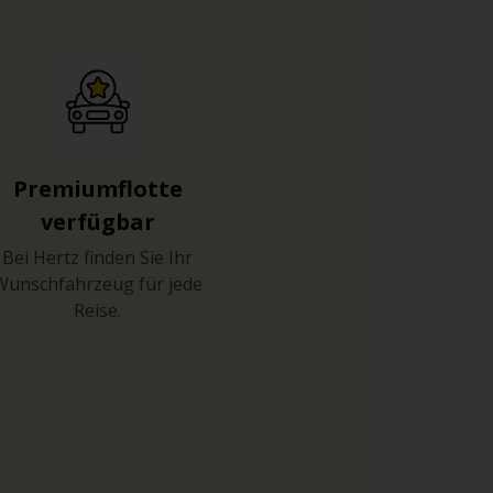
Premiumflotte
verfügbar
Bei Hertz finden Sie Ihr
Wunschfahrzeug für jede
Reise.